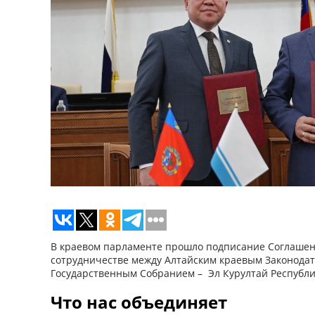
В краевом парламенте прошло подписание Соглаше
сотрудничестве между Алтайским краевым Законода
Государственным Собранием – Эл Курултай Республи
Что нас объединяет