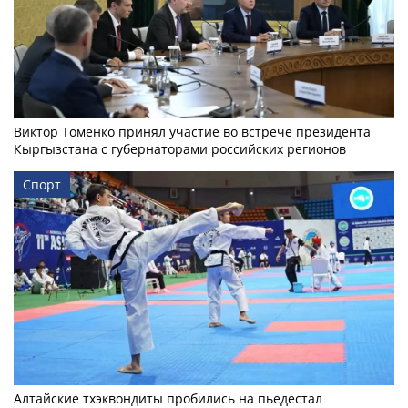
Виктор Томенко принял участие во встрече президента
Кыргызстана с губернаторами российских регионов
Спорт
Алтайские тхэквондиты пробились на пьедестал