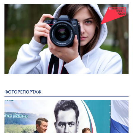
ФОТОРЕПОРТАЖ