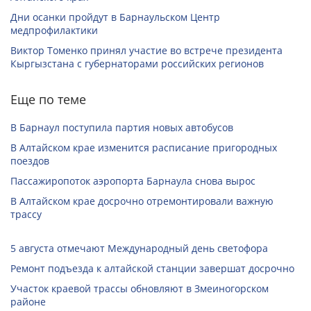
Дни осанки пройдут в Барнаульском Центр
медпрофилактики
Виктор Томенко принял участие во встрече президента
Кыргызстана с губернаторами российских регионов
Еще по теме
В Барнаул поступила партия новых автобусов
В Алтайском крае изменится расписание пригородных
поездов
Пассажиропоток аэропорта Барнаула снова вырос
В Алтайском крае досрочно отремонтировали важную
трассу
5 августа отмечают Международный день светофора
Ремонт подъезда к алтайской станции завершат досрочно
Участок краевой трассы обновляют в Змеиногорском
районе