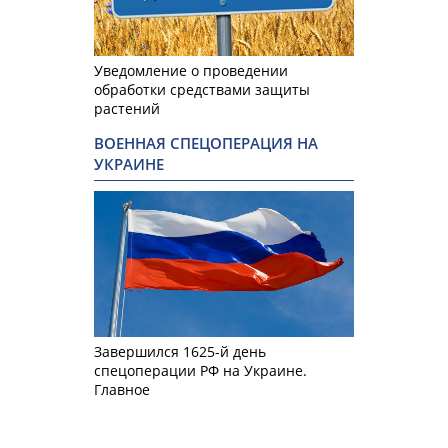
Уведомление о проведении
обработки средствами защиты
растений
ВОЕННАЯ СПЕЦОПЕРАЦИЯ НА
УКРАИНЕ
Завершился 1625-й день
спецоперации РФ на Украине.
Главное