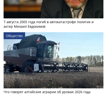
7 августа 2005 года погиб в автокатастрофе политик и
актер Михаил Евдокимов
Общество
Что говорят алтайские аграрии об урожае 2026 года