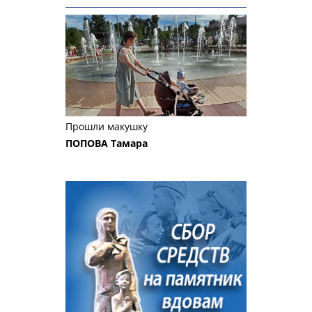
Прошли макушку
ПОПОВА Тамара