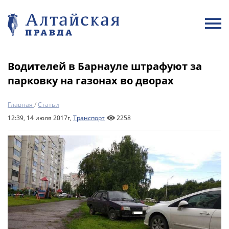
Водителей в Барнауле штрафуют за
парковку на газонах во дворах
Главная
/
Статьи
12:39, 14 июля 2017г,
Транспорт
2258