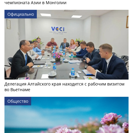
чемпионата Азии в Монголии
Официально
Делегация Алтайского края находится с рабочим визитом
во Вьетнаме
Общество