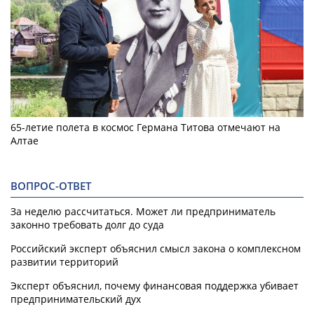
65-летие полета в космос Германа Титова отмечают на
Алтае
ВОПРОС-ОТВЕТ
За неделю рассчитаться. Может ли предприниматель
законно требовать долг до суда
Российский эксперт объяснил смысл закона о комплексном
развитии территорий
Эксперт объяснил, почему финансовая поддержка убивает
предпринимательский дух