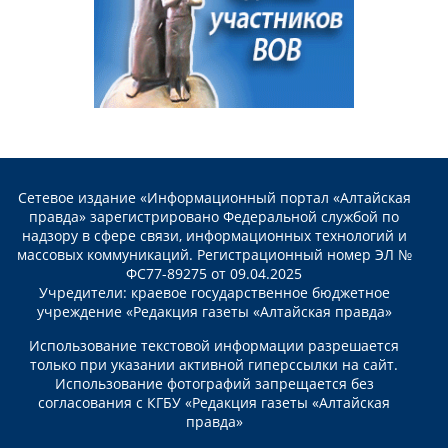
Сетевое издание «Информационный портал «Алтайская
правда» зарегистрировано Федеральной службой по
надзору в сфере связи, информационных технологий и
массовых коммуникаций. Регистрационный номер ЭЛ №
ФС77-89275 от 09.04.2025
Учредители: краевое государственное бюджетное
учреждение «Редакция газеты «Алтайская правда»
Использование текстовой информации разрешается
только при указании активной гиперссылки на сайт.
Использование фотографий запрещается без
согласования с КГБУ «Редакция газеты «Алтайская
правда»