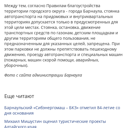
Между тем, согласно Правилам благоустройства
территории городского округа - города Барнаула, стоянка
автотранспорта на придомовых и внутриквартальных
территориях допускается только в предусмотренных для
этой цели местах. Стоянка, остановка, движение
транспортных средств по газонам, детским площадкам и
другим территориям общего пользования, не
предназначенным для указанных целей, запрещена. При
этом парковки не должны препятствовать пешеходному
движению, проезду автотранспорта и специальных машин
(пожарных, машин скорой помощи, аварийных,
уборочных).
Фото с сайта администрации Барнаула
Еще читают
Барнаульский «Сибэнергомаш – БКЗ» отметил 84-летие со
дня основания
Михаил Мишустин оценил туристические проекты
Алтайского края