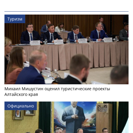
Туризм
Михаил Мишустин оценил туристические проекты
Алтайского края
Официально