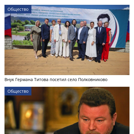
Общество
Внук Германа Титова посетил село Полковниково
Общество