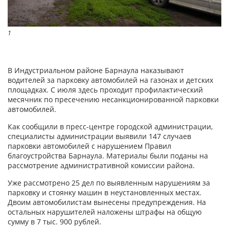
1
В Индустриальном районе Барнаула наказывают
водителей за парковку автомобилей на газонах и детских
площадках. С июля здесь проходит профилактический
месячник по пресечению несанкционированной парковки
автомобилей.
Как сообщили в пресс-центре городской администрации,
специалисты администрации выявили 147 случаев
парковки автомобилей с нарушением Правил
благоустройства Барнаула. Материалы были поданы на
рассмотрение административной комиссии района.
Уже рассмотрено 25 дел по выявленным нарушениям за
парковку и стоянку машин в неустановленных местах.
Двоим автомобилистам вынесены предупреждения. На
остальных нарушителей наложены штрафы на общую
сумму в 7 тыс. 900 рублей.