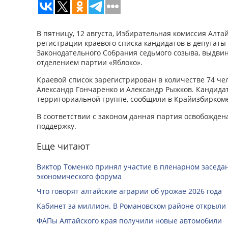
В пятницу, 12 августа, Избирательная комиссия Алта
регистрации краевого списка кандидатов в депутаты
Законодательного Собрания седьмого созыва, выдви
отделением партии «Яблоко».
Краевой список зарегистрирован в количестве 74 че
Александр Гончаренко и Александр Рыжков. Кандида
территориальной группе, сообщили в Крайизбирком
В соответствии с законом данная партия освобожден
поддержку.
Еще читают
Виктор Томенко принял участие в пленарном заседан
экономического форума
Что говорят алтайские аграрии об урожае 2026 года
Кабинет за миллион. В Романовском районе открыли
ФАПы Алтайского края получили новые автомобили