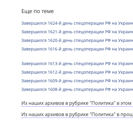
Еще по теме
Завершился 1624-й день спецоперации РФ на Украин
Завершился 1621-й день спецоперации РФ на Украин
Завершился 1620-й день спецоперации РФ на Украин
Завершился 1616-й день спецоперации РФ на Украин
Завершился 1613-й день спецоперации РФ на Украин
Завершился 1612-й день спецоперации РФ на Украин
Завершился 1609-й день спецоперации РФ на Украин
Завершился 1608-й день спецоперации РФ на Украин
Из наших архивов в рубрике "Политика" в этом 
Из наших архивов в рубрике "Политика" в про