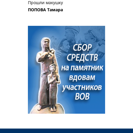
Прошли макушку
ПОПОВА Тамара