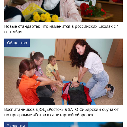
Новые стандарты: что изменится в российских школах с 1
сентября
Общество
Воспитанников ДЮЦ «Росток» в ЗАТО Сибирский обучают
по программе «Готов к санитарной обороне»
Экология