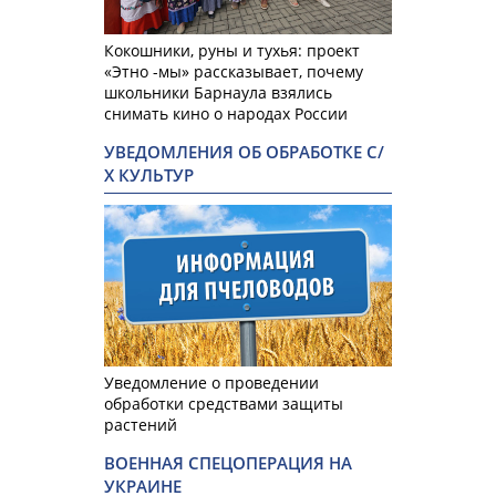
Кокошники, руны и тухья: проект
«Этно -мы» рассказывает, почему
школьники Барнаула взялись
снимать кино о народах России
УВЕДОМЛЕНИЯ ОБ ОБРАБОТКЕ С/
Х КУЛЬТУР
Уведомление о проведении
обработки средствами защиты
растений
ВОЕННАЯ СПЕЦОПЕРАЦИЯ НА
УКРАИНЕ