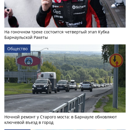
На гоночном треке состоится четвертый этап Кубка
Барнаульской Ракеты
Общество
Ночной ремонт у Старого моста: в Барнауле обновляют
ключевой въезд в город