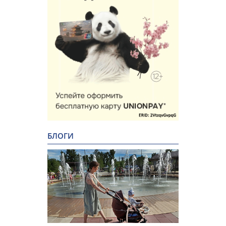
БЛОГИ