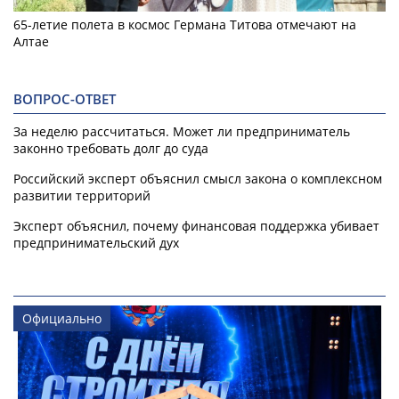
65-летие полета в космос Германа Титова отмечают на
Алтае
ВОПРОС-ОТВЕТ
За неделю рассчитаться. Может ли предприниматель
законно требовать долг до суда
Российский эксперт объяснил смысл закона о комплексном
развитии территорий
Эксперт объяснил, почему финансовая поддержка убивает
предпринимательский дух
Официально