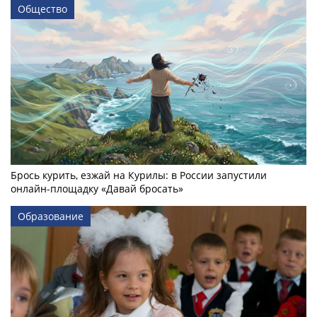
Общество
Брось курить, езжай на Курилы: в России запустили
онлайн-­площадку «Давай бросать»
Образование