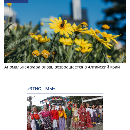
Аномальная жара вновь возвращается в Алтайский край
«ЭТНО - МЫ»