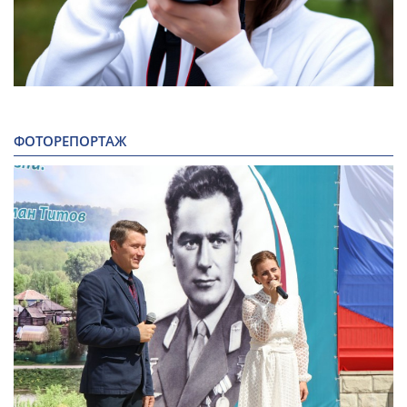
ФОТОРЕПОРТАЖ