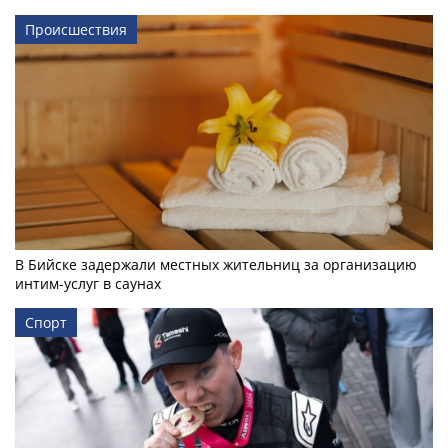
Происшествия
В Бийске задержали местных жительниц за организацию
интим-услуг в саунах
Спорт