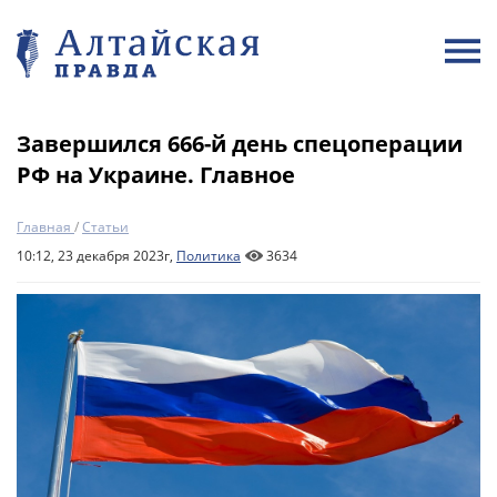
Завершился 666-й день спецоперации
РФ на Украине. Главное
Главная
/
Статьи
10:12, 23 декабря 2023г,
Политика
3634