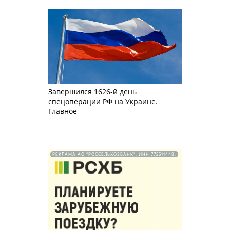
Завершился 1626-й день
спецоперации РФ на Украине.
Главное
РЕКЛАМА АО "РОССЕЛЬХОЗБАНК". ИНН 772511448.