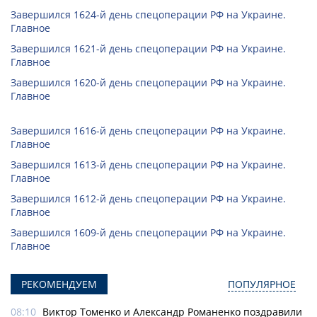
Завершился 1624-й день спецоперации РФ на Украине.
Главное
Завершился 1621-й день спецоперации РФ на Украине.
Главное
Завершился 1620-й день спецоперации РФ на Украине.
Главное
Завершился 1616-й день спецоперации РФ на Украине.
Главное
Завершился 1613-й день спецоперации РФ на Украине.
Главное
Завершился 1612-й день спецоперации РФ на Украине.
Главное
Завершился 1609-й день спецоперации РФ на Украине.
Главное
РЕКОМЕНДУЕМ
ПОПУЛЯРНОЕ
08:10
Виктор Томенко и Александр Романенко поздравили