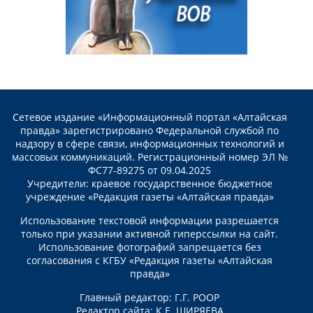
Сетевое издание «Информационный портал «Алтайская
правда» зарегистрировано Федеральной службой по
надзору в сфере связи, информационных технологий и
массовых коммуникаций. Регистрационный номер ЭЛ №
ФС77-89275 от 09.04.2025
Учредители: краевое государственное бюджетное
учреждение «Редакция газеты «Алтайская правда»
Использование текстовой информации разрешается
только при указании активной гиперссылки на сайт.
Использование фотографий запрещается без
согласования с КГБУ «Редакция газеты «Алтайская
правда»
Главный редактор: Г.Г. РООР
Редактор сайта: К.Е. ШИРЯЕВА