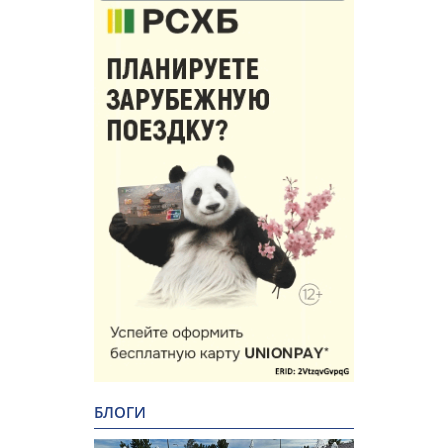
БЛОГИ