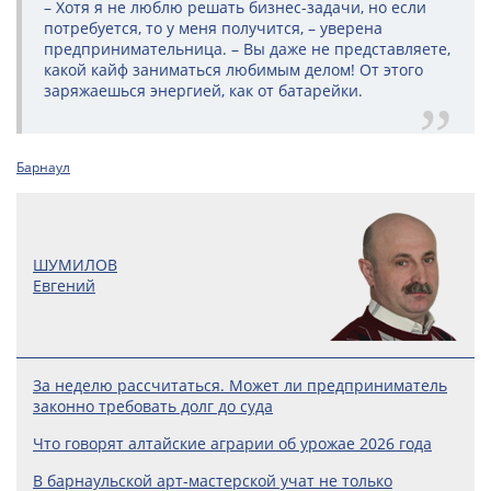
– Хотя я не люблю решать бизнес-задачи, но если
потребуется, то у меня получится, – уверена
предпринимательница. – Вы даже не представляете,
какой кайф заниматься любимым делом! От этого
заряжаешься энергией, как от батарейки.
Барнаул
ШУМИЛОВ
Евгений
За неделю рассчитаться. Может ли предприниматель
законно требовать долг до суда
Что говорят алтайские аграрии об урожае 2026 года
В барнаульской арт-мастерской учат не только