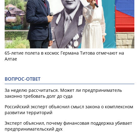
65-летие полета в космос Германа Титова отмечают на
Алтае
ВОПРОС-ОТВЕТ
За неделю рассчитаться. Может ли предприниматель
законно требовать долг до суда
Российский эксперт объяснил смысл закона о комплексном
развитии территорий
Эксперт объяснил, почему финансовая поддержка убивает
предпринимательский дух