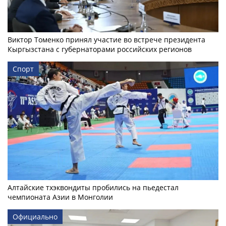
Виктор Томенко принял участие во встрече президента
Кыргызстана с губернаторами российских регионов
Спорт
Алтайские тхэквондиты пробились на пьедестал
чемпионата Азии в Монголии
Официально