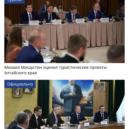
Михаил Мишустин оценил туристические проекты
Алтайского края
Официально