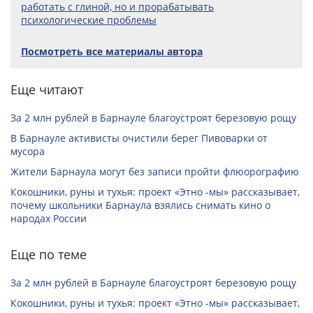
работать с глиной, но и прорабатывать
психологические проблемы
Посмотреть все материалы автора
Еще читают
За 2 млн рублей в Барнауле благоустроят березовую рощу
В Барнауле активисты очистили берег Пивоварки от
мусора
Жители Барнаула могут без записи пройти флюорографию
Кокошники, руны и тухья: проект «Этно -мы» рассказывает,
почему школьники Барнаула взялись снимать кино о
народах России
Еще по теме
За 2 млн рублей в Барнауле благоустроят березовую рощу
Кокошники, руны и тухья: проект «Этно -мы» рассказывает,