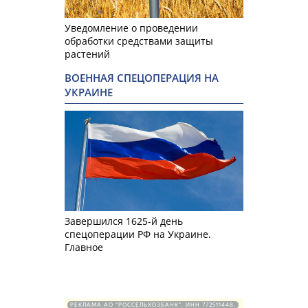
Уведомление о проведении
обработки средствами защиты
растений
ВОЕННАЯ СПЕЦОПЕРАЦИЯ НА
УКРАИНЕ
Завершился 1625-й день
спецоперации РФ на Украине.
Главное
РЕКЛАМА АО "РОССЕЛЬХОЗБАНК". ИНН 772511448.