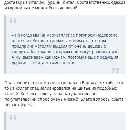
доставку из Италии, Турции, Китая. Соответственно, одежда
из крапивы не может быть дешевой.
– Но когда мы на маркетплейсе покупаем недорогие
платья из Китая, то должны понимать, что там
предпринимателям выделяют очень дешевые
кредиты, благодаря которым они могут развиваться.
А мы выживаем как можем, поэтому наша продукция
дорогая, – считает самозанятая.
Она говорит, что пока не встречала в Барнауле, чтобы кто-
то из коллег специализировался на шитье из подобных
тканей. Хотя все голосуют за натуральное, но
покупательский спрос очень низкий. Благо вопросы сбыта
решает Ирена.