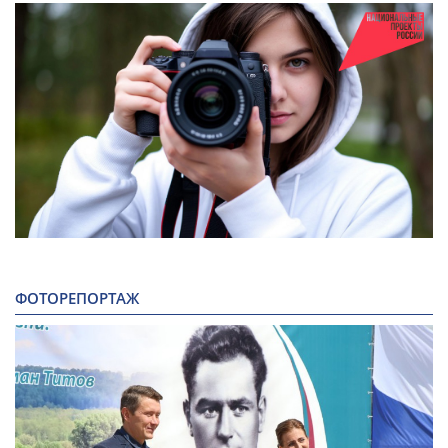
ФОТОРЕПОРТАЖ