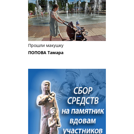
Прошли макушку
ПОПОВА Тамара