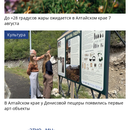
До +28 градусов жары ожидается в Алтайском крае 7
августа
Культура
В Алтайском крае у Денисовой пещеры появились первые
арт-объекты