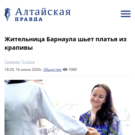
Жительница Барнаула шьет платья из
крапивы
Главная
/
Статьи
18:20, 16 июня 2026г,
Общество
1080