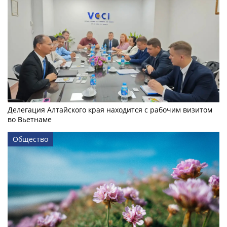
Делегация Алтайского края находится с рабочим визитом
во Вьетнаме
Общество