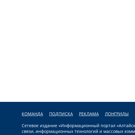
КОМАНДА
ПОДПИСКА
РЕКЛАМА
ЛОНГРИДЫ
Сетевое издание «Информационный портал «Алтайска
связи, информационных технологий и массовых комм