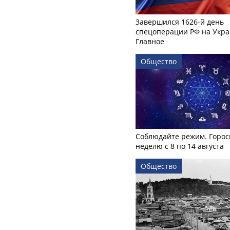
Завершился 1626-й день
спецоперации РФ на Укра
Главное
Общество
Соблюдайте режим. Горос
неделю с 8 по 14 августа
Общество