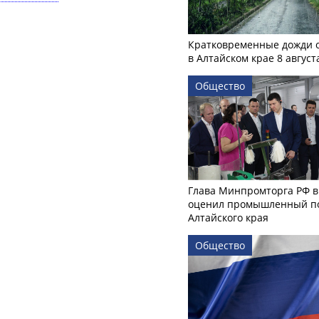
Кратковременные дожди 
в Алтайском крае 8 август
Общество
Глава Минпромторга РФ в
оценил промышленный п
Алтайского края
Общество