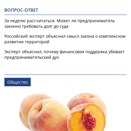
ВОПРОС-ОТВЕТ
За неделю рассчитаться. Может ли предприниматель
законно требовать долг до суда
Российский эксперт объяснил смысл закона о комплексном
развитии территорий
Эксперт объяснил, почему финансовая поддержка убивает
предпринимательский дух
Общество