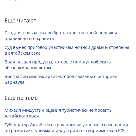
Еще читают
Сладкая польза: как выбрать качественный персик и
правильно его хранить
Суд вынес приговор участникам ночной драки и стрельбы
в алтайском селе
Врач назвал продукты, которые помогут избежать
обезвоживания летом
Биографии многих архитекторов связаны с историей
Барнаула
Еще по теме
Михаил Мишустин оценил туристические проекты
Алтайского края
Губернатор Алтайского края принял участие в совещании
по развитию туризма и индустрии гостеприимства в РФ