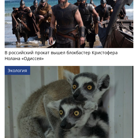
В российский прокат вышел блокбастер Кристофера
Нолана «Одиссея»
Экология