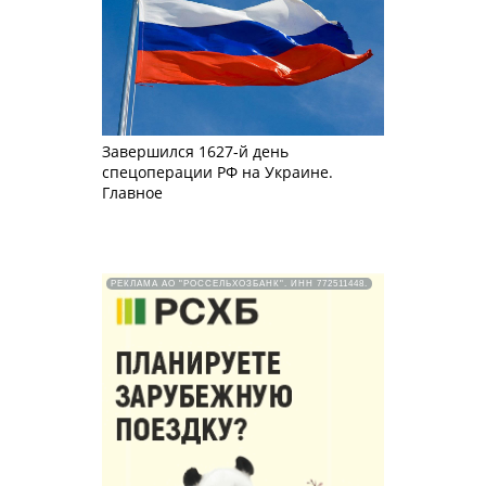
Завершился 1627-й день
спецоперации РФ на Украине.
Главное
РЕКЛАМА АО "РОССЕЛЬХОЗБАНК". ИНН 772511448.