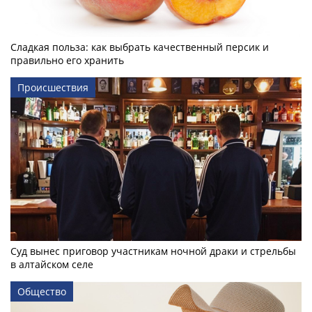
Сладкая польза: как выбрать качественный персик и
правильно его хранить
Происшествия
Суд вынес приговор участникам ночной драки и стрельбы
в алтайском селе
Общество