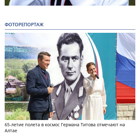
ФОТОРЕПОРТАЖ
65-летие полета в космос Германа Титова отмечают на
Алтае