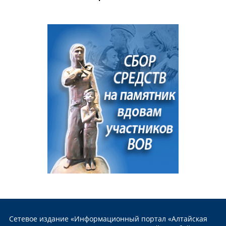
Сетевое издание «Информационный портал «Алтайская