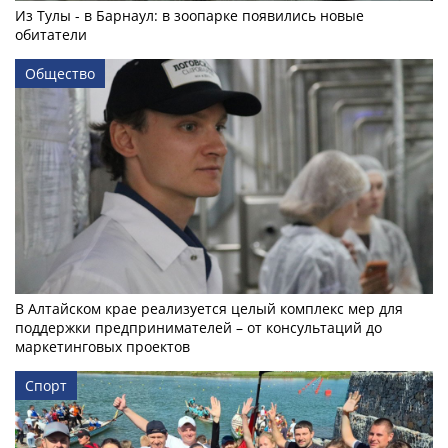
Из Тулы - в Барнаул: в зоопарке появились новые
обитатели
Общество
В Алтайском крае реализуется целый комплекс мер для
поддержки предпринимателей – от консультаций до
маркетинговых проектов
Спорт