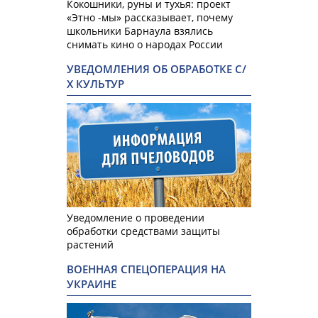
Кокошники, руны и тухья: проект
«Этно -мы» рассказывает, почему
школьники Барнаула взялись
снимать кино о народах России
УВЕДОМЛЕНИЯ ОБ ОБРАБОТКЕ С/
Х КУЛЬТУР
Уведомление о проведении
обработки средствами защиты
растений
ВОЕННАЯ СПЕЦОПЕРАЦИЯ НА
УКРАИНЕ