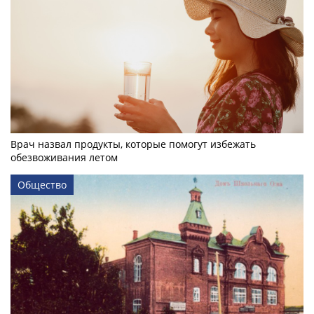
Врач назвал продукты, которые помогут избежать
обезвоживания летом
Общество