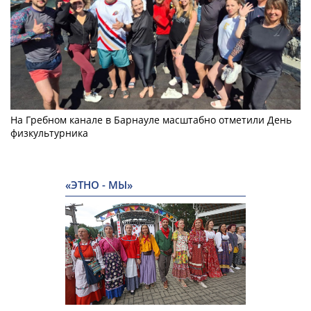
На Гребном канале в Барнауле масштабно отметили День
физкультурника
«ЭТНО - МЫ»