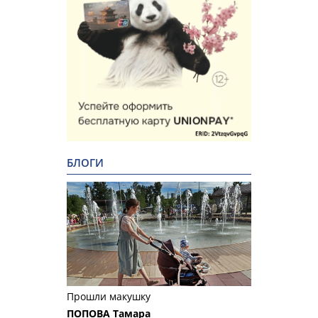
БЛОГИ
Прошли макушку
ПОПОВА Тамара