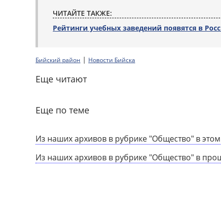
ЧИТАЙТЕ ТАКЖЕ:
Рейтинги учебных заведений появятся в Рос
|
Бийский район
Новости Бийска
Еще читают
Еще по теме
Из наших архивов в рубрике "Общество" в этом
Из наших архивов в рубрике "Общество" в про