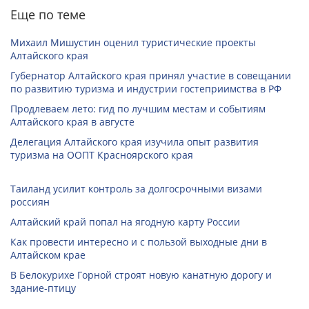
Еще по теме
Михаил Мишустин оценил туристические проекты
Алтайского края
Губернатор Алтайского края принял участие в совещании
по развитию туризма и индустрии гостеприимства в РФ
Продлеваем лето: гид по лучшим местам и событиям
Алтайского края в августе
Делегация Алтайского края изучила опыт развития
туризма на ООПТ Красноярского края
Таиланд усилит контроль за долгосрочными визами
россиян
Алтайский край попал на ягодную карту России
Как провести интересно и с пользой выходные дни в
Алтайском крае
В Белокурихе Горной строят новую канатную дорогу и
здание-птицу