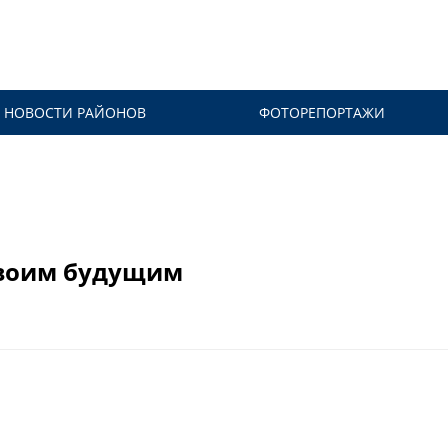
НОВОСТИ РАЙОНОВ
ФОТОРЕПОРТАЖИ
своим будущим