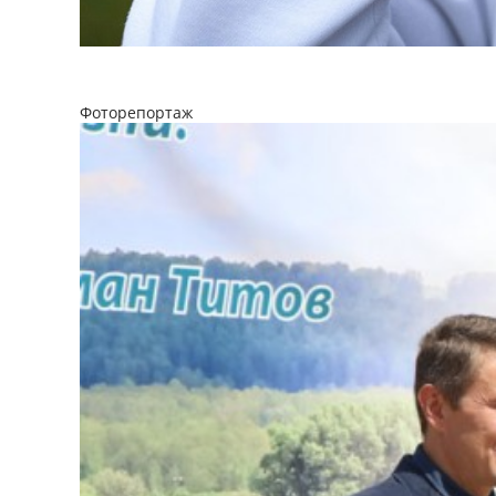
Фоторепортаж