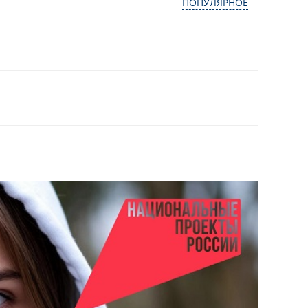
ПОПУЛЯРНОЕ