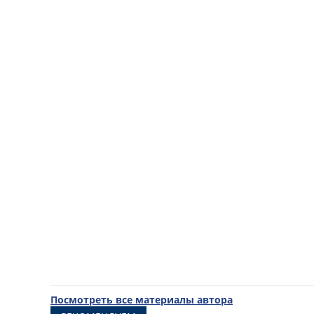
Посмотреть все материалы автора