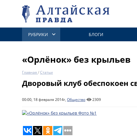
РУБРИКИ
БЛОГИ
«Орлёнок» без крыльев
Главная
/
Статьи
Дворовый клуб обеспокоен 
00:00, 18 февраля 2014г,
Общество
2309