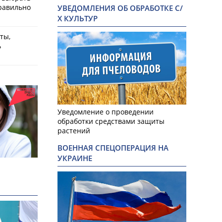
равильно
УВЕДОМЛЕНИЯ ОБ ОБРАБОТКЕ С/
Х КУЛЬТУР
ты,
ь
Уведомление о проведении
обработки средствами защиты
растений
ВОЕННАЯ СПЕЦОПЕРАЦИЯ НА
УКРАИНЕ