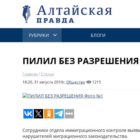
РУБРИКИ
БЛОГИ
ПИЛИЛ БЕЗ РАЗРЕШЕНИЯ
Главная
/
Статьи
18:20, 31 августа 2010г,
Общество
1215
Cотрудники отдела иммиграционного контроля выяв
нарушителей миграционного законодательства.