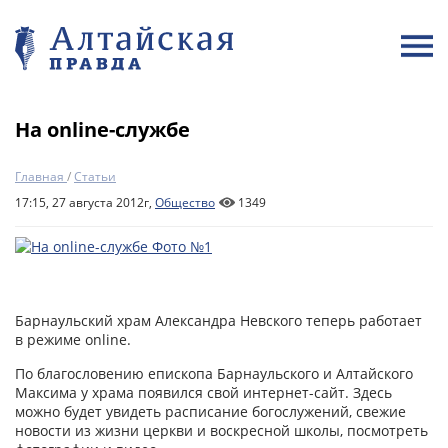
На оnline-службе
Главная
/
Статьи
17:15, 27 августа 2012г,
Общество
1349
Барнаульский храм Александра Невского теперь работает
в режиме online.
По благословению епископа Барнаульского и Алтайского
Максима у храма появился свой интернет-сайт. Здесь
можно будет увидеть расписание богослужений, свежие
новости из жизни церкви и воскресной школы, посмотреть