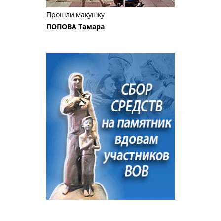
Прошли макушку
ПОПОВА Тамара