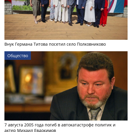
Внук Германа Титова посетил село Полковниково
Общество
7 августа 2005 года погиб в автокатастрофе политик и
актер Михаил Евдокимов