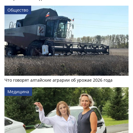
Общество
Что говорят алтайские аграрии об урожае 2026 года
Медицина