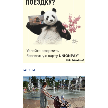
БЛОГИ