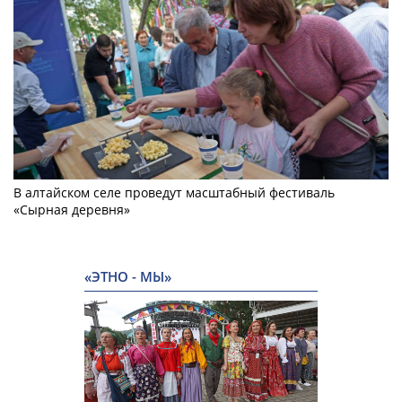
В алтайском селе проведут масштабный фестиваль
«Сырная деревня»
«ЭТНО - МЫ»