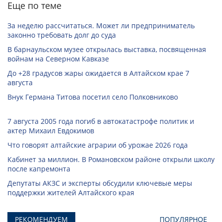
Еще по теме
За неделю рассчитаться. Может ли предприниматель
законно требовать долг до суда
В барнаульском музее открылась выставка, посвященная
войнам на Северном Кавказе
До +28 градусов жары ожидается в Алтайском крае 7
августа
Внук Германа Титова посетил село Полковниково
7 августа 2005 года погиб в автокатастрофе политик и
актер Михаил Евдокимов
Что говорят алтайские аграрии об урожае 2026 года
Кабинет за миллион. В Романовском районе открыли школу
после капремонта
Депутаты АКЗС и эксперты обсудили ключевые меры
поддержки жителей Алтайского края
РЕКОМЕНДУЕМ
ПОПУЛЯРНОЕ