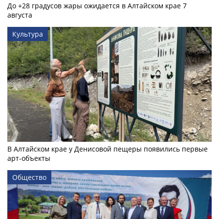
До +28 градусов жары ожидается в Алтайском крае 7
августа
Культура
В Алтайском крае у Денисовой пещеры появились первые
арт-объекты
Общество