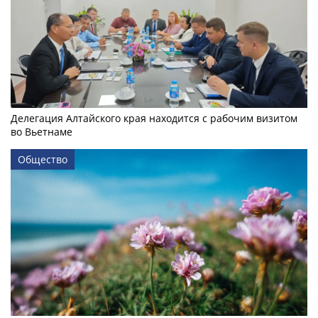
Делегация Алтайского края находится с рабочим визитом
во Вьетнаме
Общество