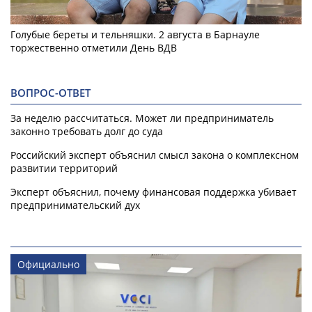
Голубые береты и тельняшки. 2 августа в Барнауле
торжественно отметили День ВДВ
ВОПРОС-ОТВЕТ
За неделю рассчитаться. Может ли предприниматель
законно требовать долг до суда
Российский эксперт объяснил смысл закона о комплексном
развитии территорий
Эксперт объяснил, почему финансовая поддержка убивает
предпринимательский дух
Официально