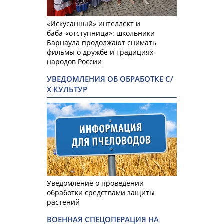
«Искусанный» интеллект и
баба-«отступница»: школьники
Барнаула продолжают снимать
фильмы о дружбе и традициях
народов России
УВЕДОМЛЕНИЯ ОБ ОБРАБОТКЕ С/
Х КУЛЬТУР
Уведомление о проведении
обработки средствами защиты
растений
ВОЕННАЯ СПЕЦОПЕРАЦИЯ НА