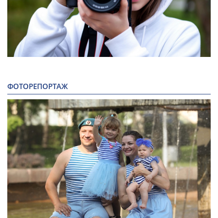
ФОТОРЕПОРТАЖ