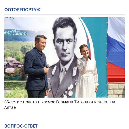
ФОТОРЕПОРТАЖ
65-летие полета в космос Германа Титова отмечают на
Алтае
ВОПРОС-ОТВЕТ