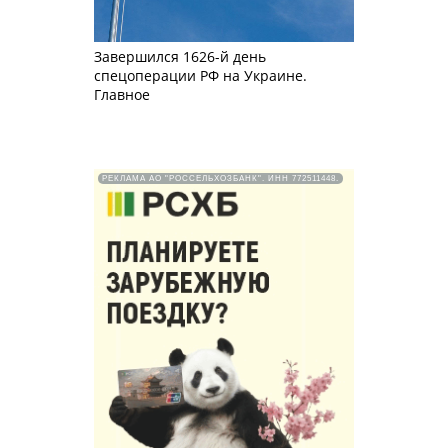
Завершился 1626-й день
спецоперации РФ на Украине.
Главное
РЕКЛАМА АО "РОССЕЛЬХОЗБАНК". ИНН 772511448.