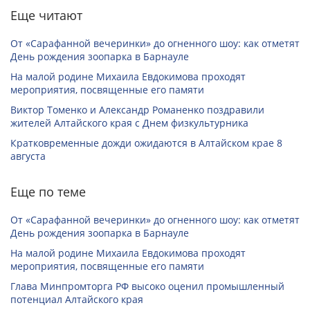
Еще читают
От «Сарафанной вечеринки» до огненного шоу: как отметят
День рождения зоопарка в Барнауле
На малой родине Михаила Евдокимова проходят
мероприятия, посвященные его памяти
Виктор Томенко и Александр Романенко поздравили
жителей Алтайского края с Днем физкультурника
Кратковременные дожди ожидаются в Алтайском крае 8
августа
Еще по теме
От «Сарафанной вечеринки» до огненного шоу: как отметят
День рождения зоопарка в Барнауле
На малой родине Михаила Евдокимова проходят
мероприятия, посвященные его памяти
Глава Минпромторга РФ высоко оценил промышленный
потенциал Алтайского края