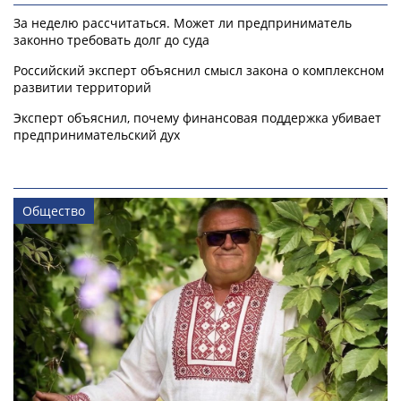
За неделю рассчитаться. Может ли предприниматель
законно требовать долг до суда
Российский эксперт объяснил смысл закона о комплексном
развитии территорий
Эксперт объяснил, почему финансовая поддержка убивает
предпринимательский дух
Общество