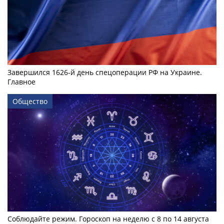
Завершился 1626-й день спецоперации РФ на Украине.
Главное
Общество
Соблюдайте режим. Гороскоп на неделю с 8 по 14 августа