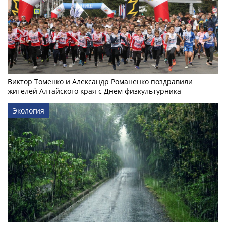
Виктор Томенко и Александр Романенко поздравили
жителей Алтайского края с Днем физкультурника
Экология