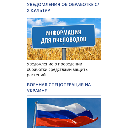
УВЕДОМЛЕНИЯ ОБ ОБРАБОТКЕ С/
Х КУЛЬТУР
Уведомление о проведении
обработки средствами защиты
растений
ВОЕННАЯ СПЕЦОПЕРАЦИЯ НА
УКРАИНЕ