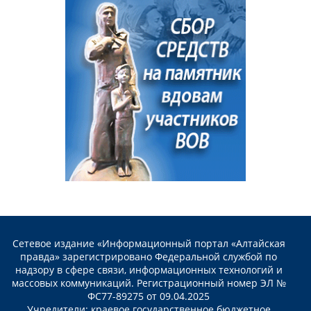
Сетевое издание «Информационный портал «Алтайская
правда» зарегистрировано Федеральной службой по
надзору в сфере связи, информационных технологий и
массовых коммуникаций. Регистрационный номер ЭЛ №
ФС77-89275 от 09.04.2025
Учредители: краевое государственное бюджетное