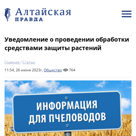
Уведомление о проведении обработки
средствами защиты растений
Главная
/
Статьи
11:54, 26 июня 2023г,
Общество
764