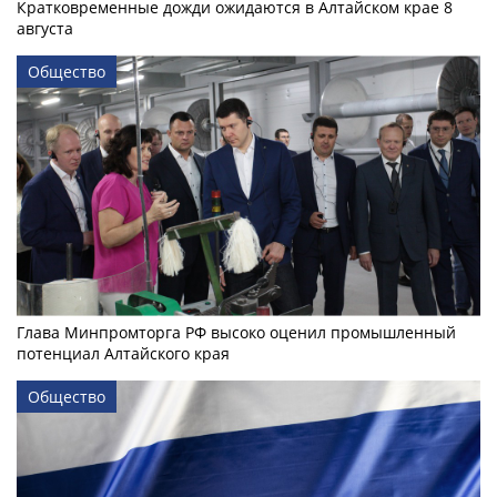
Кратковременные дожди ожидаются в Алтайском крае 8
августа
Общество
Глава Минпромторга РФ высоко оценил промышленный
потенциал Алтайского края
Общество