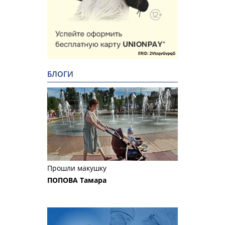
БЛОГИ
Прошли макушку
ПОПОВА Тамара