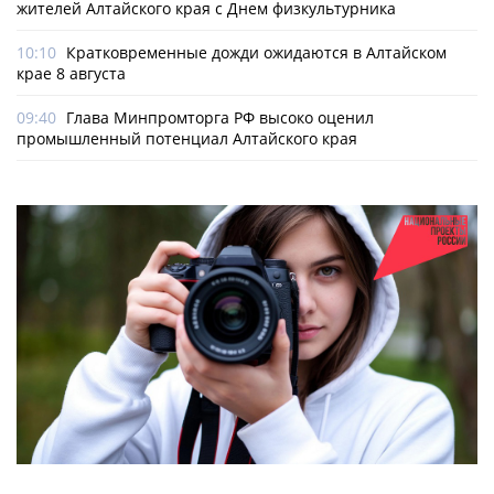
жителей Алтайского края с Днем физкультурника
10:10
Кратковременные дожди ожидаются в Алтайском
крае 8 августа
09:40
Глава Минпромторга РФ высоко оценил
промышленный потенциал Алтайского края