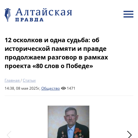
12 осколков и одна судьба: об
исторической памяти и правде
продолжаем разговор в рамках
проекта «80 слов о Победе»
Главная
/
Статьи
14:38, 08 мая 2025г,
Общество
1471