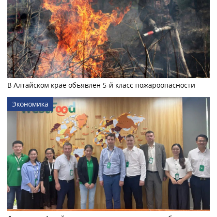
В Алтайском крае объявлен 5-й класс пожароопасности
Экономика