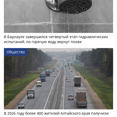
В Барнауле завершился четвертый этап гидравлических
испытаний, но горячую воду вернут позже
Общество
В 2026 году более 400 жителей Алтайского края получили