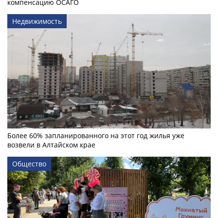
компенсацию ОСАГО
Недвижимость
Более 60% запланированного на этот год жилья уже
возвели в Алтайском крае
Общество