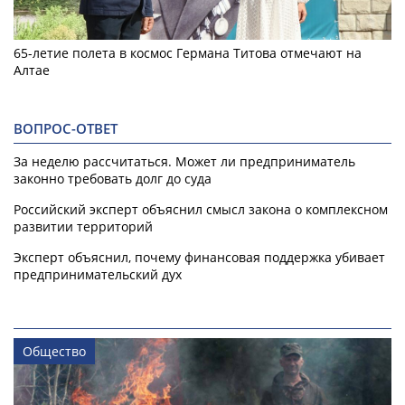
65-летие полета в космос Германа Титова отмечают на
Алтае
ВОПРОС-ОТВЕТ
За неделю рассчитаться. Может ли предприниматель
законно требовать долг до суда
Российский эксперт объяснил смысл закона о комплексном
развитии территорий
Эксперт объяснил, почему финансовая поддержка убивает
предпринимательский дух
Общество