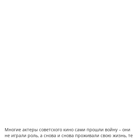
Многие актеры советского кино сами прошли войну – они
не играли роль, а снова и снова проживали свою жизнь, те