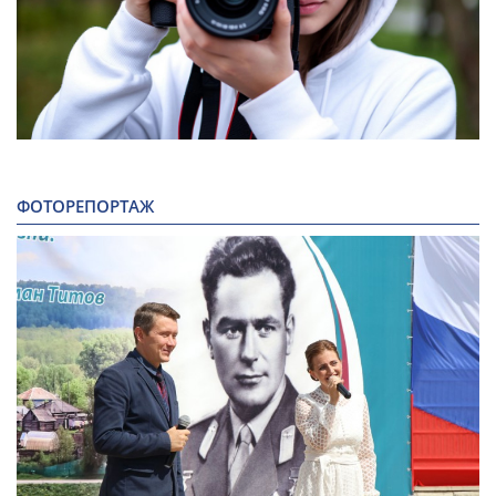
ФОТОРЕПОРТАЖ