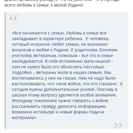
всего любовь к семье, к малой Родине:
«Все начинается с семьи. Любовь к семье все
закладывает в характере ребенка. У человека,
который искренне любит семью, не возникает
вопросов о любви к Родине. К родителям. Близким,
учителям, ветеранам, пожилым – все это в семье
закладывается. Я себя вспоминаю мальчишкой -
нам не нужно было это объяснять настолько
подробно – ветераны жили в наших семьях. Мы
воспитывались у них на глазах. Нам не надо было
растолковывать, что такое война, что это страшно. А
сегодня нужны дополнительные усилия. Поэтому в
школах этому вопросу уделяется особое внимание.
Молодому поколению нужно говорить о войне,
рассказывать правду, доносить информацию,
возможно используя и новые формы подачи
материала».