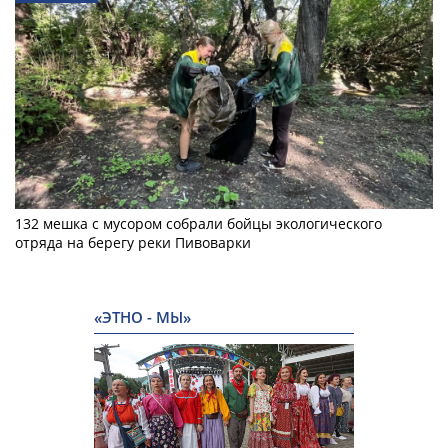
132 мешка с мусором собрали бойцы экологического
отряда на берегу реки Пивоварки
«ЭТНО - МЫ»