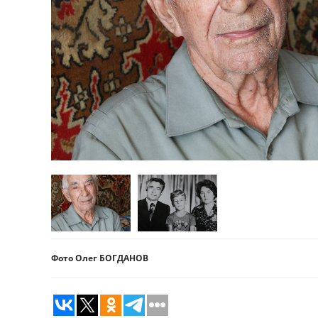
Фото Олег БОГДАНОВ