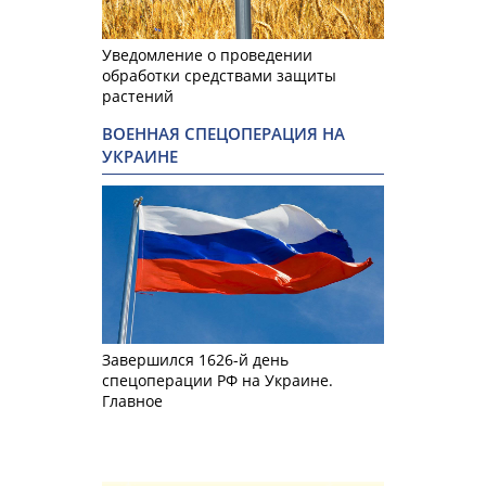
Уведомление о проведении
обработки средствами защиты
растений
ВОЕННАЯ СПЕЦОПЕРАЦИЯ НА
УКРАИНЕ
Завершился 1626-й день
спецоперации РФ на Украине.
Главное