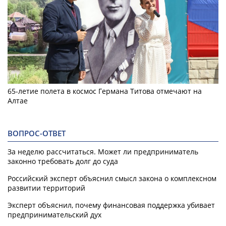
65-летие полета в космос Германа Титова отмечают на
Алтае
ВОПРОС-ОТВЕТ
За неделю рассчитаться. Может ли предприниматель
законно требовать долг до суда
Российский эксперт объяснил смысл закона о комплексном
развитии территорий
Эксперт объяснил, почему финансовая поддержка убивает
предпринимательский дух