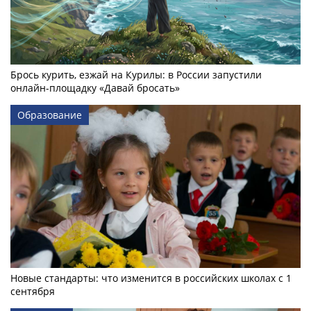
Брось курить, езжай на Курилы: в России запустили
онлайн-­площадку «Давай бросать»
Образование
Новые стандарты: что изменится в российских школах с 1
сентября