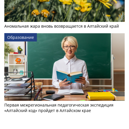
Аномальная жара вновь возвращается в Алтайский край
Образование
Первая межрегиональная педагогическая экспедиция
«Алтайский код» пройдет в Алтайском крае