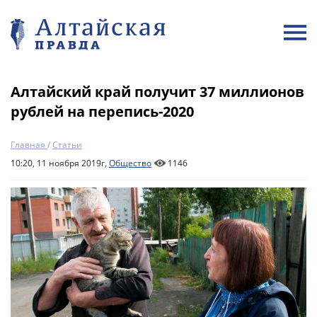
Алтайский край получит 37 миллионов
рублей на перепись-2020
Главная
/
Статьи
10:20, 11 ноября 2019г,
Общество
1146