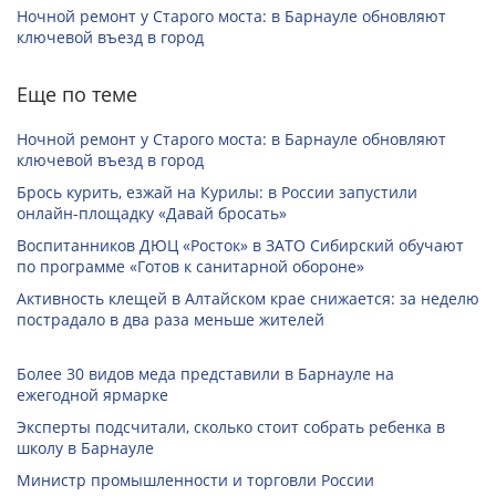
Ночной ремонт у Старого моста: в Барнауле обновляют
ключевой въезд в город
Еще по теме
Ночной ремонт у Старого моста: в Барнауле обновляют
ключевой въезд в город
Брось курить, езжай на Курилы: в России запустили
онлайн-­площадку «Давай бросать»
Воспитанников ДЮЦ «Росток» в ЗАТО Сибирский обучают
по программе «Готов к санитарной обороне»
Активность клещей в Алтайском крае снижается: за неделю
пострадало в два раза меньше жителей
Более 30 видов меда представили в Барнауле на
ежегодной ярмарке
Эксперты подсчитали, сколько стоит собрать ребенка в
школу в Барнауле
Министр промышленности и торговли России