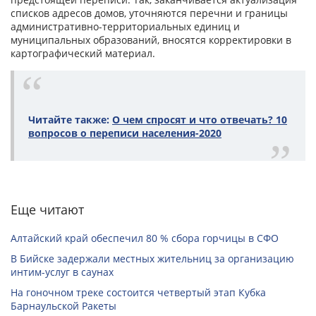
списков адресов домов, уточняются перечни и границы
административно-территориальных единиц и
муниципальных образований, вносятся корректировки в
картографический материал.
Читайте также:
О чем спросят и что отвечать? 10
вопросов о переписи населения-2020
Еще читают
Алтайский край обеспечил 80 % сбора горчицы в СФО
В Бийске задержали местных жительниц за организацию
интим-услуг в саунах
На гоночном треке состоится четвертый этап Кубка
Барнаульской Ракеты