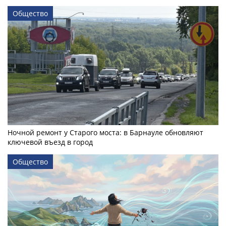
Общество
Ночной ремонт у Старого моста: в Барнауле обновляют
ключевой въезд в город
Общество