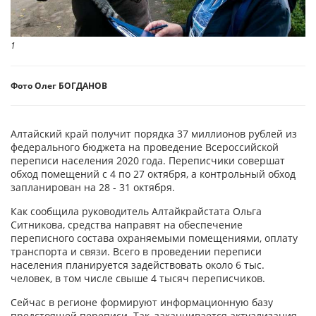
1
Фото Олег БОГДАНОВ
Алтайский край получит порядка 37 миллионов рублей из
федерального бюджета на проведение Всероссийской
переписи населения 2020 года. Переписчики совершат
обход помещений с 4 по 27 октября, а контрольный обход
запланирован на 28 - 31 октября.
Как сообщила руководитель Алтайкрайстата Ольга
Ситникова, средства направят на обеспечение
переписного состава охраняемыми помещениями, оплату
транспорта и связи. Всего в проведении переписи
населения планируется задействовать около 6 тыс.
человек, в том числе свыше 4 тысяч переписчиков.
Сейчас в регионе формируют информационную базу
предстоящей переписи. Так, заканчивается актуализация