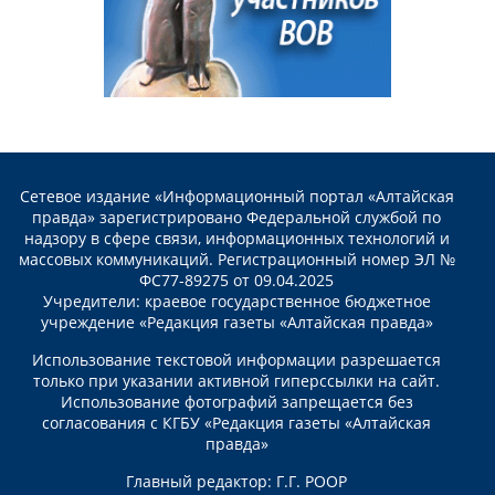
Сетевое издание «Информационный портал «Алтайская
правда» зарегистрировано Федеральной службой по
надзору в сфере связи, информационных технологий и
массовых коммуникаций. Регистрационный номер ЭЛ №
ФС77-89275 от 09.04.2025
Учредители: краевое государственное бюджетное
учреждение «Редакция газеты «Алтайская правда»
Использование текстовой информации разрешается
только при указании активной гиперссылки на сайт.
Использование фотографий запрещается без
согласования с КГБУ «Редакция газеты «Алтайская
правда»
Главный редактор: Г.Г. РООР