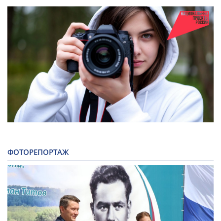
ФОТОРЕПОРТАЖ