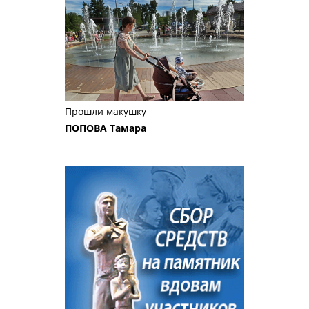
Прошли макушку
ПОПОВА Тамара