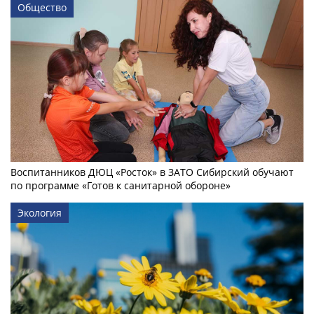
Общество
Воспитанников ДЮЦ «Росток» в ЗАТО Сибирский обучают
по программе «Готов к санитарной обороне»
Экология