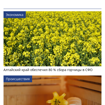
Экономика
Алтайский край обеспечил 80 % сбора горчицы в СФО
Происшествия