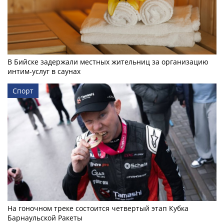
В Бийске задержали местных жительниц за организацию
интим-услуг в саунах
Спорт
На гоночном треке состоится четвертый этап Кубка
Барнаульской Ракеты