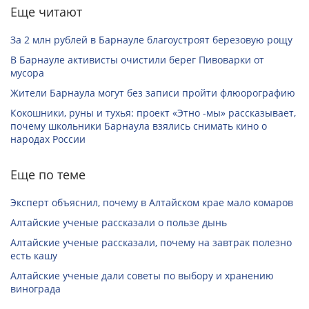
Еще читают
За 2 млн рублей в Барнауле благоустроят березовую рощу
В Барнауле активисты очистили берег Пивоварки от
мусора
Жители Барнаула могут без записи пройти флюорографию
Кокошники, руны и тухья: проект «Этно -мы» рассказывает,
почему школьники Барнаула взялись снимать кино о
народах России
Еще по теме
Эксперт объяснил, почему в Алтайском крае мало комаров
Алтайские ученые рассказали о пользе дынь
Алтайские ученые рассказали, почему на завтрак полезно
есть кашу
Алтайские ученые дали советы по выбору и хранению
винограда