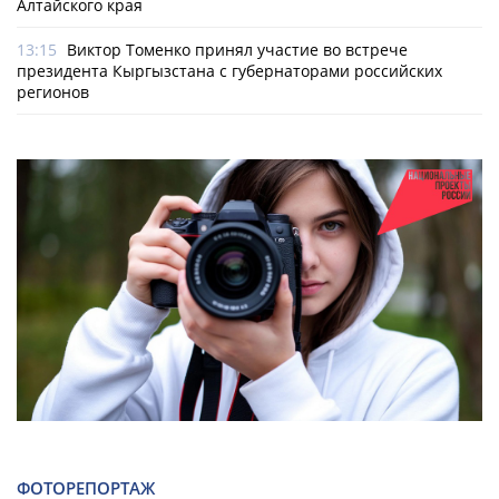
Алтайского края
13:15
Виктор Томенко принял участие во встрече
президента Кыргызстана с губернаторами российских
регионов
ФОТОРЕПОРТАЖ