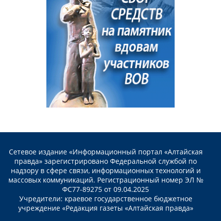
Сетевое издание «Информационный портал «Алтайская
правда» зарегистрировано Федеральной службой по
надзору в сфере связи, информационных технологий и
массовых коммуникаций. Регистрационный номер ЭЛ №
ФС77-89275 от 09.04.2025
Учредители: краевое государственное бюджетное
учреждение «Редакция газеты «Алтайская правда»