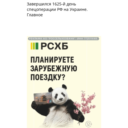
Завершился 1625-й день
спецоперации РФ на Украине.
Главное
РЕКЛАМА АО "РОССЕЛЬХОЗБАНК". ИНН 772511448.