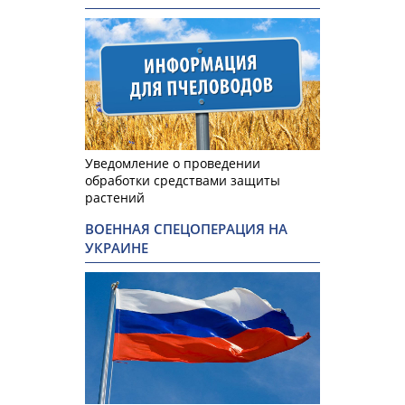
Уведомление о проведении
обработки средствами защиты
растений
ВОЕННАЯ СПЕЦОПЕРАЦИЯ НА
УКРАИНЕ