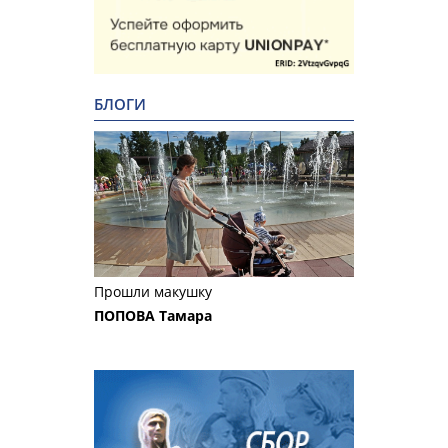
БЛОГИ
Прошли макушку
ПОПОВА Тамара