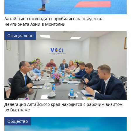
Алтайские тхэквондиты пробились на пьедестал
чемпионата Азии в Монголии
Официально
Делегация Алтайского края находится с рабочим визитом
во Вьетнаме
Общество