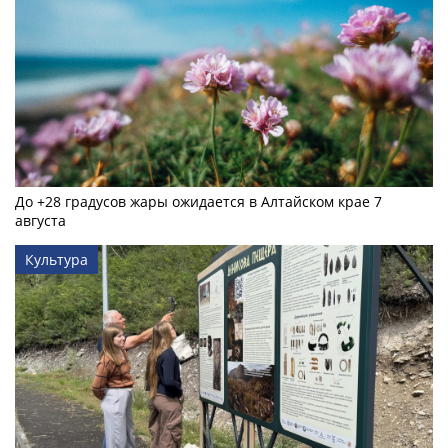
До +28 градусов жары ожидается в Алтайском крае 7
августа
Культура