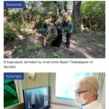
Экология
В Барнауле активисты очистили берег Пивоварки от
мусора
Культура