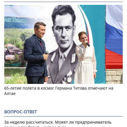
65-летие полета в космос Германа Титова отмечают на
Алтае
ВОПРОС-ОТВЕТ
За неделю рассчитаться. Может ли предприниматель