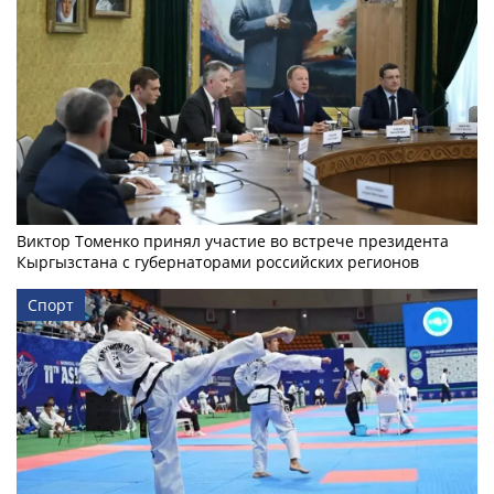
Виктор Томенко принял участие во встрече президента
Кыргызстана с губернаторами российских регионов
Спорт