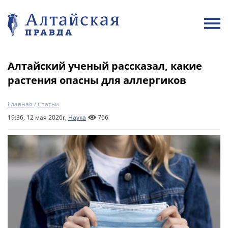
Алтайский ученый рассказал, какие
растения опасны для аллергиков
Главная
/
Статьи
19:36, 12 мая 2026г,
Наука
766