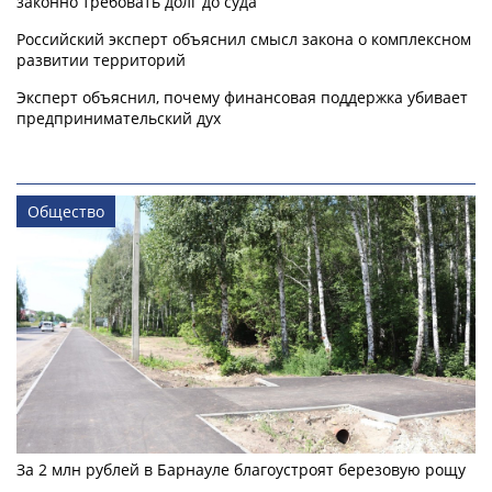
законно требовать долг до суда
Российский эксперт объяснил смысл закона о комплексном
развитии территорий
Эксперт объяснил, почему финансовая поддержка убивает
предпринимательский дух
Общество
За 2 млн рублей в Барнауле благоустроят березовую рощу