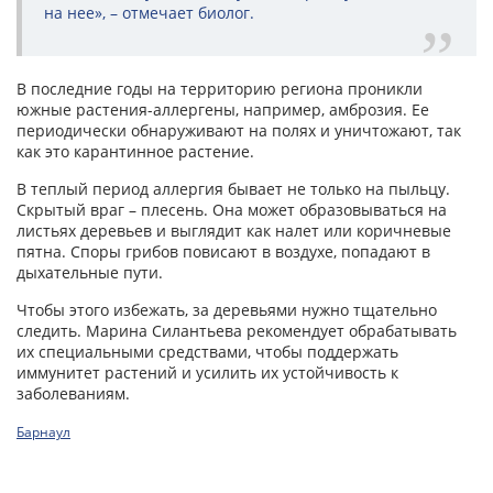
на нее», – отмечает биолог.
В последние годы на территорию региона проникли
южные растения-аллергены, например, амброзия. Ее
периодически обнаруживают на полях и уничтожают, так
как это карантинное растение.
В теплый период аллергия бывает не только на пыльцу.
Скрытый враг – плесень. Она может образовываться на
листьях деревьев и выглядит как налет или коричневые
пятна. Споры грибов повисают в воздухе, попадают в
дыхательные пути.
Чтобы этого избежать, за деревьями нужно тщательно
следить. Марина Силантьева рекомендует обрабатывать
их специальными средствами, чтобы поддержать
иммунитет растений и усилить их устойчивость к
заболеваниям.
Барнаул