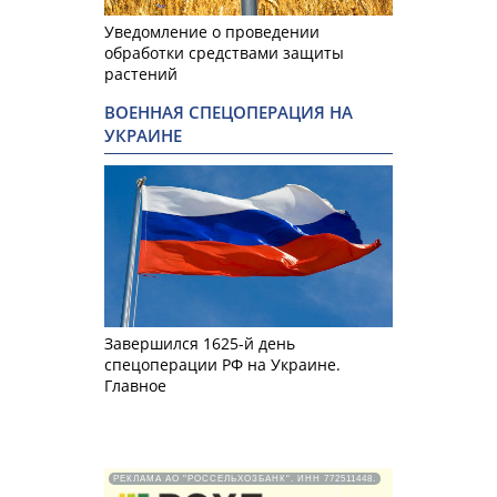
Уведомление о проведении
обработки средствами защиты
растений
ВОЕННАЯ СПЕЦОПЕРАЦИЯ НА
УКРАИНЕ
Завершился 1625-й день
спецоперации РФ на Украине.
Главное
РЕКЛАМА АО "РОССЕЛЬХОЗБАНК". ИНН 772511448.