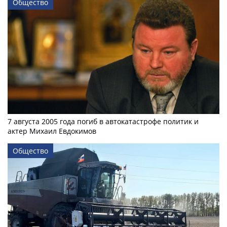
Общество
7 августа 2005 года погиб в автокатастрофе политик и
актер Михаил Евдокимов
Общество