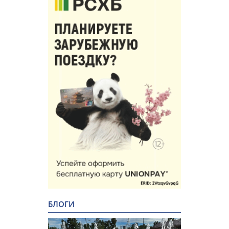
БЛОГИ