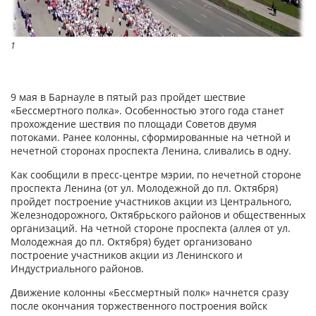
1
9 мая в Барнауле в пятый раз пройдет шествие
«Бессмертного полка». Особенностью этого года станет
прохождение шествия по площади Советов двумя
потоками. Ранее колонны, сформированные на четной и
нечетной сторонах проспекта Ленина, сливались в одну.
Как сообщили в пресс-центре мэрии, по нечетной стороне
проспекта Ленина (от ул. Молодежной до пл. Октября)
пройдет построение участников акции из Центрального,
Железнодорожного, Октябрьского районов и общественных
организаций. На четной стороне проспекта (аллея от ул.
Молодежная до пл. Октября) будет организовано
построение участников акции из Ленинского и
Индустриального районов.
Движение колонны «Бессмертный полк» начнется сразу
после окончания торжественного построения войск