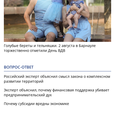
Голубые береты и тельняшки. 2 августа в Барнауле
торжественно отметили День ВДВ
ВОПРОС-ОТВЕТ
Российский эксперт объяснил смысл закона о комплексном
развитии территорий
Эксперт объяснил, почему финансовая поддержка убивает
предпринимательский дух
Почему субсидии вредны экономике