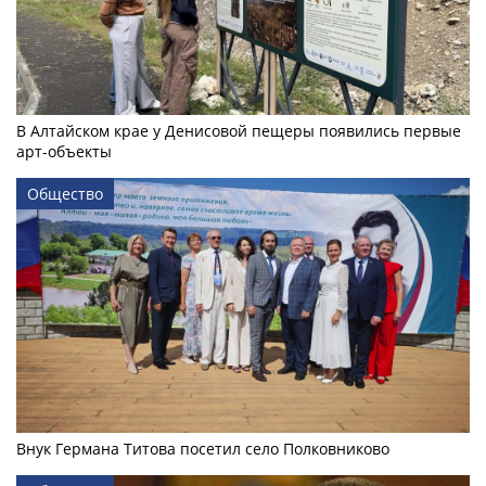
В Алтайском крае у Денисовой пещеры появились первые
арт-объекты
Общество
Внук Германа Титова посетил село Полковниково