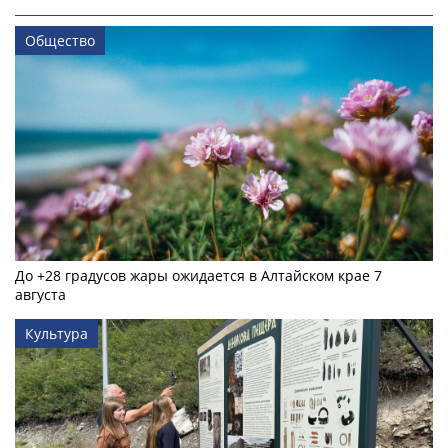
Общество
До +28 градусов жары ожидается в Алтайском крае 7
августа
Культура