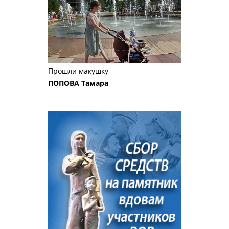
Прошли макушку
ПОПОВА Тамара