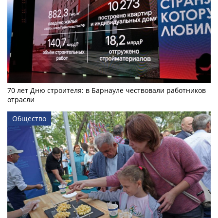
70 лет Дню строителя: в Барнауле чествовали работников
отрасли
Общество