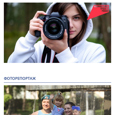
ФОТОРЕПОРТАЖ