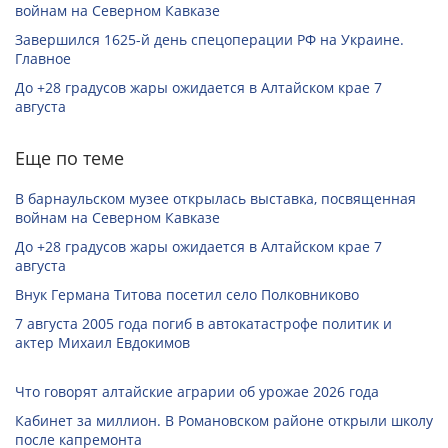
войнам на Северном Кавказе
Завершился 1625-й день спецоперации РФ на Украине.
Главное
До +28 градусов жары ожидается в Алтайском крае 7
августа
Еще по теме
В барнаульском музее открылась выставка, посвященная
войнам на Северном Кавказе
До +28 градусов жары ожидается в Алтайском крае 7
августа
Внук Германа Титова посетил село Полковниково
7 августа 2005 года погиб в автокатастрофе политик и
актер Михаил Евдокимов
Что говорят алтайские аграрии об урожае 2026 года
Кабинет за миллион. В Романовском районе открыли школу
после капремонта