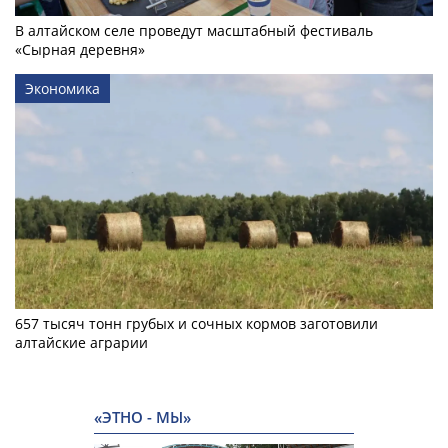
В алтайском селе проведут масштабный фестиваль
«Сырная деревня»
Экономика
657 тысяч тонн грубых и сочных кормов заготовили
алтайские аграрии
«ЭТНО - МЫ»