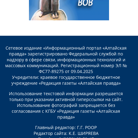
Сетевое издание «Информационный портал «Алтайская
правда» зарегистрировано Федеральной службой по
надзору в сфере связи, информационных технологий и
массовых коммуникаций. Регистрационный номер ЭЛ №
ФС77-89275 от 09.04.2025
Учредители: краевое государственное бюджетное
учреждение «Редакция газеты «Алтайская правда»
Использование текстовой информации разрешается
только при указании активной гиперссылки на сайт.
Использование фотографий запрещается без
согласования с КГБУ «Редакция газеты «Алтайская
правда»
Главный редактор: Г.Г. РООР
Редактор сайта: К.Е. ШИРЯЕВА