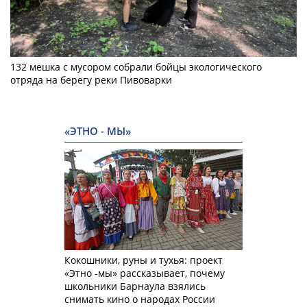
132 мешка с мусором собрали бойцы экологического
отряда на берегу реки Пивоварки
«ЭТНО - МЫ»
Кокошники, руны и тухья: проект
«Этно -мы» рассказывает, почему
школьники Барнаула взялись
снимать кино о народах России