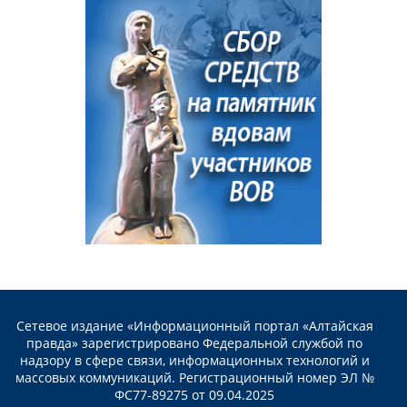
Сетевое издание «Информационный портал «Алтайская
правда» зарегистрировано Федеральной службой по
надзору в сфере связи, информационных технологий и
массовых коммуникаций. Регистрационный номер ЭЛ №
ФС77-89275 от 09.04.2025