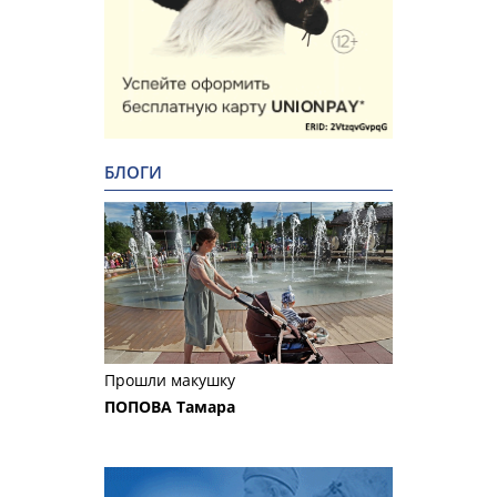
БЛОГИ
Прошли макушку
ПОПОВА Тамара