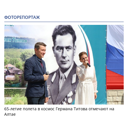
ФОТОРЕПОРТАЖ
65-летие полета в космос Германа Титова отмечают на
Алтае