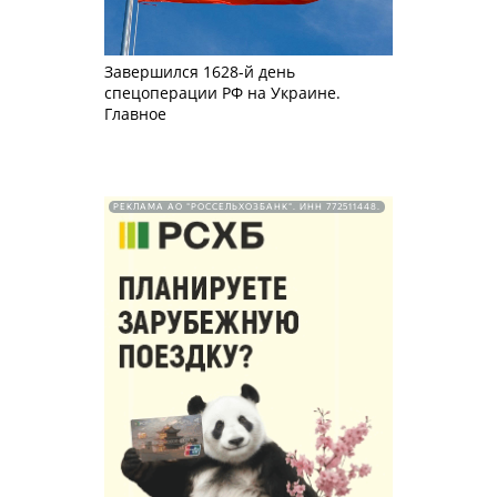
Завершился 1628-й день
спецоперации РФ на Украине.
Главное
РЕКЛАМА АО "РОССЕЛЬХОЗБАНК". ИНН 772511448.