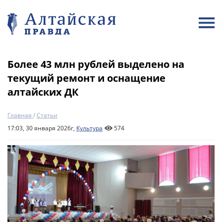
Более 43 млн рублей выделено на
текущий ремонт и оснащение
алтайских ДК
Главная
/
Статьи
17:03, 30 января 2026г,
Культура
574