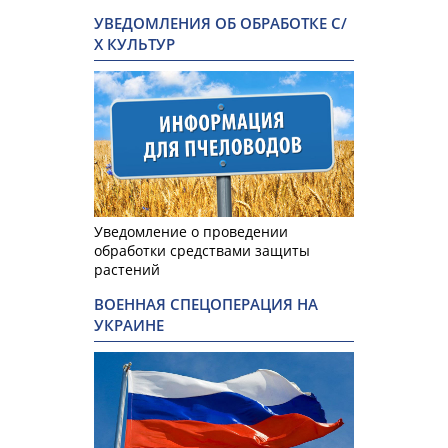
УВЕДОМЛЕНИЯ ОБ ОБРАБОТКЕ С/
Х КУЛЬТУР
Уведомление о проведении
обработки средствами защиты
растений
ВОЕННАЯ СПЕЦОПЕРАЦИЯ НА
УКРАИНЕ