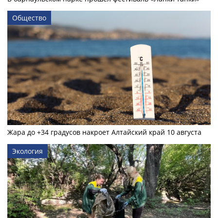
Общество
Жара до +34 градусов накроет Алтайский край 10 августа
Экология