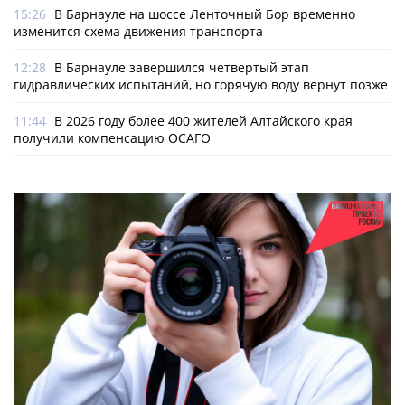
15:26
В Барнауле на шоссе Ленточный Бор временно
изменится схема движения транспорта
12:28
В Барнауле завершился четвертый этап
гидравлических испытаний, но горячую воду вернут позже
11:44
В 2026 году более 400 жителей Алтайского края
получили компенсацию ОСАГО