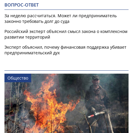
ВОПРОС-ОТВЕТ
За неделю рассчитаться. Может ли предприниматель
законно требовать долг до суда
Российский эксперт объяснил смысл закона о комплексном
развитии территорий
Эксперт объяснил, почему финансовая поддержка убивает
предпринимательский дух
Общество