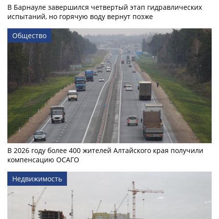
В Барнауле завершился четвертый этап гидравлических
испытаний, но горячую воду вернут позже
Общество
В 2026 году более 400 жителей Алтайского края получили
компенсацию ОСАГО
Недвижимость