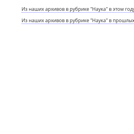
Из наших архивов в рубрике "Наука" в этом год
Из наших архивов в рубрике "Наука" в прошлых