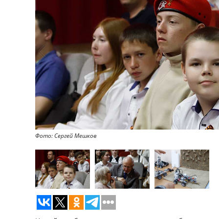
Фото: Сергей Мешков