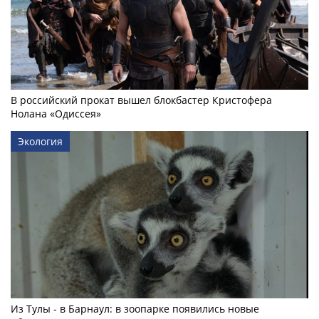
В российский прокат вышел блокбастер Кристофера
Нолана «Одиссея»
Экология
Из Тулы - в Барнаул: в зоопарке появились новые