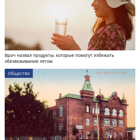
Врач назвал продукты, которые помогут избежать
обезвоживания летом
Общество