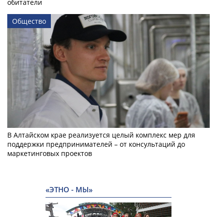
обитатели
Общество
В Алтайском крае реализуется целый комплекс мер для
поддержки предпринимателей – от консультаций до
маркетинговых проектов
«ЭТНО - МЫ»