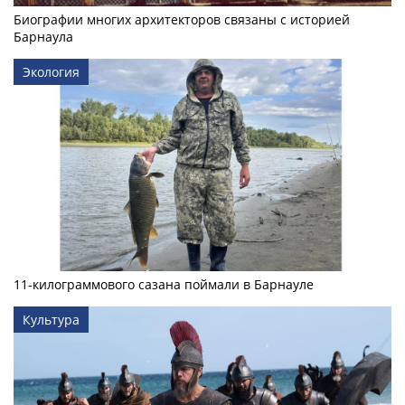
Биографии многих архитекторов связаны с историей
Барнаула
Экология
11-килограммового сазана поймали в Барнауле
Культура