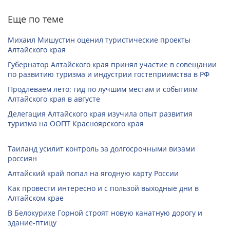
Еще по теме
Михаил Мишустин оценил туристические проекты
Алтайского края
Губернатор Алтайского края принял участие в совещании
по развитию туризма и индустрии гостеприимства в РФ
Продлеваем лето: гид по лучшим местам и событиям
Алтайского края в августе
Делегация Алтайского края изучила опыт развития
туризма на ООПТ Красноярского края
Таиланд усилит контроль за долгосрочными визами
россиян
Алтайский край попал на ягодную карту России
Как провести интересно и с пользой выходные дни в
Алтайском крае
В Белокурихе Горной строят новую канатную дорогу и
здание-птицу