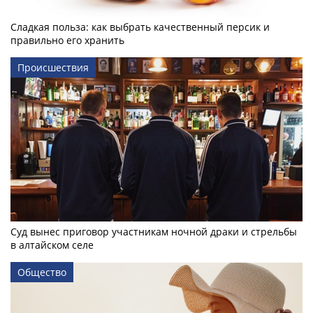
Сладкая польза: как выбрать качественный персик и
правильно его хранить
Происшествия
Суд вынес приговор участникам ночной драки и стрельбы
в алтайском селе
Общество