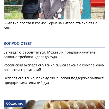
65-летие полета в космос Германа Титова отмечают на
Алтае
ВОПРОС-ОТВЕТ
За неделю рассчитаться. Может ли предприниматель
законно требовать долг до суда
Российский эксперт объяснил смысл закона о комплексном
развитии территорий
Эксперт объяснил, почему финансовая поддержка убивает
предпринимательский дух
Общество