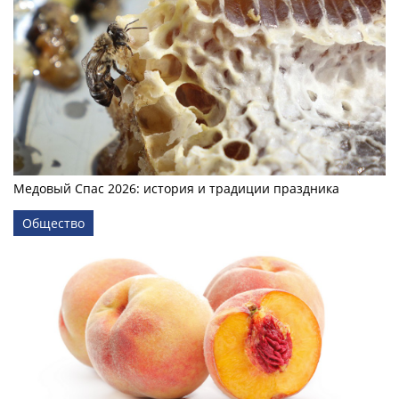
Медовый Спас 2026: история и традиции праздника
Общество