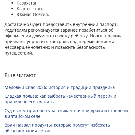
Казахстан,
Кыргызстан,
Южная Осетия.
Достаточно будет предоставить внутренний паспорт.
Родителям рекомендуется заранее позаботиться об
оформлении документа своему ребенку. Новые правила
призваны упростить контроль над перемещениями
несовершеннолетних и повысить безопасность
путешествий.
Еще читают
Медовый Спас 2026: история и традиции праздника
Сладкая польза: как выбрать качественный персик и
правильно его хранить
Суд вынес приговор участникам ночной драки и стрельбы
в алтайском селе
Врач назвал продукты, которые помогут избежать
обезвоживания летом