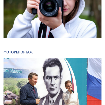
ФОТОРЕПОРТАЖ