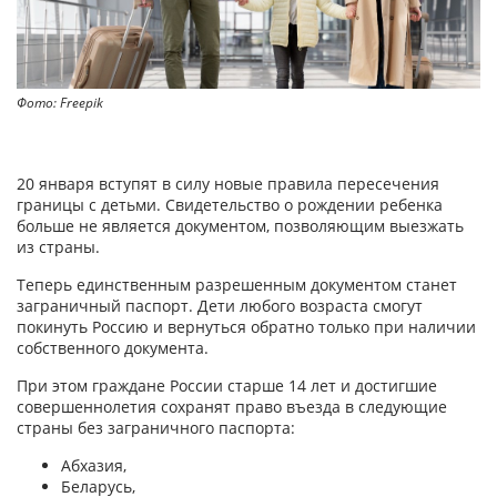
Фото: Freepik
20 января вступят в силу новые правила пересечения
границы с детьми. Свидетельство о рождении ребенка
больше не является документом, позволяющим выезжать
из страны.
Теперь единственным разрешенным документом станет
заграничный паспорт. Дети любого возраста смогут
покинуть Россию и вернуться обратно только при наличии
собственного документа.
При этом граждане России старше 14 лет и достигшие
совершеннолетия сохранят право въезда в следующие
страны без заграничного паспорта:
Абхазия,
Беларусь,