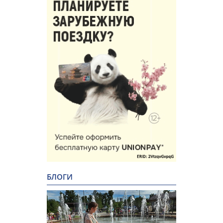
БЛОГИ