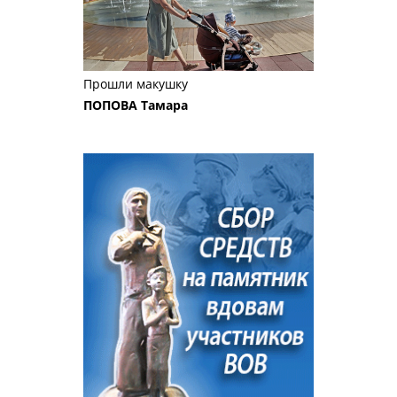
Прошли макушку
ПОПОВА Тамара