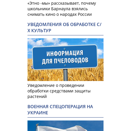
«Этно -мы» рассказывает, почему
школьники Барнаула взялись
снимать кино о народах России
УВЕДОМЛЕНИЯ ОБ ОБРАБОТКЕ С/
Х КУЛЬТУР
Уведомление о проведении
обработки средствами защиты
растений
ВОЕННАЯ СПЕЦОПЕРАЦИЯ НА
УКРАИНЕ