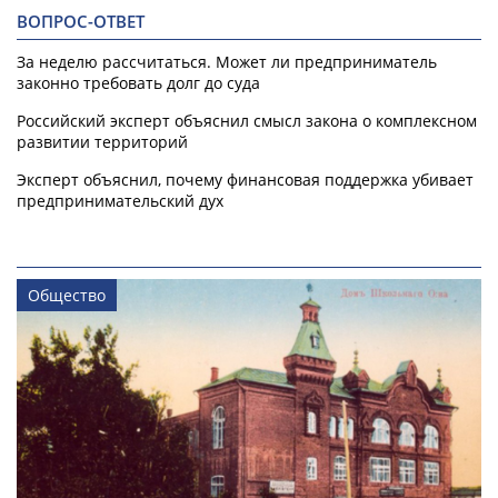
ВОПРОС-ОТВЕТ
За неделю рассчитаться. Может ли предприниматель
законно требовать долг до суда
Российский эксперт объяснил смысл закона о комплексном
развитии территорий
Эксперт объяснил, почему финансовая поддержка убивает
предпринимательский дух
Общество