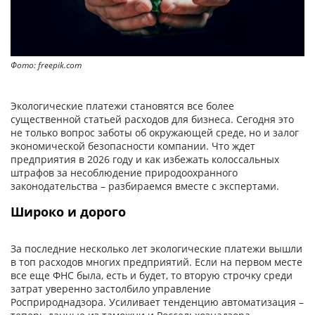
Фото: freepik.com
Экологические платежи становятся все более
существенной статьей расходов для бизнеса. Сегодня это
не только вопрос заботы об окружающей среде, но и залог
экономической безопасности компании. Что ждет
предприятия в 2026 году и как избежать колоссальных
штрафов за несоблюдение природоохранного
законодательства – разбираемся вместе с экспертами.
Широко и дорого
За последние несколько лет экологические платежи вышли
в топ расходов многих предприятий. Если на первом месте
все еще ФНС была, есть и будет, то вторую строчку среди
затрат уверенно застолбило управление
Росприроднадзора. Усиливает тенденцию автоматизация –