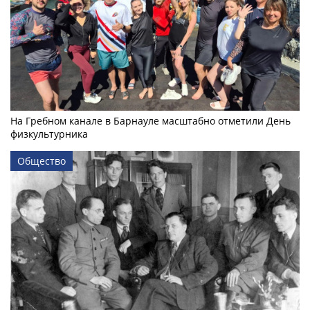
На Гребном канале в Барнауле масштабно отметили День
физкультурника
Общество