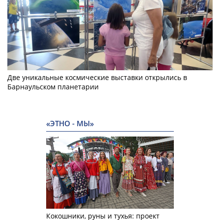
Две уникальные космические выставки открылись в
Барнаульском планетарии
«ЭТНО - МЫ»
Кокошники, руны и тухья: проект