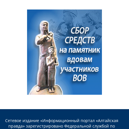
Сетевое издание «Информационный портал «Алтайская
правда» зарегистрировано Федеральной службой по