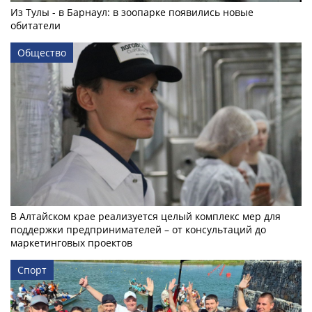
Из Тулы - в Барнаул: в зоопарке появились новые
обитатели
Общество
В Алтайском крае реализуется целый комплекс мер для
поддержки предпринимателей – от консультаций до
маркетинговых проектов
Спорт