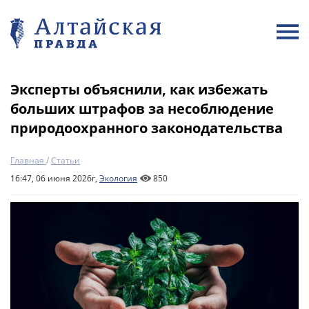
Эксперты объяснили, как избежать
больших штрафов за несоблюдение
природоохранного законодательства
Главная
/
Статьи
16:47, 06 июня 2026г,
Экология
850