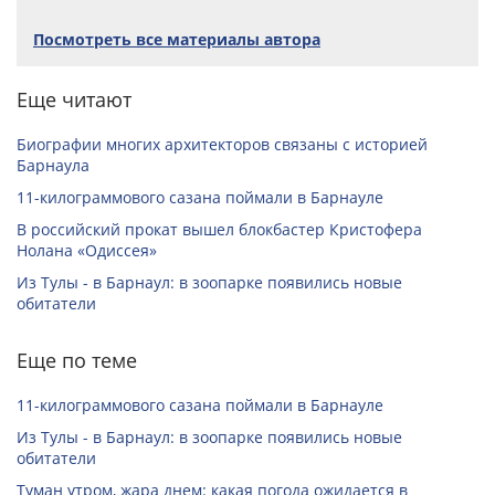
Посмотреть все материалы автора
Еще читают
Биографии многих архитекторов связаны с историей
Барнаула
11-килограммового сазана поймали в Барнауле
В российский прокат вышел блокбастер Кристофера
Нолана «Одиссея»
Из Тулы - в Барнаул: в зоопарке появились новые
обитатели
Еще по теме
11-килограммового сазана поймали в Барнауле
Из Тулы - в Барнаул: в зоопарке появились новые
обитатели
Туман утром, жара днем: какая погода ожидается в