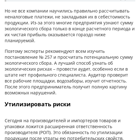
Но не все компании научились правильно рассчитывать
неналоговые платежи, не закладывая их в себестоимость
продукции. Из-за этого многие предприятия узнают сумму
экологического сбора только в конце расчетного периода и
их чистая прибыль оказывается гораздо ниже
планируемой.
Поэтому эксперты рекомендуют всем изучить
постановление № 257 и просчитать потенциальную сумму
экологического сбора. А лучший способ узнать об
экологических рисках – провести аудит, особенно если в
штате нет профильного специалиста. Аудитор проверит
все рабочие площадки, водозаборы, изучит отчетность.
После этого предприниматель получит полную картину
возможных нарушений.
Утилизировать риски
Сегодня на производителей и импортеров товаров и
упаковки ложится расширенная ответственность
производителя (РОП). Это обязанность по утилизации
продукции после утраты ею потребительских свойств.