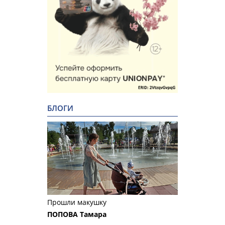
БЛОГИ
Прошли макушку
ПОПОВА Тамара