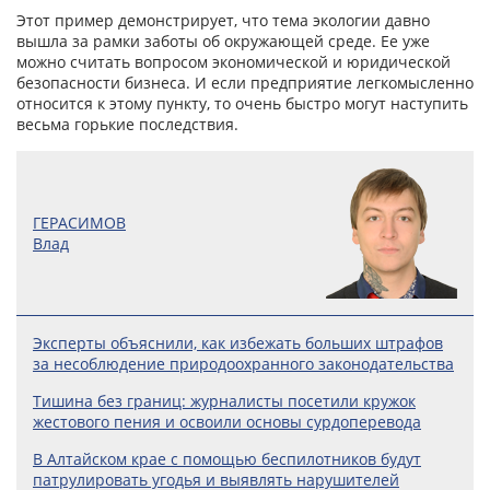
Этот пример демонстрирует, что тема экологии давно
вышла за рамки заботы об окружающей среде. Ее уже
можно считать вопросом экономической и юридической
безопасности бизнеса. И если предприятие легкомысленно
относится к этому пункту, то очень быстро могут наступить
весьма горькие последствия.
ГЕРАСИМОВ
Влад
Эксперты объяснили, как избежать больших штрафов
за несоблюдение природоохранного законодательства
Тишина без границ: журналисты посетили кружок
жестового пения и освоили основы сурдоперевода
В Алтайском крае с помощью беспилотников будут
патрулировать угодья и выявлять нарушителей