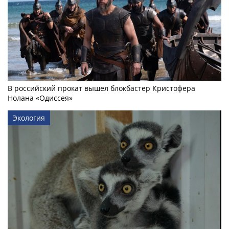
В российский прокат вышел блокбастер Кристофера
Нолана «Одиссея»
Экология