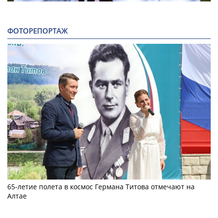
ФОТОРЕПОРТАЖ
65-летие полета в космос Германа Титова отмечают на
Алтае