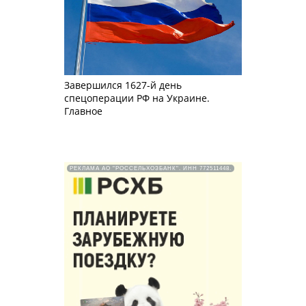
Завершился 1627-й день
спецоперации РФ на Украине.
Главное
РЕКЛАМА АО "РОССЕЛЬХОЗБАНК". ИНН 772511448.