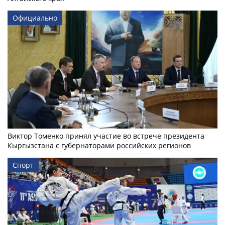
Официально
Виктор Томенко принял участие во встрече президента
Кыргызстана с губернаторами российских регионов
Спорт