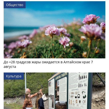
Общество
До +28 градусов жары ожидается в Алтайском крае 7
августа
Культура