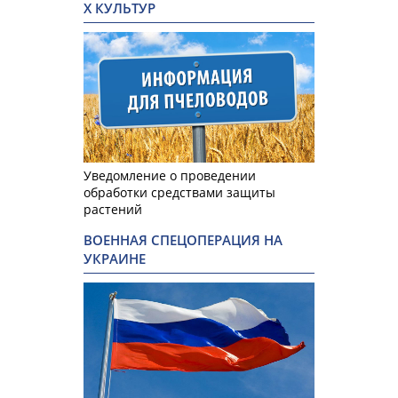
Х КУЛЬТУР
Уведомление о проведении
обработки средствами защиты
растений
ВОЕННАЯ СПЕЦОПЕРАЦИЯ НА
УКРАИНЕ