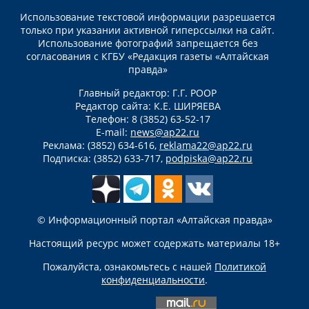
Использование текстовой информации разрешается
только при указании активной гиперссылки на сайт.
Использование фотографий запрещается без
согласования с КГБУ «Редакция газеты «Алтайская
правда»
Главный редактор: Г.Г. РООР
Редактор сайта: К.Е. ШИРЯЕВА
Телефон: 8 (3852) 63-52-17
E-mail:
news@ap22.ru
Реклама: (3852) 634-616,
reklama22@ap22.ru
Подписка: (3852) 633-717,
podpiska@ap22.ru
© Информационный портал «Алтайская правда»
Настоящий ресурс может содержать материалы 18+
Пожалуйста, ознакомьтесь с нашей
Политикой
конфиденциальности
.