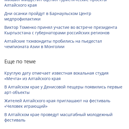
Алтайского края
Дни осанки пройдут в Барнаульском Центр
медпрофилактики
Виктор Томенко принял участие во встрече президента
Кыргызстана с губернаторами российских регионов
Алтайские тхэквондиты пробились на пьедестал
чемпионата Азии в Монголии
Еще по теме
Круглую дату отмечает известная вокальная студия
«Мечта» из Алтайского края
В Алтайском крае у Денисовой пещеры появились первые
арт-объекты
Жителей Алтайского края приглашают на фестиваль
«Человек играющий»
В Алтайском крае проведут масштабный молодежный
фестиваль