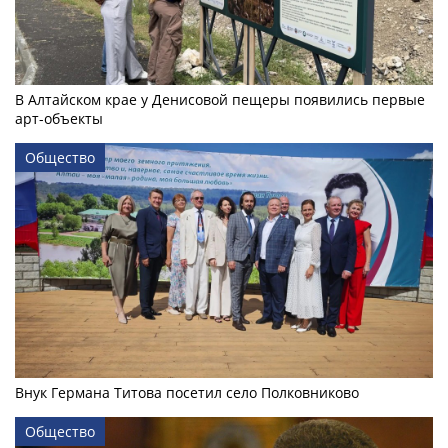
В Алтайском крае у Денисовой пещеры появились первые
арт-объекты
Общество
Внук Германа Титова посетил село Полковниково
Общество