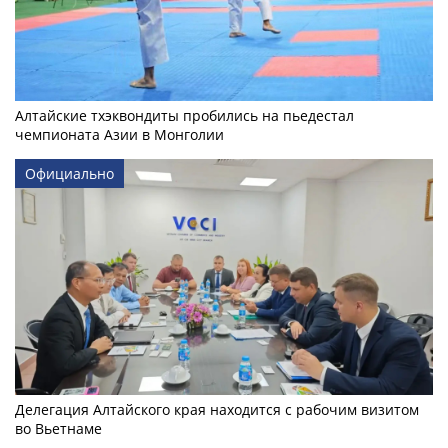
Алтайские тхэквондиты пробились на пьедестал
чемпионата Азии в Монголии
Официально
Делегация Алтайского края находится с рабочим визитом
во Вьетнаме