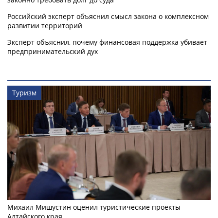
Российский эксперт объяснил смысл закона о комплексном
развитии территорий
Эксперт объяснил, почему финансовая поддержка убивает
предпринимательский дух
Туризм
Михаил Мишустин оценил туристические проекты
Алтайского края