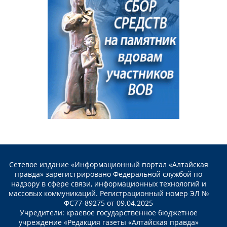
Сетевое издание «Информационный портал «Алтайская
правда» зарегистрировано Федеральной службой по
надзору в сфере связи, информационных технологий и
массовых коммуникаций. Регистрационный номер ЭЛ №
ФС77-89275 от 09.04.2025
Учредители: краевое государственное бюджетное
учреждение «Редакция газеты «Алтайская правда»