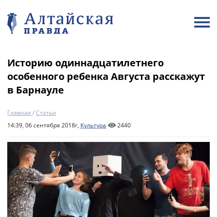
Историю одиннадцатилетнего
особенного ребенка Августа расскажут
в Барнауле
Главная
/
Статьи
14:39, 06 сентября 2018г,
Культура
2440