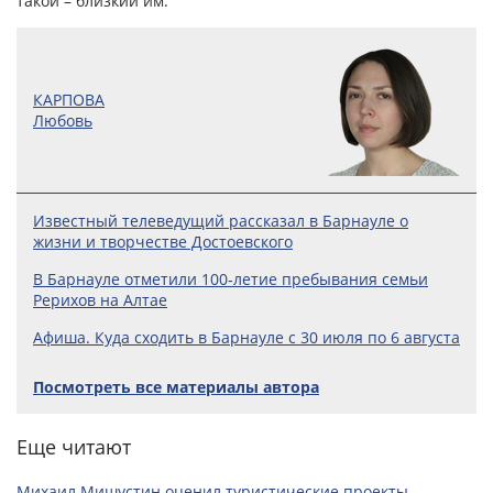
такой – близкий им.
КАРПОВА
Любовь
Известный телеведущий рассказал в Барнауле о
жизни и творчестве Достоевского
В Барнауле отметили 100‑летие пребывания семьи
Рерихов на Алтае
Афиша. Куда сходить в Барнауле с 30 июля по 6 августа
Посмотреть все материалы автора
Еще читают
Михаил Мишустин оценил туристические проекты