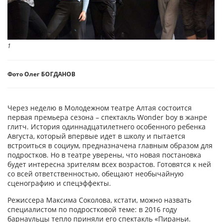
1
Фото Олег БОГДАНОВ
Через неделю в Молодежном театре Алтая состоится
первая премьера сезона – спектакль Wonder boy в жанре
глитч. История одиннадцатилетнего особенного ребенка
Августа, который впервые идет в школу и пытается
встроиться в социум, предназначена главным образом для
подростков. Но в театре уверены, что новая постановка
будет интересна зрителям всех возрастов. Готовятся к ней
со всей ответственностью, обещают необычайную
сценографию и спецэффекты.
Режиссера Максима Соколова, кстати, можно назвать
специалистом по подростковой теме: в 2016 году
барнаульцы тепло приняли его спектакль «Пираньи.