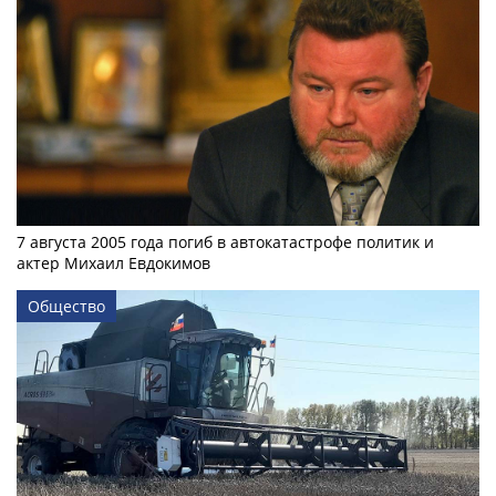
7 августа 2005 года погиб в автокатастрофе политик и
актер Михаил Евдокимов
Общество