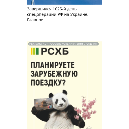
Завершился 1625-й день
спецоперации РФ на Украине.
Главное
РЕКЛАМА АО "РОССЕЛЬХОЗБАНК". ИНН 772511448.