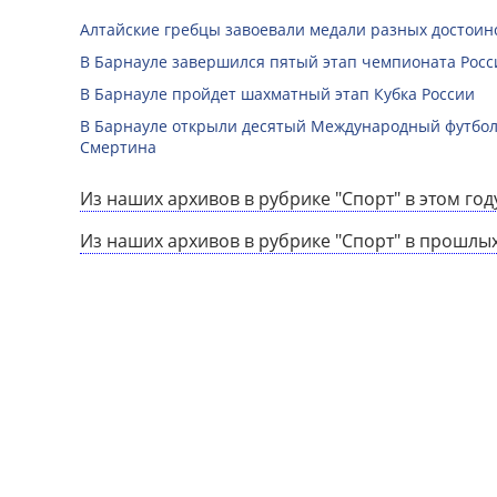
Алтайские гребцы завоевали медали разных достоин
В Барнауле завершился пятый этап чемпионата Росс
В Барнауле пройдет шахматный этап Кубка России
В Барнауле открыли десятый Международный футбо
Смертина
Из наших архивов в рубрике "Спорт" в этом год
Из наших архивов в рубрике "Спорт" в прошлых