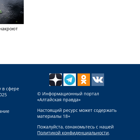
 накроют
 в сфере
© Информационный портал
025
«Алтайская правда»
Настоящий ресурс может содержать
ание
материалы 18+
Пожалуйста, ознакомьтесь с нашей
Политикой конфиденциальности
.