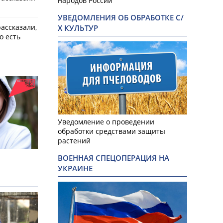
народов России
УВЕДОМЛЕНИЯ ОБ ОБРАБОТКЕ С/
ассказали,
Х КУЛЬТУР
о есть
Уведомление о проведении
обработки средствами защиты
растений
ВОЕННАЯ СПЕЦОПЕРАЦИЯ НА
УКРАИНЕ