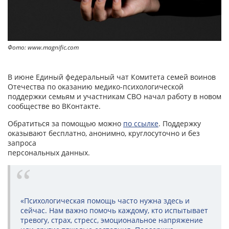
Фото: www.magnific.com
В июне Единый федеральный чат Комитета семей воинов
Отечества по оказанию медико-психологической
поддержки семьям и участникам СВО начал работу в новом
сообществе во ВКонтакте.
Обратиться за помощью можно
по ссылке
. Поддержку
оказывают бесплатно, анонимно, круглосуточно и без
запроса
персональных данных.
«Психологическая помощь часто нужна здесь и
сейчас. Нам важно помочь каждому, кто испытывает
тревогу, страх, стресс, эмоциональное напряжение