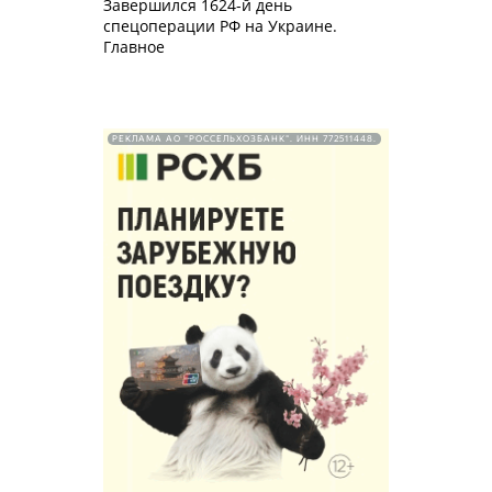
Завершился 1624-й день
спецоперации РФ на Украине.
Главное
РЕКЛАМА АО "РОССЕЛЬХОЗБАНК". ИНН 772511448.