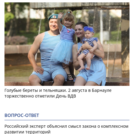
Голубые береты и тельняшки. 2 августа в Барнауле
торжественно отметили День ВДВ
ВОПРОС-ОТВЕТ
Российский эксперт объяснил смысл закона о комплексном
развитии территорий