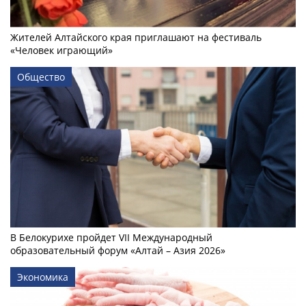
Жителей Алтайского края приглашают на фестиваль
«Человек играющий»
Общество
В Белокурихе пройдет VII Международный
образовательный форум «Алтай – Азия 2026»
Экономика