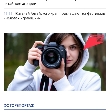
алтайские аграрии
15:53
Жителей Алтайского края приглашают на фестиваль
«Человек играющий»
ФОТОРЕПОРТАЖ