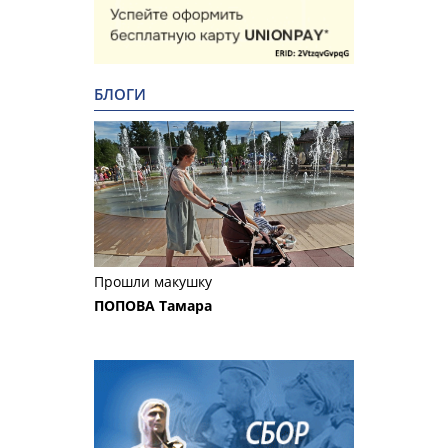
БЛОГИ
Прошли макушку
ПОПОВА Тамара