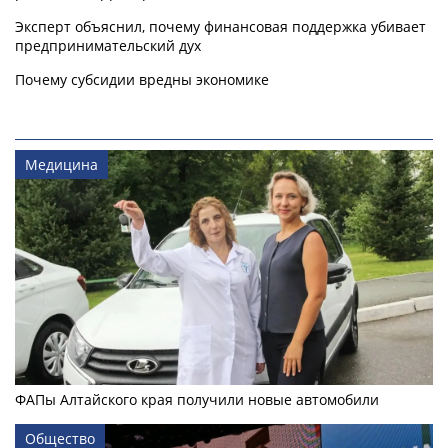
Эксперт объяснил, почему финансовая поддержка убивает
предпринимательский дух
Почему субсидии вредны экономике
Медицина
ФАПы Алтайского края получили новые автомобили
Общество