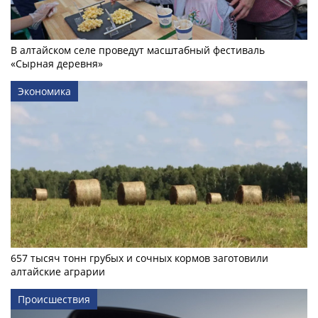
В алтайском селе проведут масштабный фестиваль
«Сырная деревня»
Экономика
657 тысяч тонн грубых и сочных кормов заготовили
алтайские аграрии
Происшествия