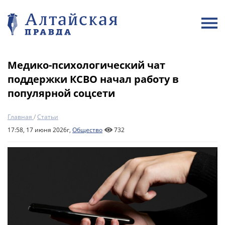
Медико-психологический чат
поддержки КСВО начал работу в
популярной соцсети
Главная
/
Статьи
17:58, 17 июня 2026г,
Общество
732