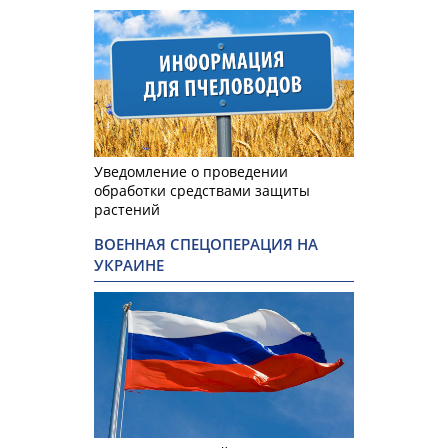
Уведомление о проведении
обработки средствами защиты
растений
ВОЕННАЯ СПЕЦОПЕРАЦИЯ НА
УКРАИНЕ