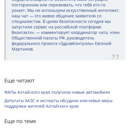
посторонним или переживать, что тебя кто-то
узнает. Мы не используем искусственный интеллект:
наш чат — это живое общение заявителя со
специалистом. В целях безопасности сегодня мы
запустили сервис на российской платформе
Вконтакте», — комментирует координатор чата, член
Общественной палаты РФ, руководитель
федерального проекта «ЗдравКонтроль» Евгений
Мартынов.
Еще читают
ФАПы Алтайского края получили новые автомобили
Депутаты АКЗС и эксперты обсудили ключевые меры
поддержки жителей Алтайского края
Еще по теме