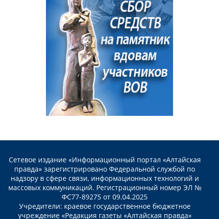
Сетевое издание «Информационный портал «Алтайская
правда» зарегистрировано Федеральной службой по
надзору в сфере связи, информационных технологий и
массовых коммуникаций. Регистрационный номер ЭЛ №
ФС77-89275 от 09.04.2025
Учредители: краевое государственное бюджетное
учреждение «Редакция газеты «Алтайская правда»