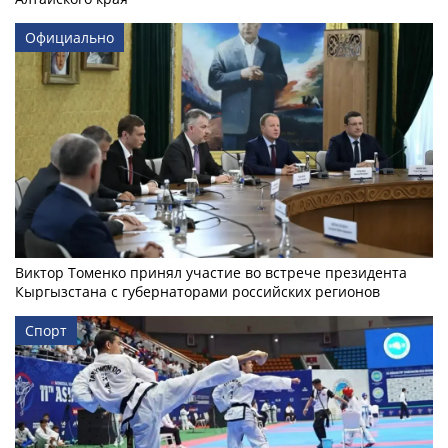
Официально
Виктор Томенко принял участие во встрече президента
Кыргызстана с губернаторами российских регионов
Спорт