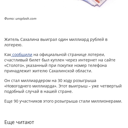
Фото: unsplash.com
Житель Сахалина выиграл один миллиард рублей в
лотерею.
Как
сообщили
на официальной странице лотереи,
счастливый билет был куплен через интернет на сайте
«Столото», указанный при покупке номер телефона
принадлежит жителю Сахалинской области.
Он стал миллиардером на 30 ходу розыгрыша
«Новогоднего миллиарда». Этот выигрыш – уже четвертый
подобный случай в нашей стране.
Еще 90 участников этого розыгрыша стали миллионерами.
Еще читают