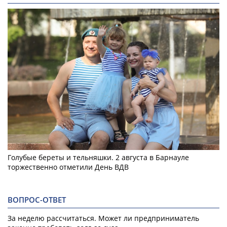
Голубые береты и тельняшки. 2 августа в Барнауле
торжественно отметили День ВДВ
ВОПРОС-ОТВЕТ
За неделю рассчитаться. Может ли предприниматель