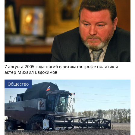
7 августа 2005 года погиб в автокатастрофе политик и
актер Михаил Евдокимов
Общество