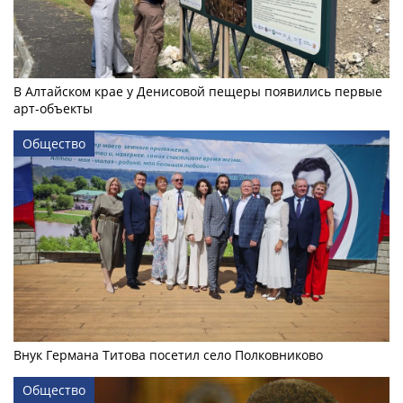
В Алтайском крае у Денисовой пещеры появились первые
арт-объекты
Общество
Внук Германа Титова посетил село Полковниково
Общество