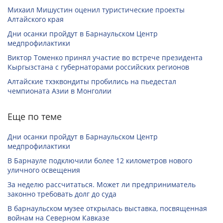
Михаил Мишустин оценил туристические проекты
Алтайского края
Дни осанки пройдут в Барнаульском Центр
медпрофилактики
Виктор Томенко принял участие во встрече президента
Кыргызстана с губернаторами российских регионов
Алтайские тхэквондиты пробились на пьедестал
чемпионата Азии в Монголии
Еще по теме
Дни осанки пройдут в Барнаульском Центр
медпрофилактики
В Барнауле подключили более 12 километров нового
уличного освещения
За неделю рассчитаться. Может ли предприниматель
законно требовать долг до суда
В барнаульском музее открылась выставка, посвященная
войнам на Северном Кавказе