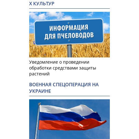
Х КУЛЬТУР
Уведомление о проведении
обработки средствами защиты
растений
ВОЕННАЯ СПЕЦОПЕРАЦИЯ НА
УКРАИНЕ