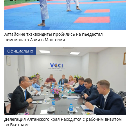
Алтайские тхэквондиты пробились на пьедестал
чемпионата Азии в Монголии
Официально
Делегация Алтайского края находится с рабочим визитом
во Вьетнаме