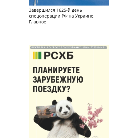
Завершился 1625-й день
спецоперации РФ на Украине.
Главное
РЕКЛАМА АО "РОССЕЛЬХОЗБАНК". ИНН 772511448.