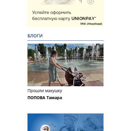
БЛОГИ
Прошли макушку
ПОПОВА Тамара