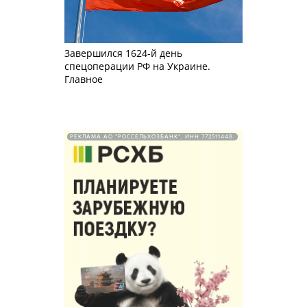
Завершился 1624-й день
спецоперации РФ на Украине.
Главное
РЕКЛАМА АО "РОССЕЛЬХОЗБАНК". ИНН 772511448.