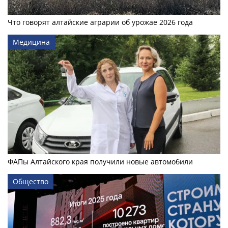
Что говорят алтайские аграрии об урожае 2026 года
Медицина
ФАПы Алтайского края получили новые автомобили
Общество