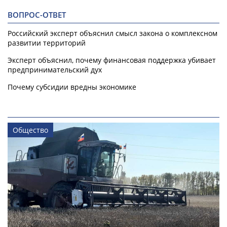
ВОПРОС-ОТВЕТ
Российский эксперт объяснил смысл закона о комплексном
развитии территорий
Эксперт объяснил, почему финансовая поддержка убивает
предпринимательский дух
Почему субсидии вредны экономике
Общество