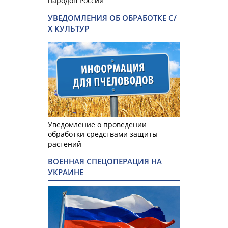
народов России
УВЕДОМЛЕНИЯ ОБ ОБРАБОТКЕ С/
Х КУЛЬТУР
Уведомление о проведении
обработки средствами защиты
растений
ВОЕННАЯ СПЕЦОПЕРАЦИЯ НА
УКРАИНЕ