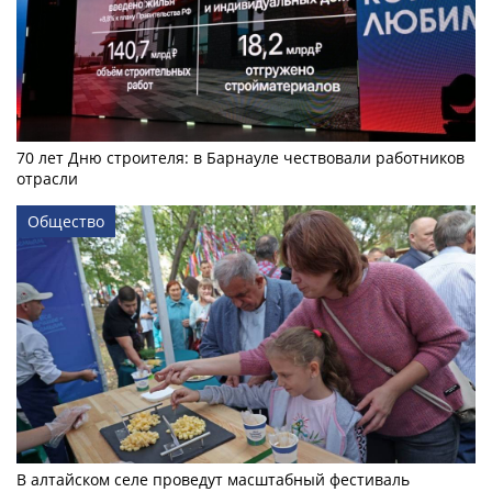
70 лет Дню строителя: в Барнауле чествовали работников
отрасли
Общество
В алтайском селе проведут масштабный фестиваль