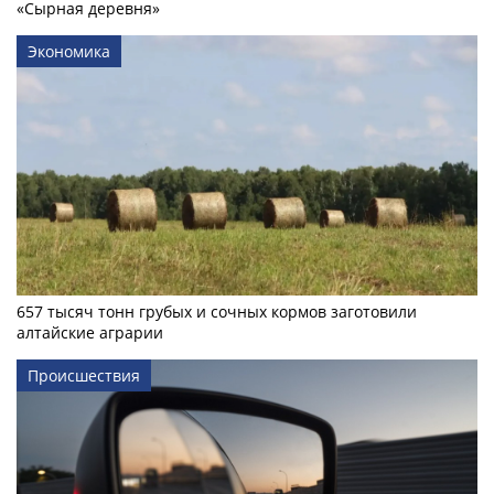
«Сырная деревня»
Экономика
657 тысяч тонн грубых и сочных кормов заготовили
алтайские аграрии
Происшествия