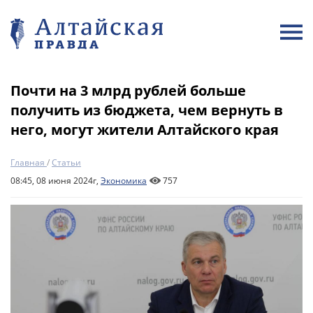
Почти на 3 млрд рублей больше
получить из бюджета, чем вернуть в
него, могут жители Алтайского края
Главная
/
Статьи
08:45, 08 июня 2024г,
Экономика
757