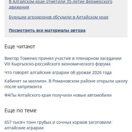
В Алтайском крае отметили 35-летие фермерского
движения
Будущее агродронов обсудили в Алтайском крае
Посмотреть все материалы автора
Еще читают
Виктор Томенко принял участие в пленарном заседании
VIII Кыргызско-российского экономического форума
Что говорят алтайские аграрии об урожае 2026 года
Кабинет за миллион. В Романовском районе открыли школу
после капремонта
ФАПы Алтайского края получили новые автомобили
Еще по теме
657 тысяч тонн грубых и сочных кормов заготовили
алтайские аграрии