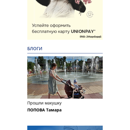
БЛОГИ
Прошли макушку
ПОПОВА Тамара