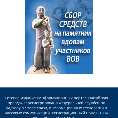
Сетевое издание «Информационный портал «Алтайская
правда» зарегистрировано Федеральной службой по
надзору в сфере связи, информационных технологий и
массовых коммуникаций. Регистрационный номер ЭЛ №
ФС77-89275 от 09.04.2025