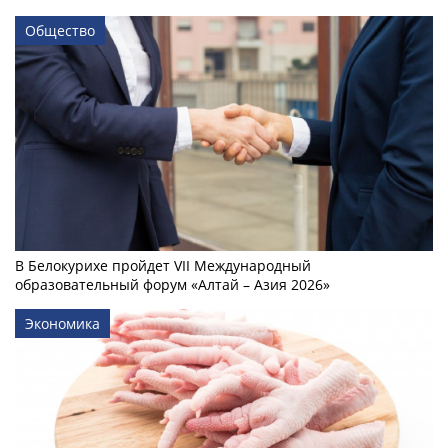
Общество
В Белокурихе пройдет VII Международный
образовательный форум «Алтай – Азия 2026»
Экономика