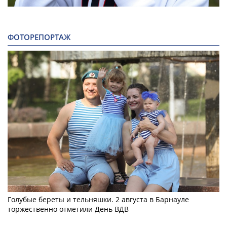
ФОТОРЕПОРТАЖ
Голубые береты и тельняшки. 2 августа в Барнауле
торжественно отметили День ВДВ