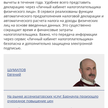
вычеты в течение года. Удобнее всего представить
декларацию через «Личный кабинет налогоплательщика
физического лица». В сервисе реализованы функции
автоматического предзаполнения налоговой декларации и
автоматического расчета налога на доходы физических
лиц на основе введенных данных. Это существенно
сокращает время и финансовые затраты
налогоплательщика. Важно, что передача информации
через сервис «Личный кабинет налогоплательщика»
безопасна и дополнительно защищена электронной
подписью.
ШУМИЛОВ
Евгений
На рынке ассенизаторских услуг Барнаула произошло
очередное повышение цен