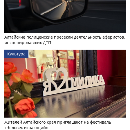
Алтайские полицейские пресекли деятельность аферистов,
инсценировавших ДТП
Культура
Жителей Алтайского края приглашают на фестиваль
«Человек играющий»