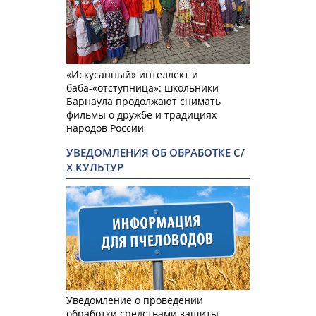
«Искусанный» интеллект и
баба-«отступница»: школьники
Барнаула продолжают снимать
фильмы о дружбе и традициях
народов России
УВЕДОМЛЕНИЯ ОБ ОБРАБОТКЕ С/
Х КУЛЬТУР
Уведомление о проведении
обработки средствами защиты