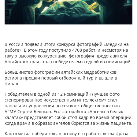
В России подвели итоги конкурса фотографий «Медики на
работе». В этом году поступило 4708 работ, и несмотря на
такую высокую конкуренцию, фотография представителя
Алтайского края стала победителем в одной из номинаций.
Большинство фотографий алтайских медработников
региона прошли первый отборочный тур и вышли в
финал.
Победителем в одной из 12 номинаций «Лучшее фото,
сгенерированное искусственным интеллектом» стал
начальник управления по связям с общественностью
АГМУ Сергей Белокон. Его фоторабота «Ангелы в белых
халатах» представляет собой стоп-кадр во время операции,
когда врачи в образах ангелов борются за жизнь пациента.
Как отметил победитель, в основу его работы легла фраза