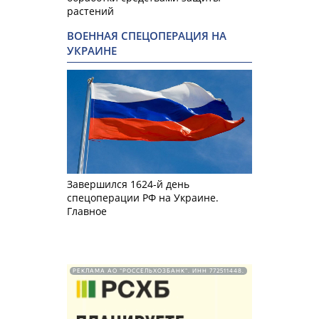
растений
ВОЕННАЯ СПЕЦОПЕРАЦИЯ НА
УКРАИНЕ
Завершился 1624-й день
спецоперации РФ на Украине.
Главное
РЕКЛАМА АО "РОССЕЛЬХОЗБАНК". ИНН 772511448.