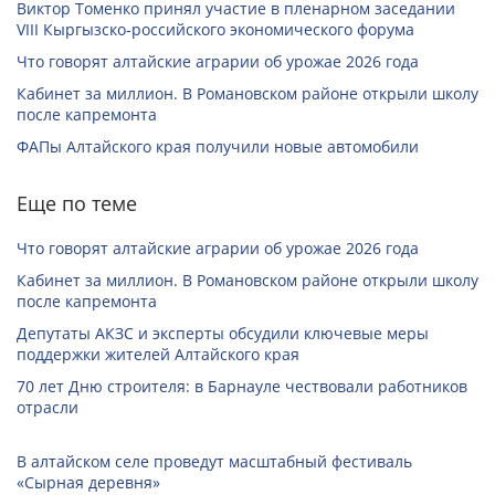
Виктор Томенко принял участие в пленарном заседании
VIII Кыргызско-российского экономического форума
Что говорят алтайские аграрии об урожае 2026 года
Кабинет за миллион. В Романовском районе открыли школу
после капремонта
ФАПы Алтайского края получили новые автомобили
Еще по теме
Что говорят алтайские аграрии об урожае 2026 года
Кабинет за миллион. В Романовском районе открыли школу
после капремонта
Депутаты АКЗС и эксперты обсудили ключевые меры
поддержки жителей Алтайского края
70 лет Дню строителя: в Барнауле чествовали работников
отрасли
В алтайском селе проведут масштабный фестиваль
«Сырная деревня»