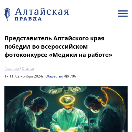
Представитель Алтайского края
победил во всероссийском
фотоконкурсе «Медики на работе»
Главная
/
Статьи
17:11, 02 ноября 2024г,
Общество
706