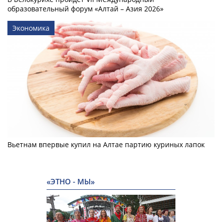
образовательный форум «Алтай – Азия 2026»
Экономика
Вьетнам впервые купил на Алтае партию куриных лапок
«ЭТНО - МЫ»