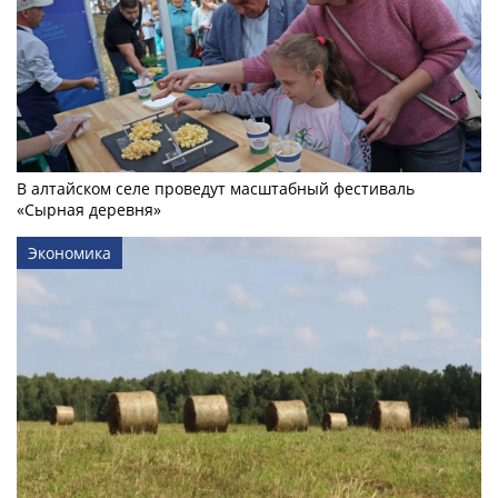
В алтайском селе проведут масштабный фестиваль
«Сырная деревня»
Экономика