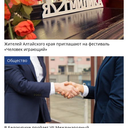
Жителей Алтайского края приглашают на фестиваль
«Человек играющий»
Общество
В Белокурихе пройдет VII Международный