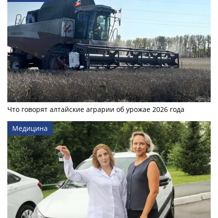
Что говорят алтайские аграрии об урожае 2026 года
Медицина