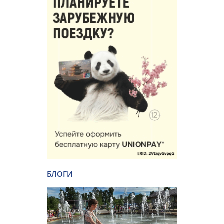
БЛОГИ