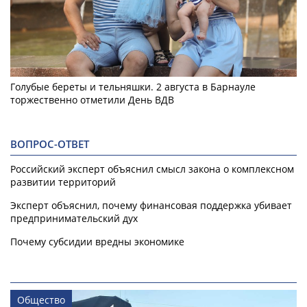
Голубые береты и тельняшки. 2 августа в Барнауле
торжественно отметили День ВДВ
ВОПРОС-ОТВЕТ
Российский эксперт объяснил смысл закона о комплексном
развитии территорий
Эксперт объяснил, почему финансовая поддержка убивает
предпринимательский дух
Почему субсидии вредны экономике
Общество