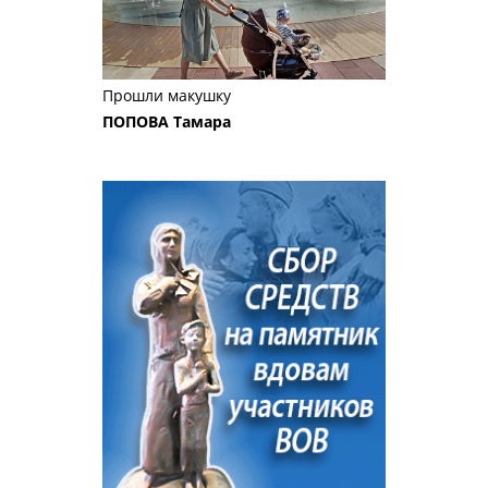
Прошли макушку
ПОПОВА Тамара