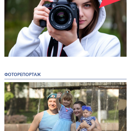
ФОТОРЕПОРТАЖ