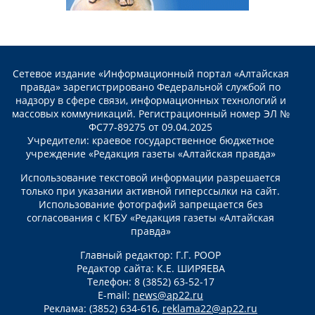
Сетевое издание «Информационный портал «Алтайская
правда» зарегистрировано Федеральной службой по
надзору в сфере связи, информационных технологий и
массовых коммуникаций. Регистрационный номер ЭЛ №
ФС77-89275 от 09.04.2025
Учредители: краевое государственное бюджетное
учреждение «Редакция газеты «Алтайская правда»
Использование текстовой информации разрешается
только при указании активной гиперссылки на сайт.
Использование фотографий запрещается без
согласования с КГБУ «Редакция газеты «Алтайская
правда»
Главный редактор: Г.Г. РООР
Редактор сайта: К.Е. ШИРЯЕВА
Телефон: 8 (3852) 63-52-17
E-mail:
news@ap22.ru
Реклама: (3852) 634-616,
reklama22@ap22.ru