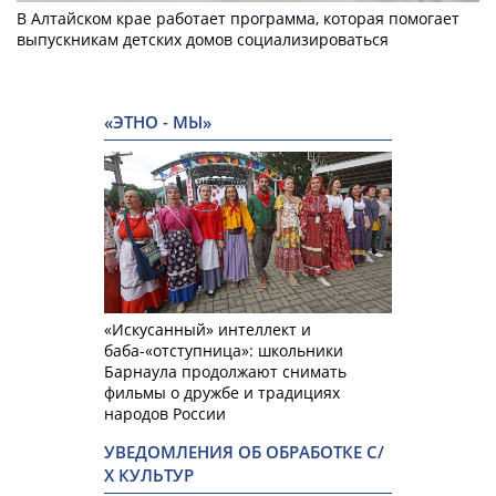
В Алтайском крае работает программа, которая помогает
выпускникам детских домов социализироваться
«ЭТНО - МЫ»
«Искусанный» интеллект и
баба-«отступница»: школьники
Барнаула продолжают снимать
фильмы о дружбе и традициях
народов России
УВЕДОМЛЕНИЯ ОБ ОБРАБОТКЕ С/
Х КУЛЬТУР