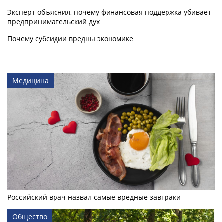
Эксперт объяснил, почему финансовая поддержка убивает
предпринимательский дух
Почему субсидии вредны экономике
Медицина
Российский врач назвал самые вредные завтраки
Общество