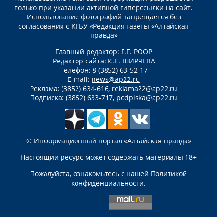
только при указании активной гиперссылки на сайт.
Использование фотографий запрещается без
согласования с КГБУ «Редакция газеты «Алтайская
правда»
Главный редактор: Г.Г. РООР
Редактор сайта: К.Е. ШИРЯЕВА
Телефон: 8 (3852) 63-52-17
E-mail:
news@ap22.ru
Реклама: (3852) 634-616,
reklama22@ap22.ru
Подписка: (3852) 633-717,
podpiska@ap22.ru
© Информационный портал «Алтайская правда»
Настоящий ресурс может содержать материалы 18+
Пожалуйста, ознакомьтесь с нашей
Политикой
конфиденциальности
.