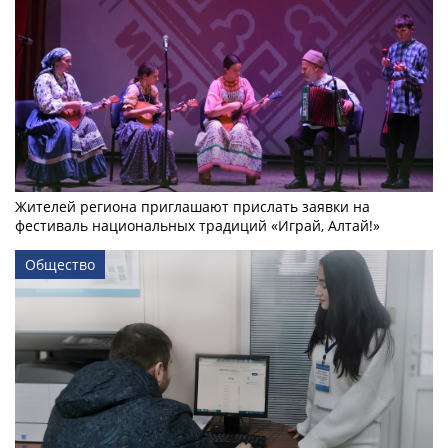
Жителей региона приглашают прислать заявки на
фестиваль национальных традиций «Играй, Алтай!»
Общество