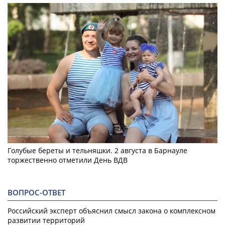
Голубые береты и тельняшки. 2 августа в Барнауле
торжественно отметили День ВДВ
ВОПРОС-ОТВЕТ
Российский эксперт объяснил смысл закона о комплексном
развитии территорий