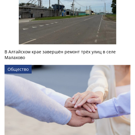
В Алтайском крае завершён ремонт трёх улиц в селе
Малахово
Общество