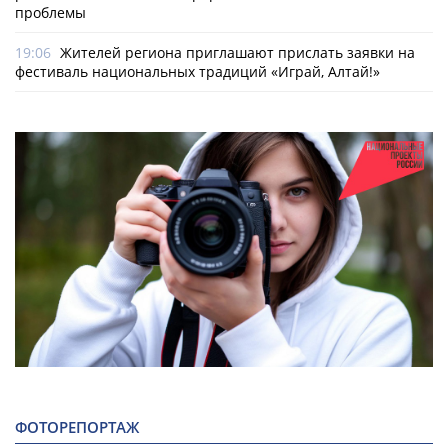
проблемы
19:06
Жителей региона приглашают прислать заявки на
фестиваль национальных традиций «Играй, Алтай!»
ФОТОРЕПОРТАЖ