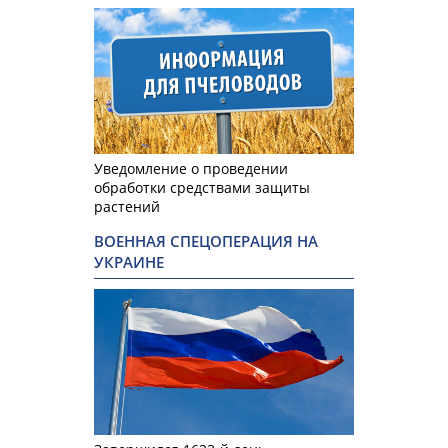
Уведомление о проведении
обработки средствами защиты
растений
ВОЕННАЯ СПЕЦОПЕРАЦИЯ НА
УКРАИНЕ