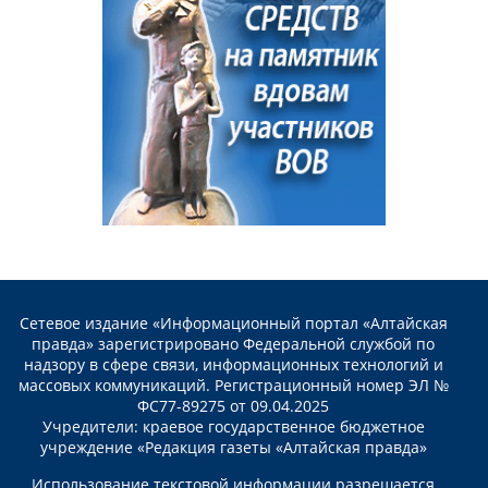
Сетевое издание «Информационный портал «Алтайская
правда» зарегистрировано Федеральной службой по
надзору в сфере связи, информационных технологий и
массовых коммуникаций. Регистрационный номер ЭЛ №
ФС77-89275 от 09.04.2025
Учредители: краевое государственное бюджетное
учреждение «Редакция газеты «Алтайская правда»
Использование текстовой информации разрешается