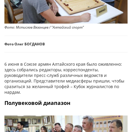
Фото: Мстислав Вязанцев / "Алтайский спорт"
Фото Олег БОГДАНОВ
6 июня в Союзе армян Алтайского края было оживленно:
здесь собрались редакторы, корреспонденты,
руководители пресс-служб различных ведомств и
организаций. Представители медиасферы пришли, чтобы
сразиться за желанный трофей – Кубок журналистов по
нардам.
Полувековой диапазон