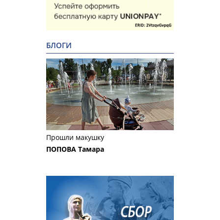
БЛОГИ
Прошли макушку
ПОПОВА Тамара