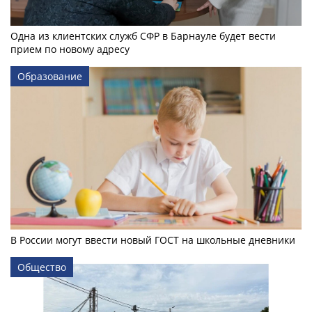
Одна из клиентских служб СФР в Барнауле будет вести
прием по новому адресу
Образование
В России могут ввести новый ГОСТ на школьные дневники
Общество