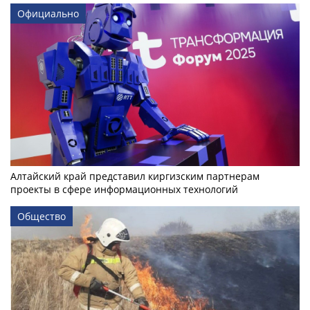
Официально
Алтайский край представил киргизским партнерам
проекты в сфере информационных технологий
Общество