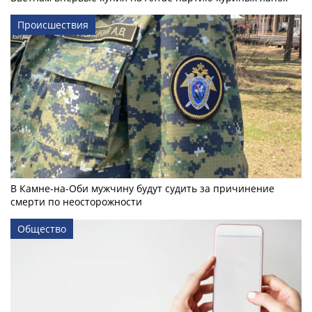
Происшествия
В Камне-на-Оби мужчину будут судить за причинение
смерти по неосторожности
Общество