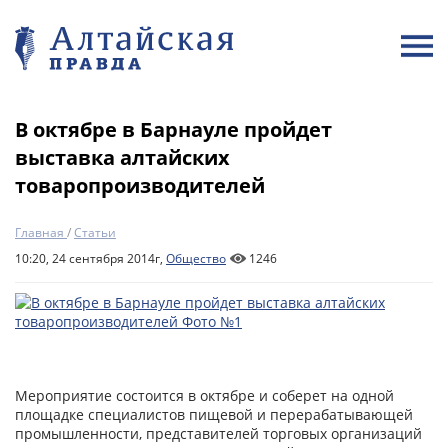
В октябре в Барнауле пройдет
выставка алтайских
товаропроизводителей
Главная
/
Статьи
10:20, 24 сентября 2014г,
Общество
1246
Мероприятие состоится в октябре и соберет на одной
площадке специалистов пищевой и перерабатывающей
промышленности, представителей торговых организаций