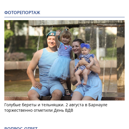
ФОТОРЕПОРТАЖ
Голубые береты и тельняшки. 2 августа в Барнауле
торжественно отметили День ВДВ
ВОПРОС-ОТВЕТ