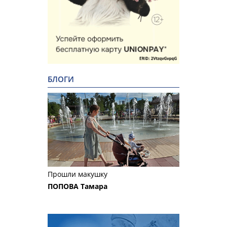
БЛОГИ
Прошли макушку
ПОПОВА Тамара