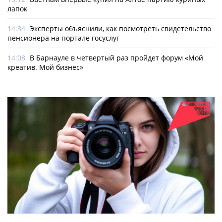
лапок
14:34
Эксперты объяснили, как посмотреть свидетельство
пенсионера на портале госуслуг
14:08
В Барнауле в четвертый раз пройдет форум «Мой
креатив. Мой бизнес»