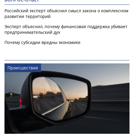
Российский эксперт объяснил смысл закона о комплексном
развитии территорий
Эксперт объяснил, почему финансовая поддержка убивает
предпринимательский дух
Почему субсидии вредны экономике
Происшествия