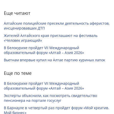
Еще читают
Алтайские полицейские пресекли деятельность аферистов,
инсценировавших ДТП
Жителей Алтайского края приглашают на фестиваль
«Человек играющий»
В Белокурихе пройдет VII Международный
образовательный форум «Алтай – Азия 2026»
Вьетнам впервые купил на Алтае партию куриных лапок
Еще по теме
В Белокурихе пройдет VII Международный
образовательный форум «Алтай – Азия 2026»
Эксперты объяснили, как посмотреть свидетельство
пенсионера на портале госуслуг
В Барнауле в четвертый раз пройдет форум «Мой креатив.
Мой бизнес»