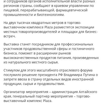
и сотрудников органов исполнительной власти разных
регионов страны, сообщают в краевом управлении по
пищевой, перерабатывающей, фармацевтической
промышленности и биотехнологиям.
На двух тысячах квадратных метров в торгово-
выставочном комплексе Plaza разместятся экспозиции
местных товаропроизводителей и площадки для бизнес-
встреч.
Выставка станет посредником для профессиональных
участников продовольственной сферы и гостиничного
бизнеса, поможет в расширении рынков
высококачественных продуктов питания, произведенных
из натурального местного сырья.
Стимулом для этого масштабного отраслевого форума
послужило решение президента РФ Владимира Путина о
запрете ввоза в страну отдельных видов иностранной
продукции, сырья и продовольствия.
Организатор мероприятия – администрация Алтайского
края, генеральный партнер мероприятия – торгово-
выставочный комплекс Plaza.