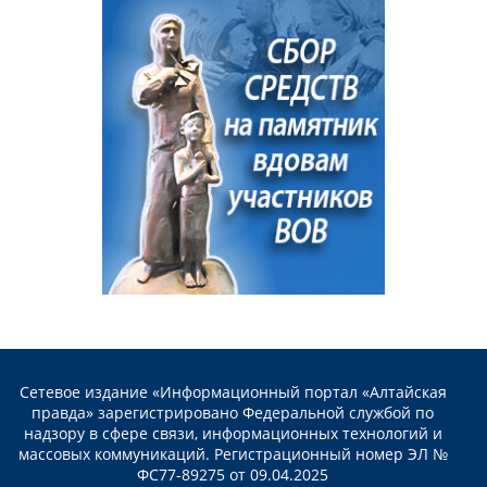
Сетевое издание «Информационный портал «Алтайская
правда» зарегистрировано Федеральной службой по
надзору в сфере связи, информационных технологий и
массовых коммуникаций. Регистрационный номер ЭЛ №
ФС77-89275 от 09.04.2025