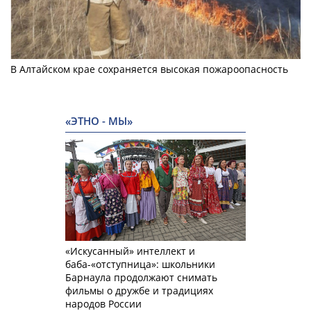
В Алтайском крае сохраняется высокая пожароопасность
«ЭТНО - МЫ»
«Искусанный» интеллект и
баба-«отступница»: школьники
Барнаула продолжают снимать
фильмы о дружбе и традициях
народов России