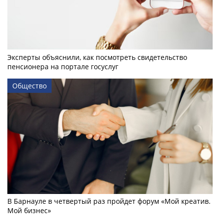
Эксперты объяснили, как посмотреть свидетельство
пенсионера на портале госуслуг
Общество
В Барнауле в четвертый раз пройдет форум «Мой креатив.
Мой бизнес»