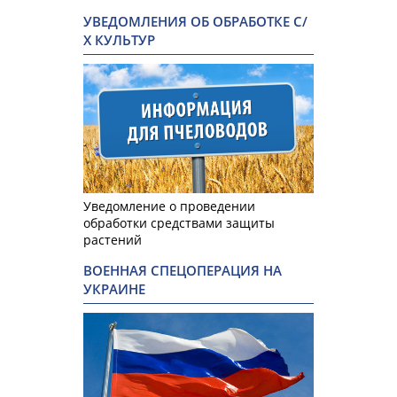
УВЕДОМЛЕНИЯ ОБ ОБРАБОТКЕ С/
Х КУЛЬТУР
Уведомление о проведении
обработки средствами защиты
растений
ВОЕННАЯ СПЕЦОПЕРАЦИЯ НА
УКРАИНЕ