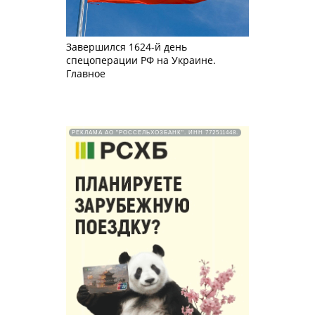
Завершился 1624-й день
спецоперации РФ на Украине.
Главное
РЕКЛАМА АО "РОССЕЛЬХОЗБАНК". ИНН 772511448.