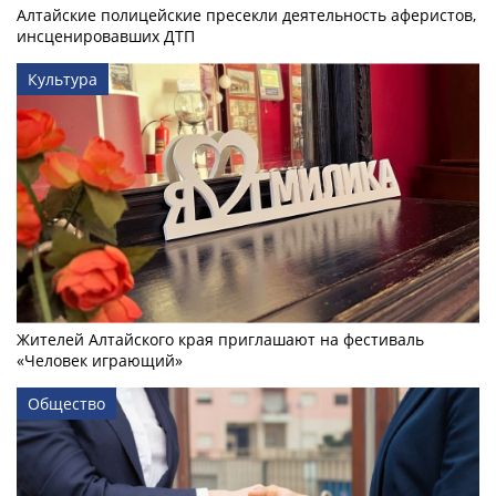
Алтайские полицейские пресекли деятельность аферистов,
инсценировавших ДТП
Культура
Жителей Алтайского края приглашают на фестиваль
«Человек играющий»
Общество