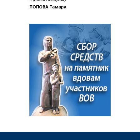
ПОПОВА Тамара