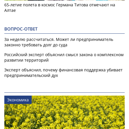
65-летие полета в космос Германа Титова отмечают на
Алтае
ВОПРОС-ОТВЕТ
За неделю рассчитаться. Может ли предприниматель
законно требовать долг до суда
Российский эксперт объяснил смысл закона о комплексном
развитии территорий
Эксперт объяснил, почему финансовая поддержка убивает
предпринимательский дух
Экономика