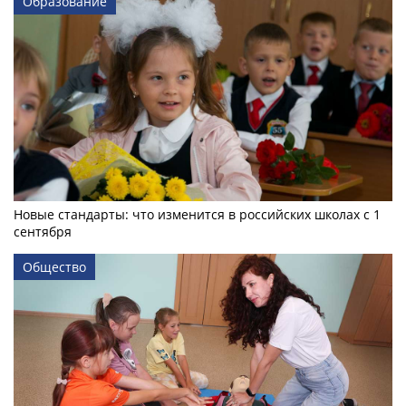
Образование
Новые стандарты: что изменится в российских школах с 1
сентября
Общество