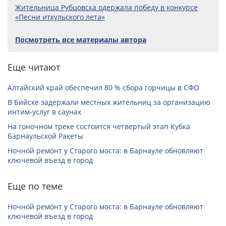
Жительница Рубцовска одержала победу в конкурсе
«Песни иткульского лета»
Посмотреть все материалы автора
Еще читают
Алтайский край обеспечил 80 % сбора горчицы в СФО
В Бийске задержали местных жительниц за организацию
интим-услуг в саунах
На гоночном треке состоится четвертый этап Кубка
Барнаульской Ракеты
Ночной ремонт у Старого моста: в Барнауле обновляют
ключевой въезд в город
Еще по теме
Ночной ремонт у Старого моста: в Барнауле обновляют
ключевой въезд в город