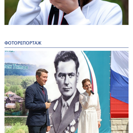
ФОТОРЕПОРТАЖ