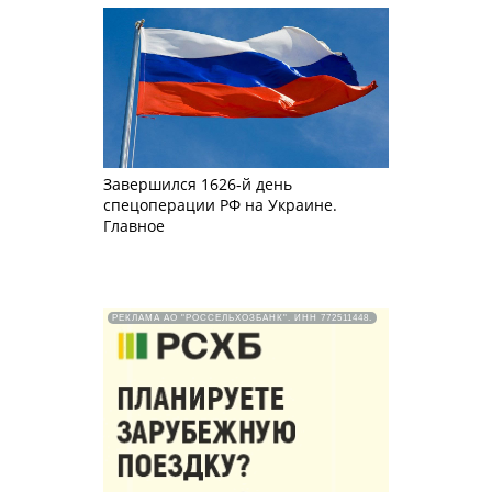
Завершился 1626-й день
спецоперации РФ на Украине.
Главное
РЕКЛАМА АО "РОССЕЛЬХОЗБАНК". ИНН 772511448.