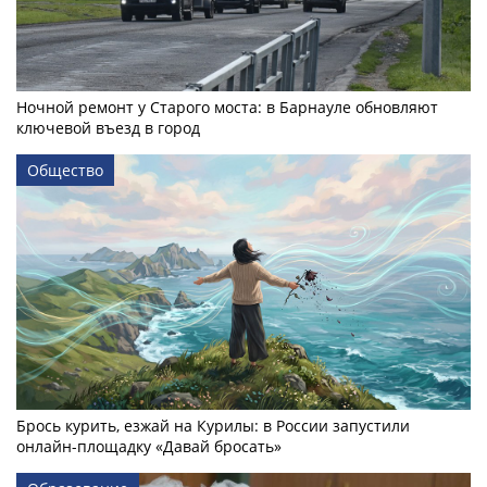
Ночной ремонт у Старого моста: в Барнауле обновляют
ключевой въезд в город
Общество
Брось курить, езжай на Курилы: в России запустили
онлайн-­площадку «Давай бросать»