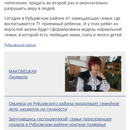
попечение, предать во второй раз и окончательно
разрушить веру в людей.
Сегодня в Рубцовском районе 41 замещающая семья, где
воспитывается 71 приемный ребенок. И у этих ребят ко
взрослой жизни будет сформирована модель нормальной
семьи, в которой есть любящие мама, папа и много детей.
Рубцовский район
МАКОВЕЦКАЯ
Людмила
Овцевод из Рубцовского района продолжает семейное
дело, несмотря на трудности
Заручившись господдержкой, семья переселенцев
создала в Рубцовском районе крепкое подворье