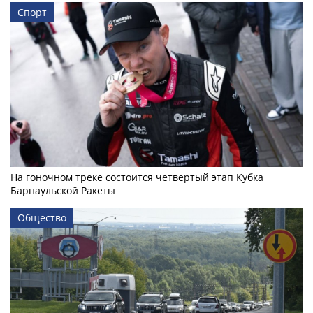
Спорт
На гоночном треке состоится четвертый этап Кубка
Барнаульской Ракеты
Общество