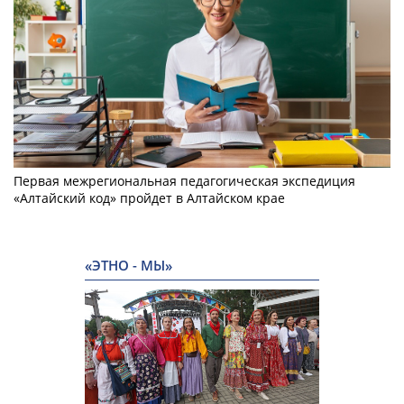
Первая межрегиональная педагогическая экспедиция
«Алтайский код» пройдет в Алтайском крае
«ЭТНО - МЫ»