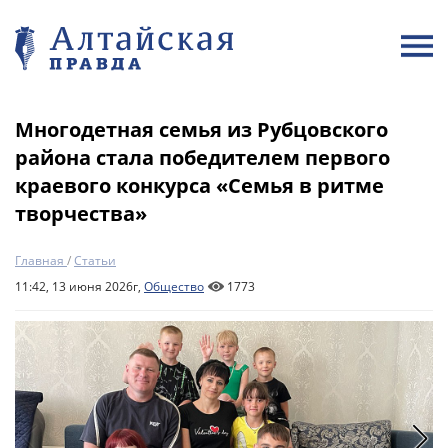
Многодетная семья из Рубцовского
района стала победителем первого
краевого конкурса «Семья в ритме
творчества»
Главная
/
Статьи
11:42, 13 июня 2026г,
Общество
1773