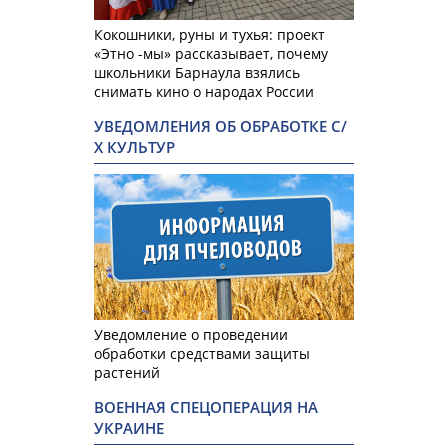
Кокошники, руны и тухья: проект
«Этно -мы» рассказывает, почему
школьники Барнаула взялись
снимать кино о народах России
УВЕДОМЛЕНИЯ ОБ ОБРАБОТКЕ С/
Х КУЛЬТУР
Уведомление о проведении
обработки средствами защиты
растений
ВОЕННАЯ СПЕЦОПЕРАЦИЯ НА
УКРАИНЕ