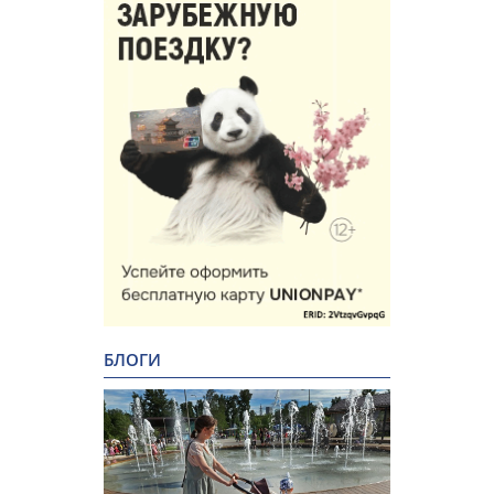
БЛОГИ