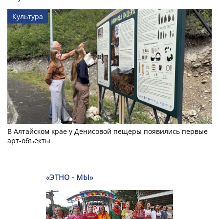
Культура
В Алтайском крае у Денисовой пещеры появились первые
арт-объекты
«ЭТНО - МЫ»