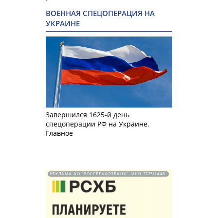
ВОЕННАЯ СПЕЦОПЕРАЦИЯ НА
УКРАИНЕ
Завершился 1625-й день
спецоперации РФ на Украине.
Главное
РЕКЛАМА АО "РОССЕЛЬХОЗБАНК". ИНН 772511448.