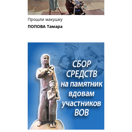
Прошли макушку
ПОПОВА Тамара