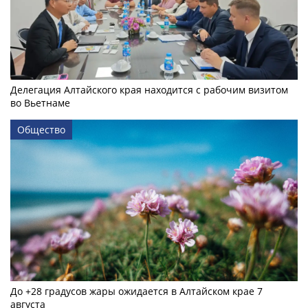
Делегация Алтайского края находится с рабочим визитом
во Вьетнаме
Общество
До +28 градусов жары ожидается в Алтайском крае 7
августа