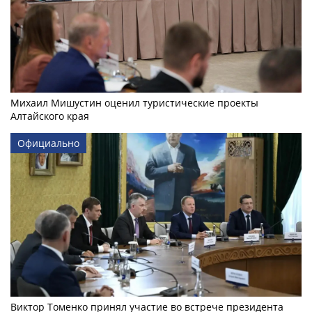
Михаил Мишустин оценил туристические проекты
Алтайского края
Официально
Виктор Томенко принял участие во встрече президента