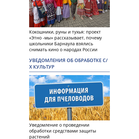
Кокошники, руны и тухья: проект
«Этно -мы» рассказывает, почему
школьники Барнаула взялись
снимать кино о народах России
УВЕДОМЛЕНИЯ ОБ ОБРАБОТКЕ С/
Х КУЛЬТУР
Уведомление о проведении
обработки средствами защиты
растений