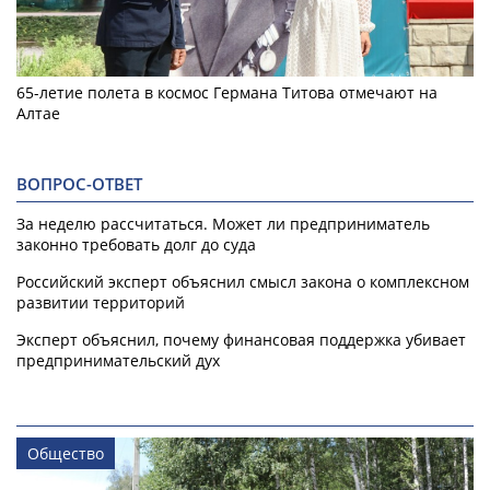
65-летие полета в космос Германа Титова отмечают на
Алтае
ВОПРОС-ОТВЕТ
За неделю рассчитаться. Может ли предприниматель
законно требовать долг до суда
Российский эксперт объяснил смысл закона о комплексном
развитии территорий
Эксперт объяснил, почему финансовая поддержка убивает
предпринимательский дух
Общество