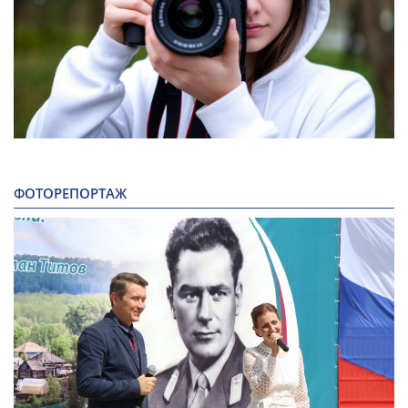
ФОТОРЕПОРТАЖ