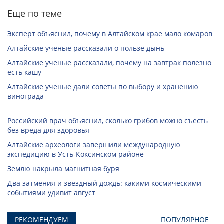
Еще по теме
Эксперт объяснил, почему в Алтайском крае мало комаров
Алтайские ученые рассказали о пользе дынь
Алтайские ученые рассказали, почему на завтрак полезно
есть кашу
Алтайские ученые дали советы по выбору и хранению
винограда
Российский врач объяснил, сколько грибов можно съесть
без вреда для здоровья
Алтайские археологи завершили международную
экспедицию в Усть-Коксинском районе
Землю накрыла магнитная буря
Два затмения и звездный дождь: какими космическими
событиями удивит август
РЕКОМЕНДУЕМ
ПОПУЛЯРНОЕ