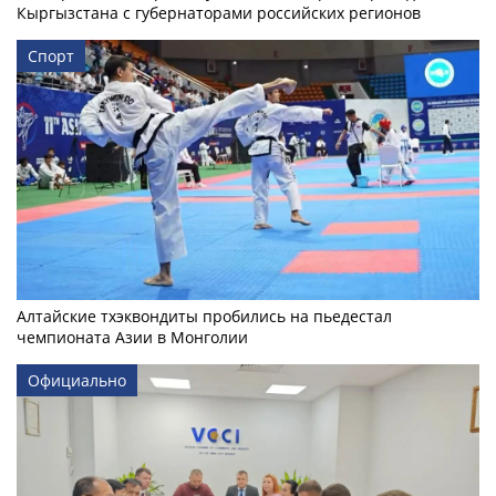
Кыргызстана с губернаторами российских регионов
Спорт
Алтайские тхэквондиты пробились на пьедестал
чемпионата Азии в Монголии
Официально