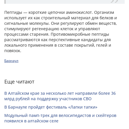
Пептиды — короткие цепочки аминокислот. Организм
использует их как строительный материал для белков и
сигнальные молекулы. Они регулируют обмен веществ,
стимулируют регенерацию клеток и управляют
процессами старения. Противомикробные пептиды
рассматриваются как перспективные кандидаты для
локального применения в составе покрытий, гелей и
повязок.
Барнаул
Еще читают
В Алтайском крае за несколько лет направили более 36
млрд рублей на поддержку участников СВО
В Барнауле пройдет фестиваль «Лапки тапки»
Модульный памп-трек для велосипедистов и скейтеров
появился в алтайском селе