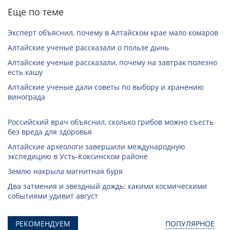
Еще по теме
Эксперт объяснил, почему в Алтайском крае мало комаров
Алтайские ученые рассказали о пользе дынь
Алтайские ученые рассказали, почему на завтрак полезно
есть кашу
Алтайские ученые дали советы по выбору и хранению
винограда
Российский врач объяснил, сколько грибов можно съесть
без вреда для здоровья
Алтайские археологи завершили международную
экспедицию в Усть-Коксинском районе
Землю накрыла магнитная буря
Два затмения и звездный дождь: какими космическими
событиями удивит август
РЕКОМЕНДУЕМ
ПОПУЛЯРНОЕ