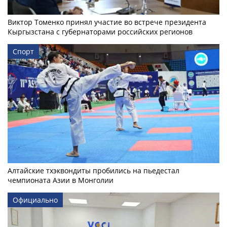
Виктор Томенко принял участие во встрече президента
Кыргызстана с губернаторами российских регионов
Спорт
Алтайские тхэквондиты пробились на пьедестал
чемпионата Азии в Монголии
Официально