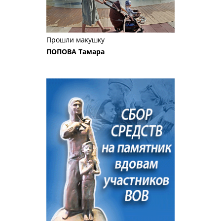
Прошли макушку
ПОПОВА Тамара