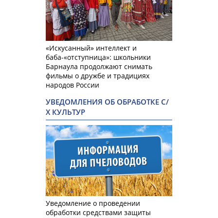
«Искусанный» интеллект и
баба-«отступница»: школьники
Барнаула продолжают снимать
фильмы о дружбе и традициях
народов России
УВЕДОМЛЕНИЯ ОБ ОБРАБОТКЕ С/
Х КУЛЬТУР
Уведомление о проведении
обработки средствами защиты