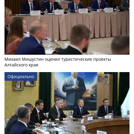
Михаил Мишустин оценил туристические проекты
Алтайского края
Официально