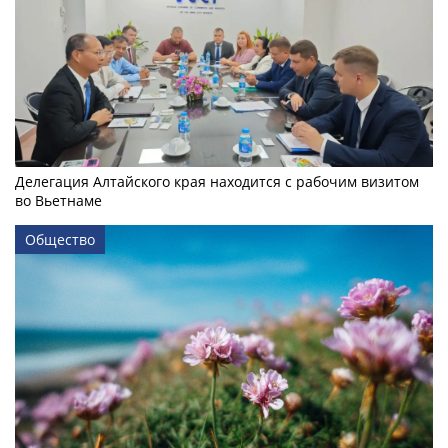
Делегация Алтайского края находится с рабочим визитом
во Вьетнаме
Общество