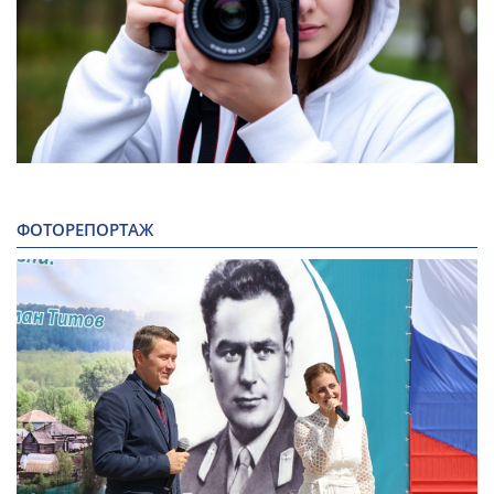
ФОТОРЕПОРТАЖ