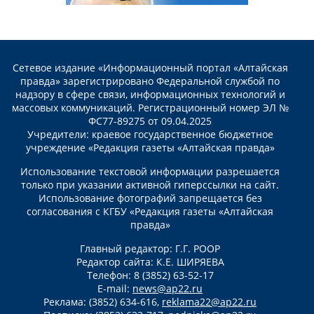
Сетевое издание «Информационный портал «Алтайская
правда» зарегистрировано Федеральной службой по
надзору в сфере связи, информационных технологий и
массовых коммуникаций. Регистрационный номер ЭЛ №
ФС77-89275 от 09.04.2025
Учредители: краевое государственное бюджетное
учреждение «Редакция газеты «Алтайская правда»
Использование текстовой информации разрешается
только при указании активной гиперссылки на сайт.
Использование фотографий запрещается без
согласования с КГБУ «Редакция газеты «Алтайская
правда»
Главный редактор: Г.Г. РООР
Редактор сайта: К.Е. ШИРЯЕВА
Телефон: 8 (3852) 63-52-17
E-mail:
news@ap22.ru
Реклама: (3852) 634-616,
reklama22@ap22.ru