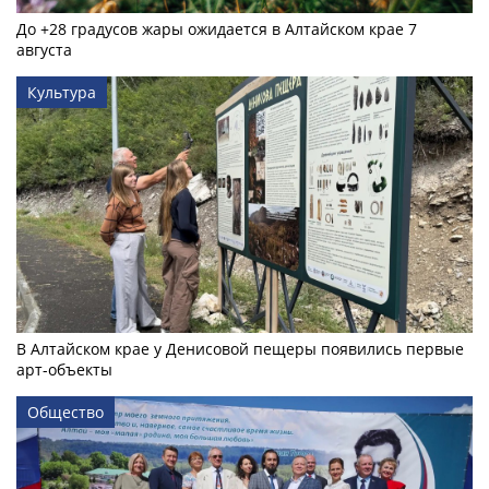
До +28 градусов жары ожидается в Алтайском крае 7
августа
Культура
В Алтайском крае у Денисовой пещеры появились первые
арт-объекты
Общество