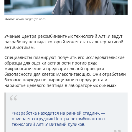
Фото: www.magnific.com
Ученые Центра рекомбинантных технологий АлтГУ ведут
разработку пептида, который может стать альтернативой
антибиотикам.
Специалисты планируют получить его исследовательские
образцы для оценки активности против ряда
микроорганизмов и предварительной проверки
безопасности для клеток млекопитающих. Они отработали
базовые подходы по выращиванию продуцента и
наработке целевого пептида в лабораторных объемах.
«Разработка находится на ранней стадии», —
отмечает сотрудник Центра рекомбинантных
технологий АлтГУ Виталий Куликов.