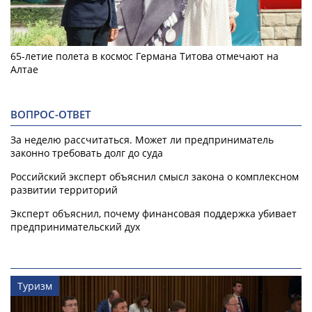
65-летие полета в космос Германа Титова отмечают на
Алтае
ВОПРОС-ОТВЕТ
За неделю рассчитаться. Может ли предприниматель
законно требовать долг до суда
Российский эксперт объяснил смысл закона о комплексном
развитии территорий
Эксперт объяснил, почему финансовая поддержка убивает
предпринимательский дух
Туризм