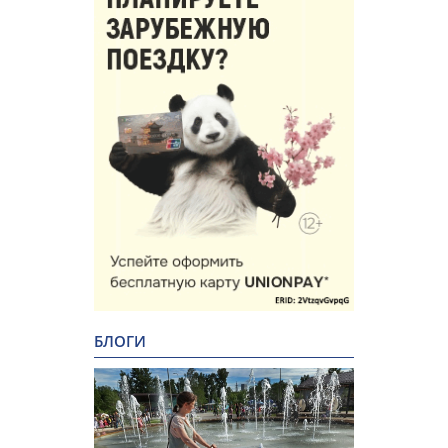
БЛОГИ