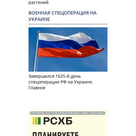
растений
ВОЕННАЯ СПЕЦОПЕРАЦИЯ НА
УКРАИНЕ
Завершился 1625-й день
спецоперации РФ на Украине.
Главное
РЕКЛАМА АО "РОССЕЛЬХОЗБАНК". ИНН 772511448.