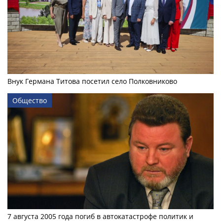
Внук Германа Титова посетил село Полковниково
Общество
7 августа 2005 года погиб в автокатастрофе политик и