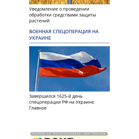
Уведомление о проведении
обработки средствами защиты
растений
ВОЕННАЯ СПЕЦОПЕРАЦИЯ НА
УКРАИНЕ
Завершился 1625-й день
спецоперации РФ на Украине.
Главное
РЕКЛАМА АО "РОССЕЛЬХОЗБАНК". ИНН 772511448.