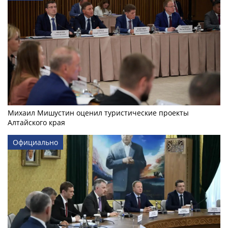
Михаил Мишустин оценил туристические проекты
Алтайского края
Официально