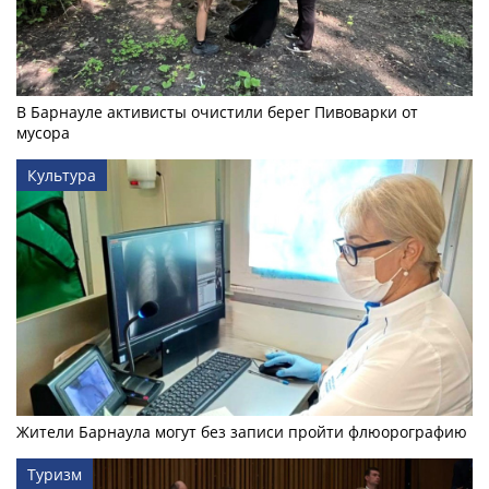
В Барнауле активисты очистили берег Пивоварки от
мусора
Культура
Жители Барнаула могут без записи пройти флюорографию
Туризм