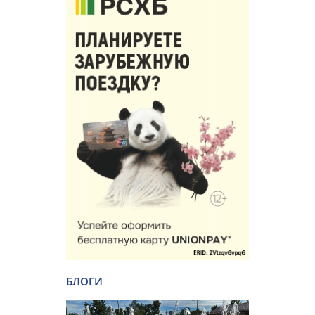
БЛОГИ