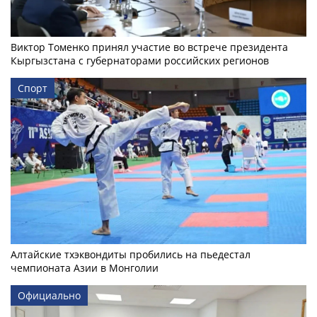
Виктор Томенко принял участие во встрече президента
Кыргызстана с губернаторами российских регионов
Спорт
Алтайские тхэквондиты пробились на пьедестал
чемпионата Азии в Монголии
Официально