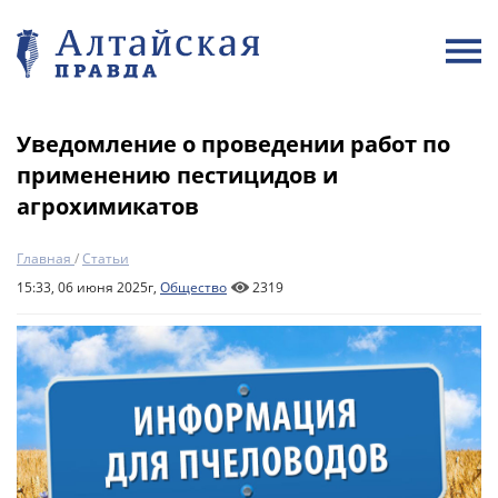
Уведомление о проведении работ по
применению пестицидов и
агрохимикатов
Главная
/
Статьи
15:33, 06 июня 2025г,
Общество
2319