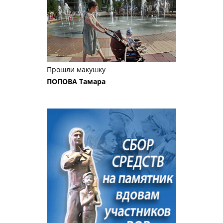
Прошли макушку
ПОПОВА Тамара