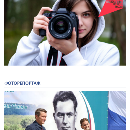
ФОТОРЕПОРТАЖ