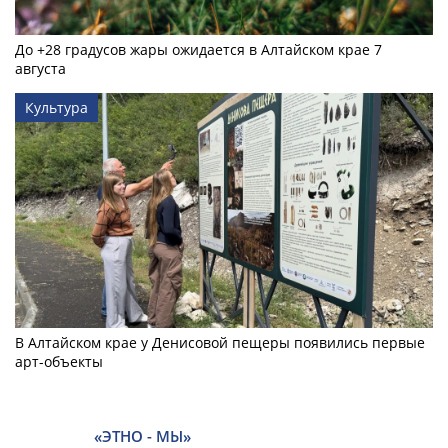
До +28 градусов жары ожидается в Алтайском крае 7
августа
Культура
В Алтайском крае у Денисовой пещеры появились первые
арт-объекты
«ЭТНО - МЫ»