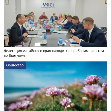
Делегация Алтайского края находится с рабочим визитом
во Вьетнаме
Общество