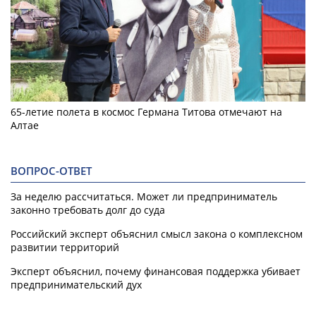
65-летие полета в космос Германа Титова отмечают на
Алтае
ВОПРОС-ОТВЕТ
За неделю рассчитаться. Может ли предприниматель
законно требовать долг до суда
Российский эксперт объяснил смысл закона о комплексном
развитии территорий
Эксперт объяснил, почему финансовая поддержка убивает
предпринимательский дух