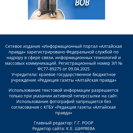
Сетевое издание «Информационный портал «Алтайская
правда» зарегистрировано Федеральной службой по
надзору в сфере связи, информационных технологий и
массовых коммуникаций. Регистрационный номер ЭЛ №
ФС77-89275 от 09.04.2025
Учредители: краевое государственное бюджетное
учреждение «Редакция газеты «Алтайская правда»
Использование текстовой информации разрешается
только при указании активной гиперссылки на сайт.
Использование фотографий запрещается без
согласования с КГБУ «Редакция газеты «Алтайская
правда»
Главный редактор: Г.Г. РООР
Редактор сайта: К.Е. ШИРЯЕВА