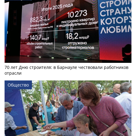
70 лет Дню строителя: в Барнауле чествовали работников
отрасли
Общество