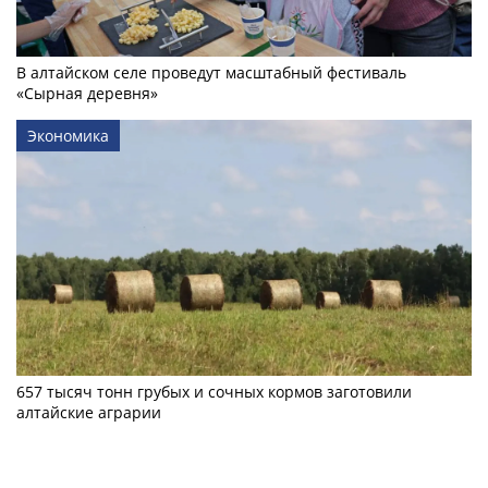
В алтайском селе проведут масштабный фестиваль
«Сырная деревня»
Экономика
657 тысяч тонн грубых и сочных кормов заготовили
алтайские аграрии