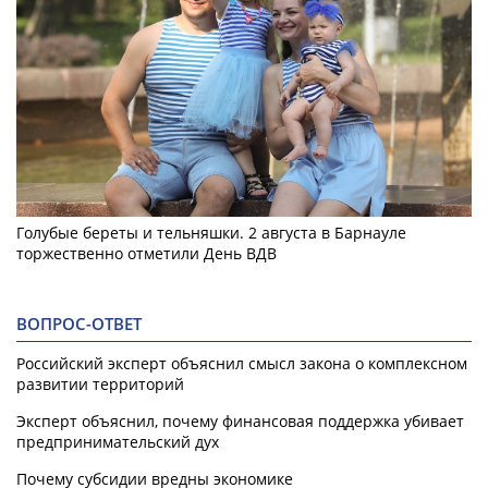
Голубые береты и тельняшки. 2 августа в Барнауле
торжественно отметили День ВДВ
ВОПРОС-ОТВЕТ
Российский эксперт объяснил смысл закона о комплексном
развитии территорий
Эксперт объяснил, почему финансовая поддержка убивает
предпринимательский дух
Почему субсидии вредны экономике