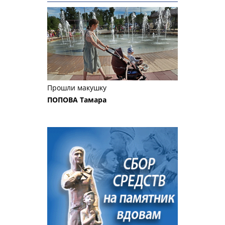
Прошли макушку
ПОПОВА Тамара