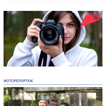
ФОТОРЕПОРТАЖ