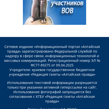
Сетевое издание «Информационный портал «Алтайская
правда» зарегистрировано Федеральной службой по
надзору в сфере связи, информационных технологий и
массовых коммуникаций. Регистрационный номер ЭЛ №
ФС77-89275 от 09.04.2025
Учредители: краевое государственное бюджетное
учреждение «Редакция газеты «Алтайская правда»
Использование текстовой информации разрешается
только при указании активной гиперссылки на сайт.
Использование фотографий запрещается без
согласования с КГБУ «Редакция газеты «Алтайская
правда»