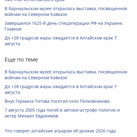
В барнаульском музее открылась выставка, посвященная
войнам на Северном Кавказе
Завершился 1625-й день спецоперации РФ на Украине.
Главное
До +28 градусов жары ожидается в Алтайском крае 7
августа
Еще по теме
В барнаульском музее открылась выставка, посвященная
войнам на Северном Кавказе
До +28 градусов жары ожидается в Алтайском крае 7
августа
Внук Германа Титова посетил село Полковниково
7 августа 2005 года погиб в автокатастрофе политик и
актер Михаил Евдокимов
Что говорят алтайские аграрии об урожае 2026 года