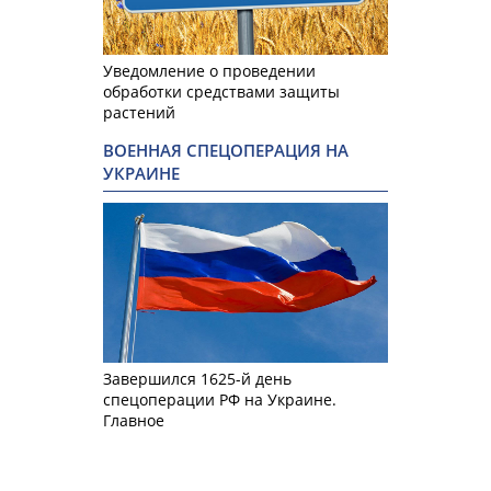
Уведомление о проведении
обработки средствами защиты
растений
ВОЕННАЯ СПЕЦОПЕРАЦИЯ НА
УКРАИНЕ
Завершился 1625-й день
спецоперации РФ на Украине.
Главное