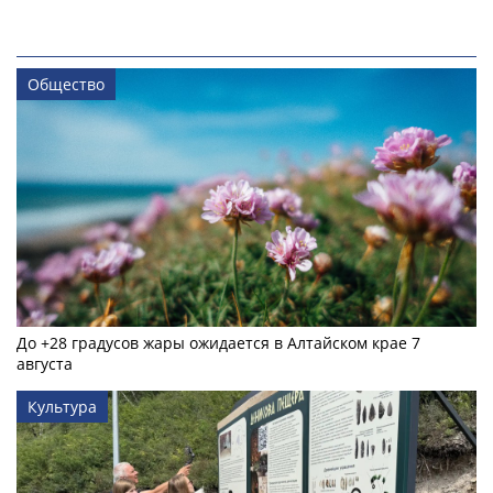
Общество
До +28 градусов жары ожидается в Алтайском крае 7
августа
Культура