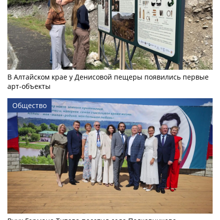
В Алтайском крае у Денисовой пещеры появились первые
арт-объекты
Общество