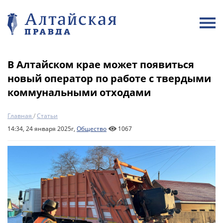
В Алтайском крае может появиться
новый оператор по работе с твердыми
коммунальными отходами
Главная
/
Статьи
14:34, 24 января 2025г,
Общество
1067