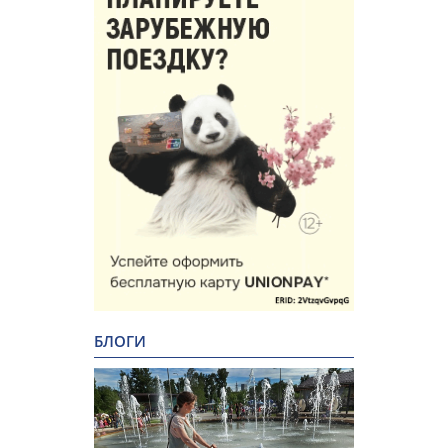
БЛОГИ