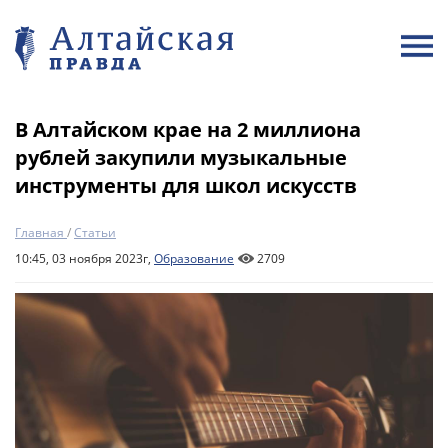
В Алтайском крае на 2 миллиона
рублей закупили музыкальные
инструменты для школ искусств
Главная
/
Статьи
10:45, 03 ноября 2023г,
Образование
2709