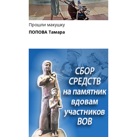
Прошли макушку
ПОПОВА Тамара