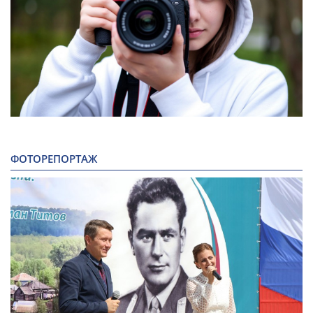
ФОТОРЕПОРТАЖ