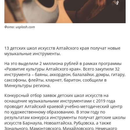
Фото: usplash.com
13 детских школ искусств Алтайского края получат новые
музыкальные инструменты.
На это выделили 2 миллиона рублей в рамках программы
«Развитие культуры Алтайского края». Всего закупили 32
инструмента – баяны, аккордеон, балалайки, домры, гитару,
саксофоны, флейты, кларнет, баритон, сообщили в
Минкультуры региона.
Конкурсный отбор заявок детских школ искусств на
оснащение музыкальными инструментами с 2019 года
проводит Алтайский краевой учебно-методический центр
по художественному образованию. В этом году по
результатам конкурса инструменты получат детские школы
искусств Барнаула, Новоалтайска, Рубцовска, а также
Зонального, Мамонтовского, Михайловского, Немецкого