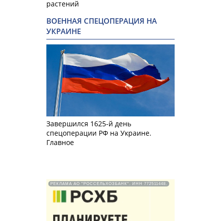
растений
ВОЕННАЯ СПЕЦОПЕРАЦИЯ НА
УКРАИНЕ
Завершился 1625-й день
спецоперации РФ на Украине.
Главное
РЕКЛАМА АО "РОССЕЛЬХОЗБАНК". ИНН 772511448.