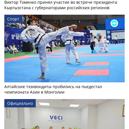
Виктор Томенко принял участие во встрече президента
Кыргызстана с губернаторами российских регионов
Спорт
Алтайские тхэквондиты пробились на пьедестал
чемпионата Азии в Монголии
Официально