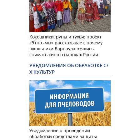
Кокошники, руны и тухья: проект
«Этно -мы» рассказывает, почему
школьники Барнаула взялись
снимать кино о народах России
УВЕДОМЛЕНИЯ ОБ ОБРАБОТКЕ С/
Х КУЛЬТУР
Уведомление о проведении
обработки средствами защиты