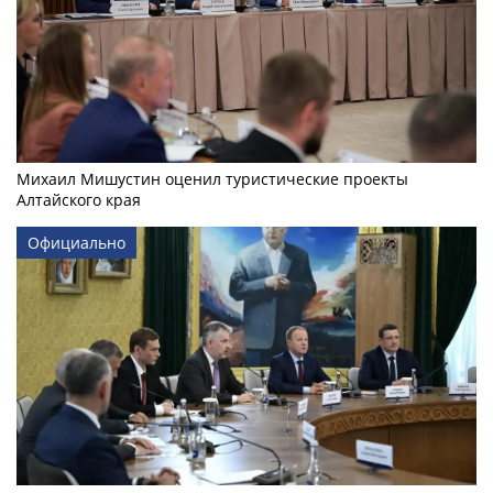
Михаил Мишустин оценил туристические проекты
Алтайского края
Официально