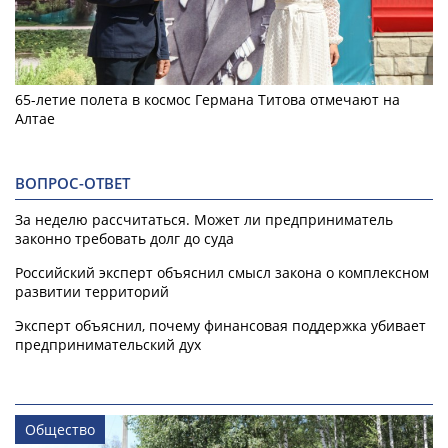
65-летие полета в космос Германа Титова отмечают на
Алтае
ВОПРОС-ОТВЕТ
За неделю рассчитаться. Может ли предприниматель
законно требовать долг до суда
Российский эксперт объяснил смысл закона о комплексном
развитии территорий
Эксперт объяснил, почему финансовая поддержка убивает
предпринимательский дух
Общество