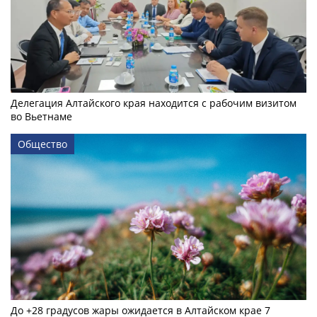
Делегация Алтайского края находится с рабочим визитом
во Вьетнаме
Общество
До +28 градусов жары ожидается в Алтайском крае 7