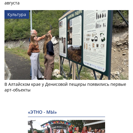
августа
Культура
В Алтайском крае у Денисовой пещеры появились первые
арт-объекты
«ЭТНО - МЫ»