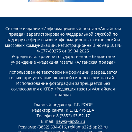
Сетевое издание «Информационный портал «Алтайская
правда» зарегистрировано Федеральной службой по
надзору в сфере связи, информационных технологий и
массовых коммуникаций. Регистрационный номер ЭЛ №
ФС77-89275 от 09.04.2025
Учредители: краевое государственное бюджетное
учреждение «Редакция газеты «Алтайская правда»
Использование текстовой информации разрешается
только при указании активной гиперссылки на сайт.
Использование фотографий запрещается без
согласования с КГБУ «Редакция газеты «Алтайская
правда»
Главный редактор: Г.Г. РООР
Редактор сайта: К.Е. ШИРЯЕВА
Телефон: 8 (3852) 63-52-17
E-mail:
news@ap22.ru
Реклама: (3852) 634-616,
reklama22@ap22.ru