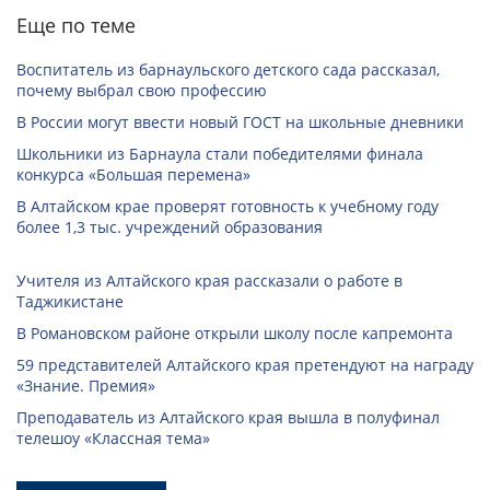
Еще по теме
Воспитатель из барнаульского детского сада рассказал,
почему выбрал свою профессию
В России могут ввести новый ГОСТ на школьные дневники
Школьники из Барнаула стали победителями финала
конкурса «Большая перемена»
В Алтайском крае проверят готовность к учебному году
более 1,3 тыс. учреждений образования
Учителя из Алтайского края рассказали о работе в
Таджикистане
В Романовском районе открыли школу после капремонта
59 представителей Алтайского края претендуют на награду
«Знание. Премия»
Преподаватель из Алтайского края вышла в полуфинал
телешоу «Классная тема»