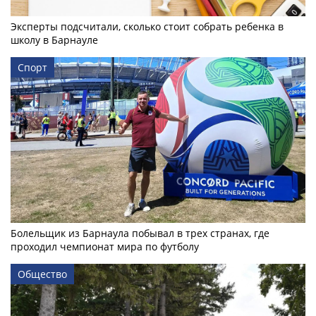
Эксперты подсчитали, сколько стоит собрать ребенка в
школу в Барнауле
Спорт
Болельщик из Барнаула побывал в трех странах, где
проходил чемпионат мира по футболу
Общество