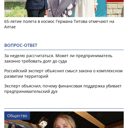
65-летие полета в космос Германа Титова отмечают на
Алтае
ВОПРОС-ОТВЕТ
За неделю рассчитаться. Может ли предприниматель
законно требовать долг до суда
Российский эксперт объяснил смысл закона о комплексном
развитии территорий
Эксперт объяснил, почему финансовая поддержка убивает
предпринимательский дух
Общество