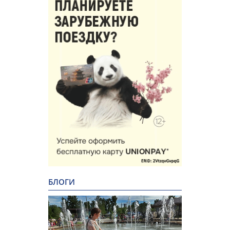
БЛОГИ