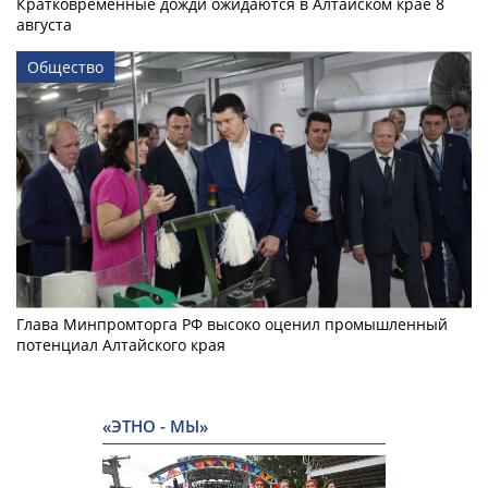
Кратковременные дожди ожидаются в Алтайском крае 8
августа
Общество
Глава Минпромторга РФ высоко оценил промышленный
потенциал Алтайского края
«ЭТНО - МЫ»