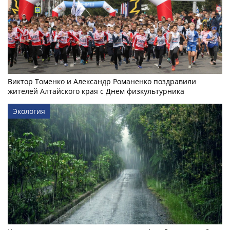
Виктор Томенко и Александр Романенко поздравили
жителей Алтайского края с Днем физкультурника
Экология