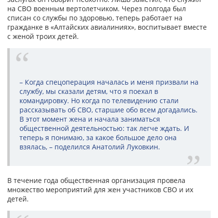
на СВО военным вертолетчиком. Через полгода был
списан со службы по здоровью, теперь работает на
гражданке в «Алтайских авиалиниях», воспитывает вместе
с женой троих детей.
– Когда спецоперация началась и меня призвали на
службу, мы сказали детям, что я поехал в
командировку. Но когда по телевидению стали
рассказывать об СВО, старшие обо всем догадались.
В этот момент жена и начала заниматься
общественной деятельностью: так легче ждать. И
теперь я понимаю, за какое большое дело она
взялась, – поделился Анатолий Луковкин.
В течение года общественная организация провела
множество мероприятий для жен участников СВО и их
детей.