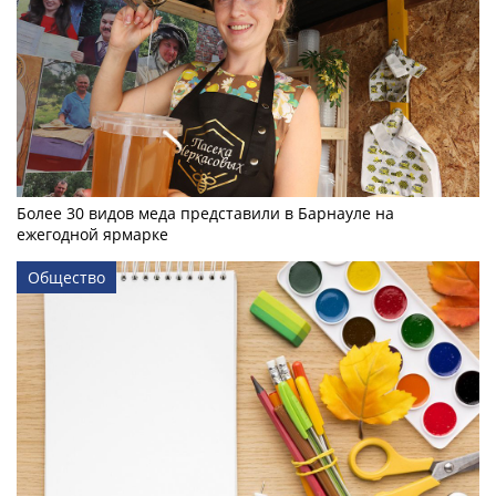
Более 30 видов меда представили в Барнауле на
ежегодной ярмарке
Общество