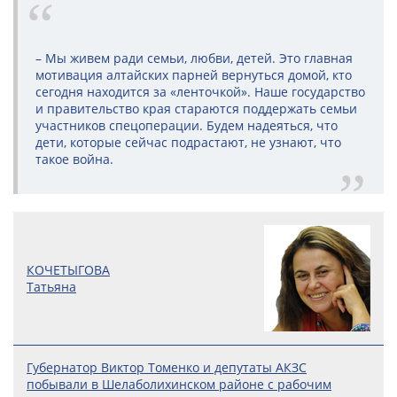
– Мы живем ради семьи, любви, детей. Это главная
мотивация алтайских парней вернуться домой, кто
сегодня находится за «ленточкой». Наше государство
и правительство края стараются поддержать семьи
участников спецоперации. Будем надеяться, что
дети, которые сейчас подрастают, не узнают, что
такое война.
КОЧЕТЫГОВА
Татьяна
Губернатор Виктор Томенко и депутаты АКЗС
побывали в Шелаболихинском районе с рабочим