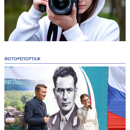
ФОТОРЕПОРТАЖ