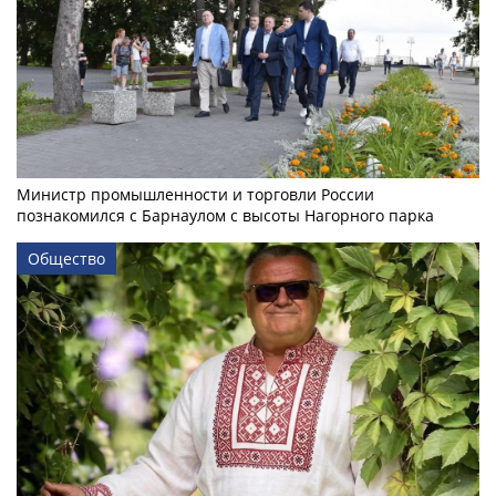
Министр промышленности и торговли России
познакомился с Барнаулом с высоты Нагорного парка
Общество