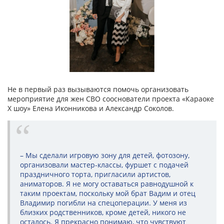
Не в первый раз вызываются помочь организовать
мероприятие для жен СВО сооснователи проекта «Караоке
Х шоу» Елена Иконникова и Александр Соколов.
– Мы сделали игровую зону для детей, фотозону,
организовали мастер-классы, фуршет с подачей
праздничного торта, пригласили артистов,
аниматоров. Я не могу оставаться равнодушной к
таким проектам, поскольку мой брат Вадим и отец
Владимир погибли на спецоперации. У меня из
близких родственников, кроме детей, никого не
осталось. Я прекрасно понимаю, что чувствуют