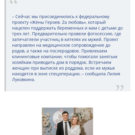
– Сейчас мы присоединились к федеральному
проекту «Жёны Героев. Zа любовь», который
нацелен поддержать беременных и мам с детьми до
трех лет. Предварительно провели фотосессию, где
запечатлели участниц в кителях их мужей. Проект
направлен на медицинское сопровождение до
родов, а также на послеродовое. Привлекаем
клининговые компании, чтобы помогали занятым
хозяйкам приводить дом в порядок. Встречаем
женщин при выписке из роддома, если их мужья
находятся в зоне спецоперации, – сообщила Лилия
Луковкина.