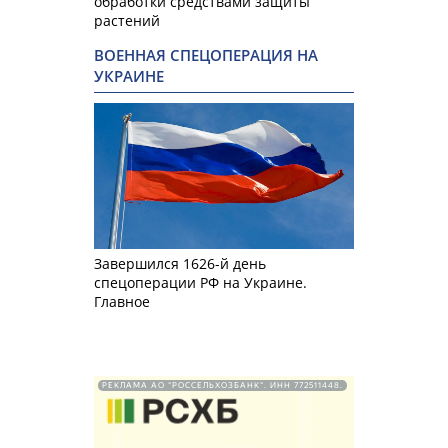
обработки средствами защиты
растений
ВОЕННАЯ СПЕЦОПЕРАЦИЯ НА
УКРАИНЕ
Завершился 1626-й день
спецоперации РФ на Украине.
Главное
РЕКЛАМА АО "РОССЕЛЬХОЗБАНК". ИНН 772511448.