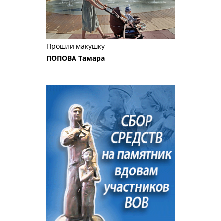
Прошли макушку
ПОПОВА Тамара