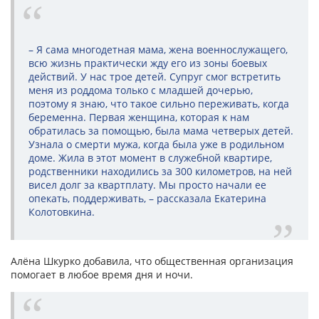
– Я сама многодетная мама, жена военнослужащего,
всю жизнь практически жду его из зоны боевых
действий. У нас трое детей. Супруг смог встретить
меня из роддома только с младшей дочерью,
поэтому я знаю, что такое сильно переживать, когда
беременна. Первая женщина, которая к нам
обратилась за помощью, была мама четверых детей.
Узнала о смерти мужа, когда была уже в родильном
доме. Жила в этот момент в служебной квартире,
родственники находились за 300 километров, на ней
висел долг за квартплату. Мы просто начали ее
опекать, поддерживать, – рассказала Екатерина
Колотовкина.
Алёна Шкурко добавила, что общественная организация
помогает в любое время дня и ночи.