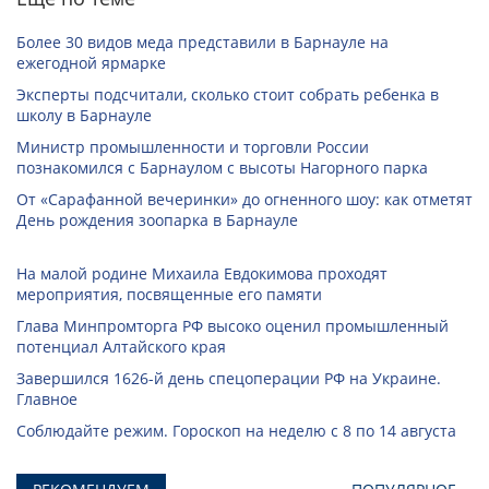
Более 30 видов меда представили в Барнауле на
ежегодной ярмарке
Эксперты подсчитали, сколько стоит собрать ребенка в
школу в Барнауле
Министр промышленности и торговли России
познакомился с Барнаулом с высоты Нагорного парка
От «Сарафанной вечеринки» до огненного шоу: как отметят
День рождения зоопарка в Барнауле
На малой родине Михаила Евдокимова проходят
мероприятия, посвященные его памяти
Глава Минпромторга РФ высоко оценил промышленный
потенциал Алтайского края
Завершился 1626-й день спецоперации РФ на Украине.
Главное
Соблюдайте режим. Гороскоп на неделю с 8 по 14 августа