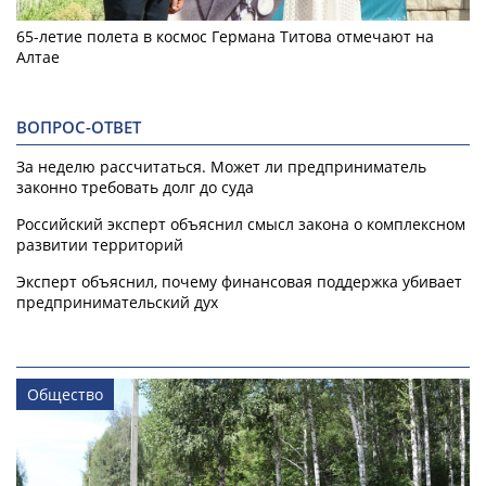
65-летие полета в космос Германа Титова отмечают на
Алтае
ВОПРОС-ОТВЕТ
За неделю рассчитаться. Может ли предприниматель
законно требовать долг до суда
Российский эксперт объяснил смысл закона о комплексном
развитии территорий
Эксперт объяснил, почему финансовая поддержка убивает
предпринимательский дух
Общество