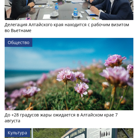
Делегация Алтайского края находится с рабочим визитом
во Вьетнаме
Общество
До +28 градусов жары ожидается в Алтайском крае 7
августа
Культура