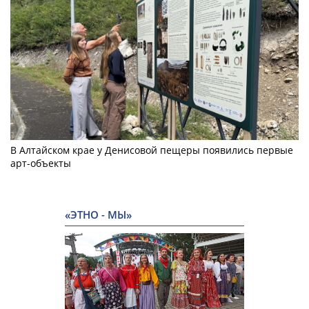
В Алтайском крае у Денисовой пещеры появились первые
арт-объекты
«ЭТНО - МЫ»