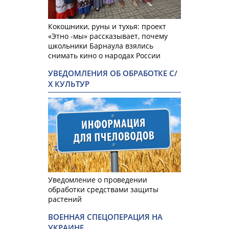
Кокошники, руны и тухья: проект
«Этно -мы» рассказывает, почему
школьники Барнаула взялись
снимать кино о народах России
УВЕДОМЛЕНИЯ ОБ ОБРАБОТКЕ С/
Х КУЛЬТУР
Уведомление о проведении
обработки средствами защиты
растений
ВОЕННАЯ СПЕЦОПЕРАЦИЯ НА
УКРАИНЕ