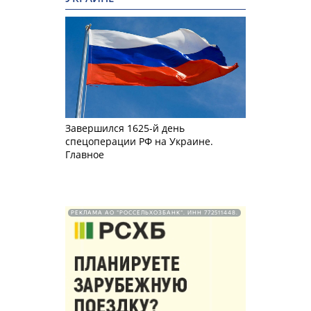
Завершился 1625-й день
спецоперации РФ на Украине.
Главное
РЕКЛАМА АО "РОССЕЛЬХОЗБАНК". ИНН 772511448.