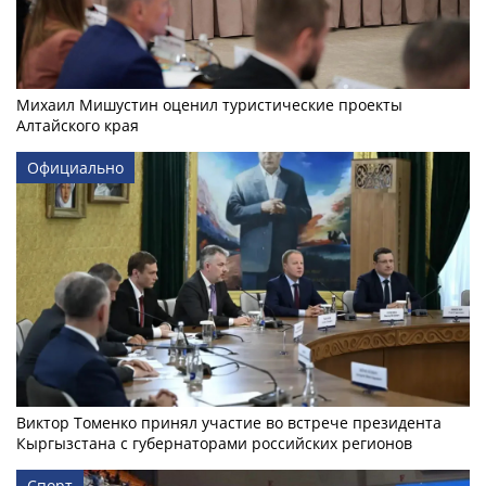
Михаил Мишустин оценил туристические проекты
Алтайского края
Официально
Виктор Томенко принял участие во встрече президента
Кыргызстана с губернаторами российских регионов
Спорт