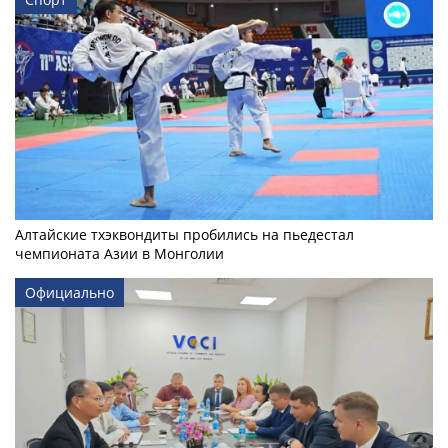
Алтайские тхэквондиты пробились на пьедестал
чемпионата Азии в Монголии
Официально