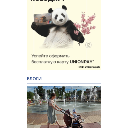
БЛОГИ