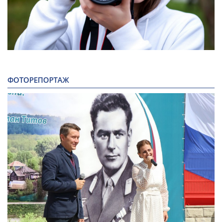
ФОТОРЕПОРТАЖ