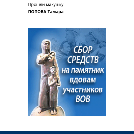
Прошли макушку
ПОПОВА Тамара