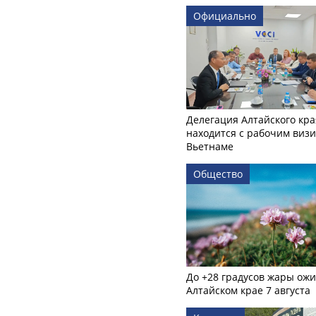
Официально
Делегация Алтайского кра
находится с рабочим визи
Вьетнаме
Общество
До +28 градусов жары ожи
Алтайском крае 7 августа