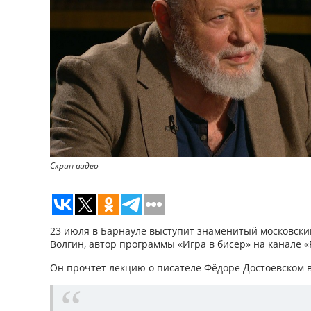
Скрин видео
23 июля в Барнауле выступит знаменитый московски
Волгин, автор программы «Игра в бисер» на канале «
Он прочтет лекцию о писателе Фёдоре Достоевском в