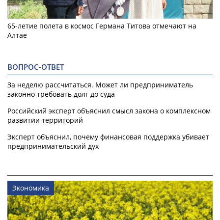
65-летие полета в космос Германа Титова отмечают на
Алтае
ВОПРОС-ОТВЕТ
За неделю рассчитаться. Может ли предприниматель
законно требовать долг до суда
Российский эксперт объяснил смысл закона о комплексном
развитии территорий
Эксперт объяснил, почему финансовая поддержка убивает
предпринимательский дух
Экономика