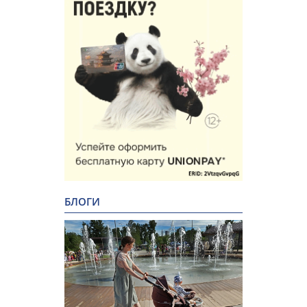
БЛОГИ