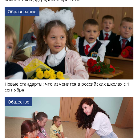
Образование
Новые стандарты: что изменится в российских школах с 1
сентября
Общество