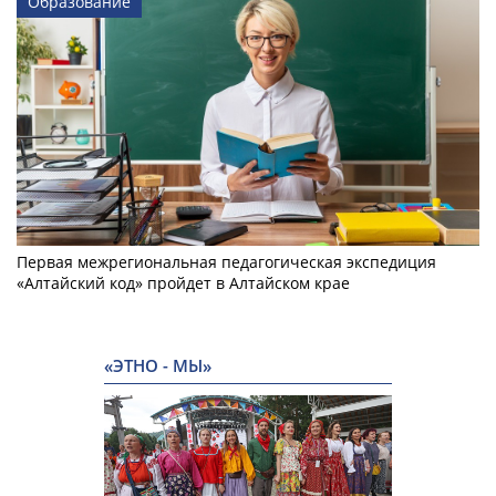
Образование
Первая межрегиональная педагогическая экспедиция
«Алтайский код» пройдет в Алтайском крае
«ЭТНО - МЫ»