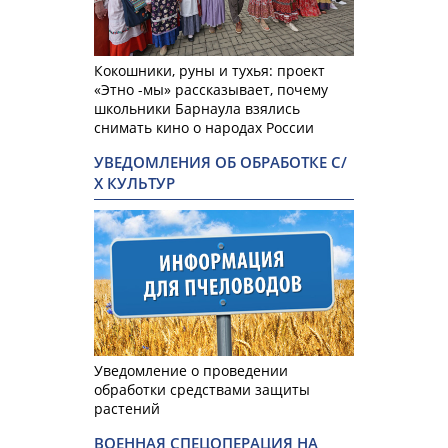
Кокошники, руны и тухья: проект
«Этно -мы» рассказывает, почему
школьники Барнаула взялись
снимать кино о народах России
УВЕДОМЛЕНИЯ ОБ ОБРАБОТКЕ С/
Х КУЛЬТУР
Уведомление о проведении
обработки средствами защиты
растений
ВОЕННАЯ СПЕЦОПЕРАЦИЯ НА