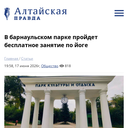
В барнаульском парке пройдет
бесплатное занятие по йоге
Главная
/
Статьи
19:58, 17 июня 2026г,
Общество
818