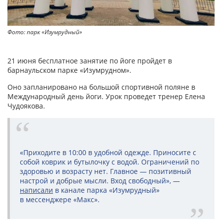
Фото: парк «Изумрудный»
21 июня бесплатное занятие по йоге пройдет в
барнаульском парке «Изумрудном».
Оно запланировано на большой спортивной поляне в
Международный день йоги. Урок проведет тренер Елена
Чудоякова.
«Приходите в 10:00 в удобной одежде. Приносите с
собой коврик и бутылочку с водой. Ограничений по
здоровью и возрасту нет. Главное — позитивный
настрой и добрые мысли. Вход свободный», —
написали
в канале парка «Изумрудный»
в мессенджере «Макс».