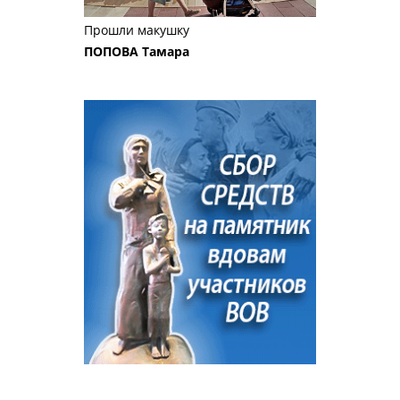
Прошли макушку
ПОПОВА Тамара