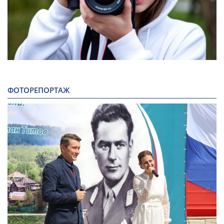
ФОТОРЕПОРТАЖ