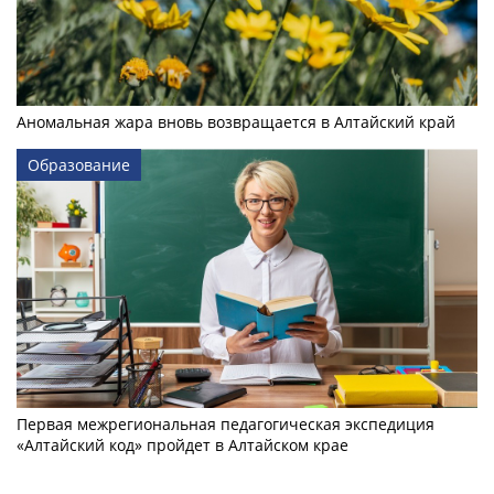
Аномальная жара вновь возвращается в Алтайский край
Образование
Первая межрегиональная педагогическая экспедиция
«Алтайский код» пройдет в Алтайском крае