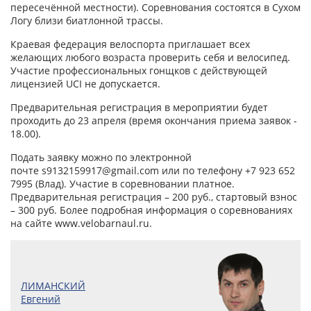
пересечённой местности). Соревнования состоятся в Сухом
Логу близи биатлонной трассы.
Краевая федерация велоспорта приглашает всех
желающих любого возраста проверить себя и велосипед.
Участие профессиональных гонщков с действующей
лицензией UCI не допускается.
Предварительная регистрация в мероприятии будет
проходить до 23 апреля (время окончания приема заявок -
18.00).
Подать заявку можно по электронной
почте s9132159917@gmail.com или по телефону +7 923 652
7995 (Влад). Участие в соревновании платное.
Предварительная регистрация – 200 руб., стартовый взнос
– 300 руб. Более подробная информация о соревнованиях
на сайте www.velobarnaul.ru.
ЛИМАНСКИЙ
Евгений