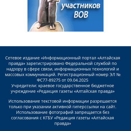
Сетевое издание «Информационный портал «Алтайская
правда» зарегистрировано Федеральной службой по
надзору в сфере связи, информационных технологий и
массовых коммуникаций. Регистрационный номер ЭЛ №
ФС77-89275 от 09.04.2025
Учредители: краевое государственное бюджетное
учреждение «Редакция газеты «Алтайская правда»
Использование текстовой информации разрешается
только при указании активной гиперссылки на сайт.
Использование фотографий запрещается без
согласования с КГБУ «Редакция газеты «Алтайская
правда»