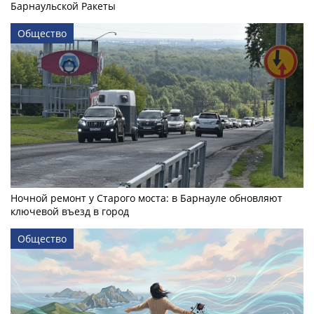
Барнаульской Ракеты
Общество
Ночной ремонт у Старого моста: в Барнауле обновляют
ключевой въезд в город
Общество