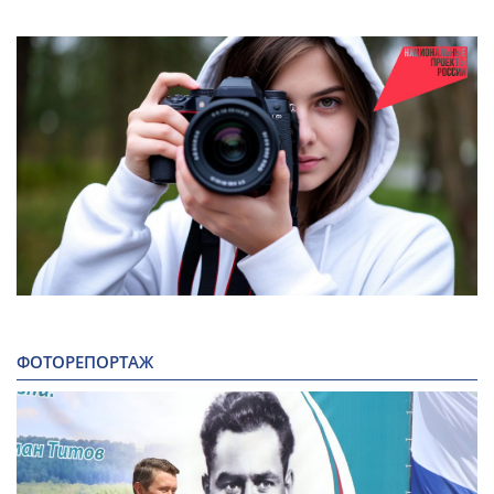
ФОТОРЕПОРТАЖ