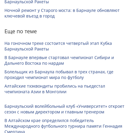
Барнаульской Ракеты
Ночной ремонт у Старого моста: в Барнауле обновляют
ключевой въезд в город
Еще по теме
На гоночном треке состоится четвертый этап Кубка
Барнаульской Ракеты
В Барнауле впервые стартовал чемпионат Сибири и
Дальнего Востока по нардам
Болельщик из Барнаула побывал в трех странах, где
проходил чемпионат мира по футболу
Алтайские тхэквондиты пробились на пьедестал
чемпионата Азии в Монголии
Барнаульский волейбольный клуб «Университет» откроет
сезон с новым директором и главным тренером
В Алтайском крае определился победитель
Международного футбольного турнира памяти Геннадия
Смертина