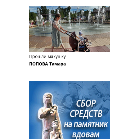
Прошли макушку
ПОПОВА Тамара