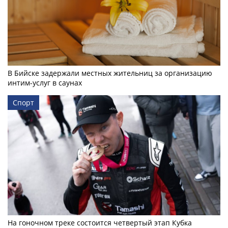
В Бийске задержали местных жительниц за организацию
интим-услуг в саунах
Спорт
На гоночном треке состоится четвертый этап Кубка