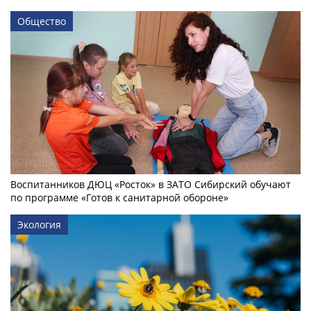
Общество
Воспитанников ДЮЦ «Росток» в ЗАТО Сибирский обучают
по программе «Готов к санитарной обороне»
Экология