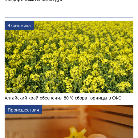
Экономика
Алтайский край обеспечил 80 % сбора горчицы в СФО
Происшествия