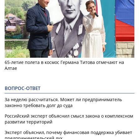
65-летие полета в космос Германа Титова отмечают на
Алтае
ВОПРОС-ОТВЕТ
За неделю рассчитаться. Может ли предприниматель
законно требовать долг до суда
Российский эксперт объяснил смысл закона о комплексном
развитии территорий
Эксперт объяснил, почему финансовая поддержка убивает
предпринимательский дух