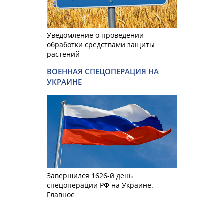
Уведомление о проведении
обработки средствами защиты
растений
ВОЕННАЯ СПЕЦОПЕРАЦИЯ НА
УКРАИНЕ
Завершился 1626-й день
спецоперации РФ на Украине.
Главное