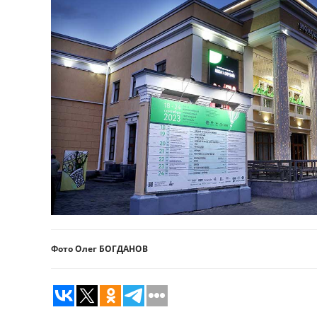
Фото Олег БОГДАНОВ