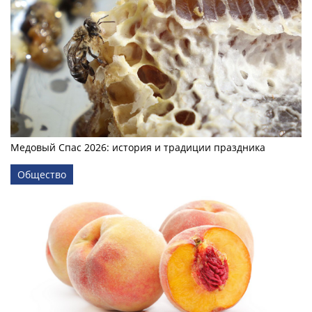
Медовый Спас 2026: история и традиции праздника
Общество