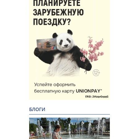
БЛОГИ