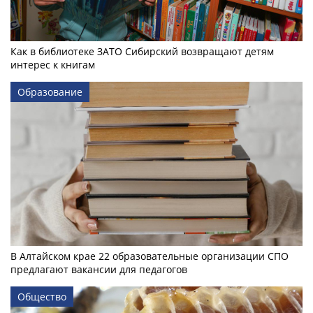
Как в библиотеке ЗАТО Сибирский возвращают детям
интерес к книгам
Образование
В Алтайском крае 22 образовательные организации СПО
предлагают вакансии для педагогов
Общество