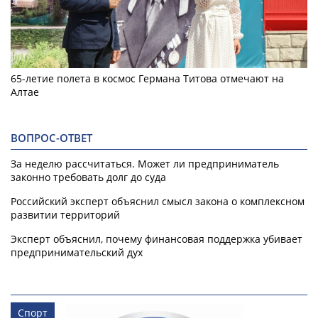
65-летие полета в космос Германа Титова отмечают на
Алтае
ВОПРОС-ОТВЕТ
За неделю рассчитаться. Может ли предприниматель
законно требовать долг до суда
Российский эксперт объяснил смысл закона о комплексном
развитии территорий
Эксперт объяснил, почему финансовая поддержка убивает
предпринимательский дух
Спорт