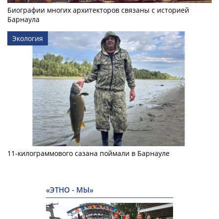
Биографии многих архитекторов связаны с историей
Барнаула
Экология
11-килограммового сазана поймали в Барнауле
«ЭТНО - МЫ»