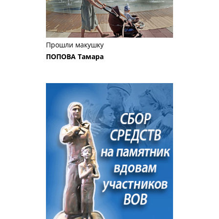
Прошли макушку
ПОПОВА Тамара