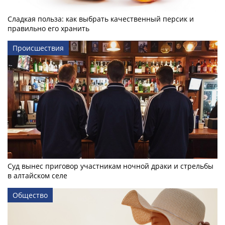
Сладкая польза: как выбрать качественный персик и
правильно его хранить
Происшествия
Суд вынес приговор участникам ночной драки и стрельбы
в алтайском селе
Общество