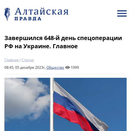
Завершился 648-й день спецоперации
РФ на Украине. Главное
Главная
/
Статьи
08:45, 05 декабря 2023г,
Общество
1099