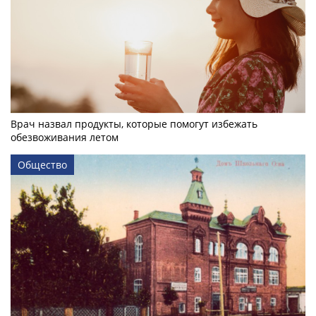
Врач назвал продукты, которые помогут избежать
обезвоживания летом
Общество