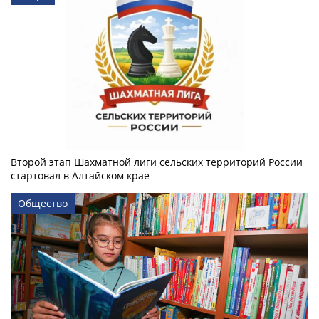
Второй этап Шахматной лиги сельских территорий России
стартовал в Алтайском крае
Общество