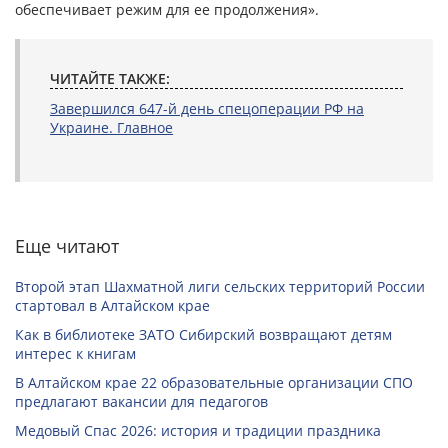
обеспечивает режим для ее продолжения».
ЧИТАЙТЕ ТАКЖЕ:
Завершился 647-й день спецоперации РФ на
Украине. Главное
Еще читают
Второй этап Шахматной лиги сельских территорий России
стартовал в Алтайском крае
Как в библиотеке ЗАТО Сибирский возвращают детям
интерес к книгам
В Алтайском крае 22 образовательные организации СПО
предлагают вакансии для педагогов
Медовый Спас 2026: история и традиции праздника