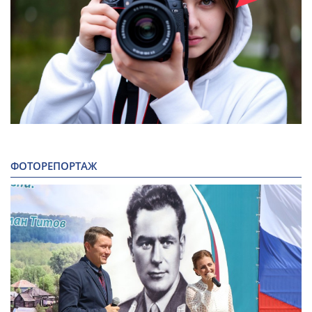
ФОТОРЕПОРТАЖ