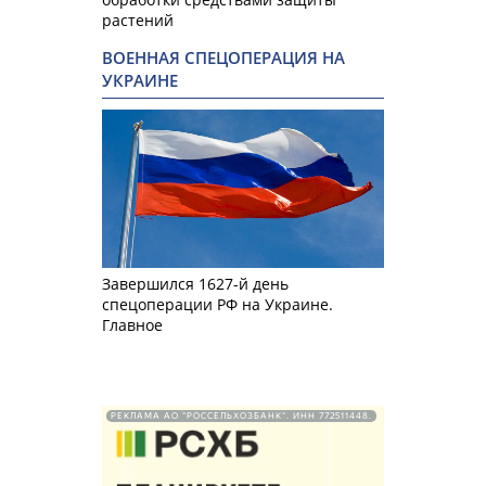
растений
ВОЕННАЯ СПЕЦОПЕРАЦИЯ НА
УКРАИНЕ
Завершился 1627-й день
спецоперации РФ на Украине.
Главное
РЕКЛАМА АО "РОССЕЛЬХОЗБАНК". ИНН 772511448.