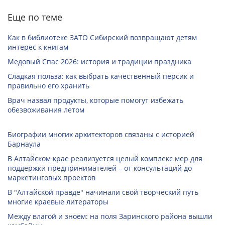
Еще по теме
Как в библиотеке ЗАТО Сибирский возвращают детям
интерес к книгам
Медовый Спас 2026: история и традиции праздника
Сладкая польза: как выбрать качественный персик и
правильно его хранить
Врач назвал продукты, которые помогут избежать
обезвоживания летом
Биографии многих архитекторов связаны с историей
Барнаула
В Алтайском крае реализуется целый комплекс мер для
поддержки предпринимателей – от консультаций до
маркетинговых проектов
В "Алтайской правде" начинали свой творческий путь
многие краевые литераторы
Между влагой и зноем: на поля Заринского района вышли