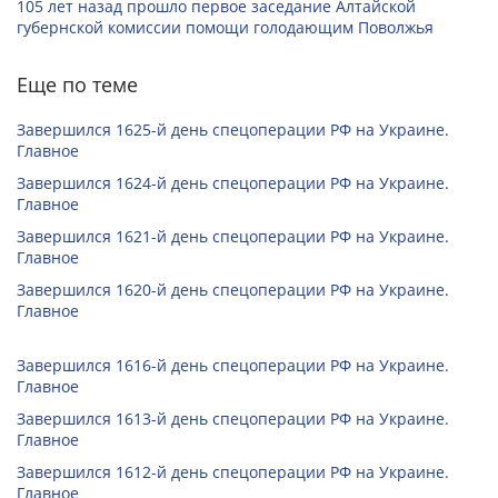
105 лет назад прошло первое заседание Алтайской
губернской комиссии помощи голодающим Поволжья
Еще по теме
Завершился 1625-й день спецоперации РФ на Украине.
Главное
Завершился 1624-й день спецоперации РФ на Украине.
Главное
Завершился 1621-й день спецоперации РФ на Украине.
Главное
Завершился 1620-й день спецоперации РФ на Украине.
Главное
Завершился 1616-й день спецоперации РФ на Украине.
Главное
Завершился 1613-й день спецоперации РФ на Украине.
Главное
Завершился 1612-й день спецоперации РФ на Украине.
Главное