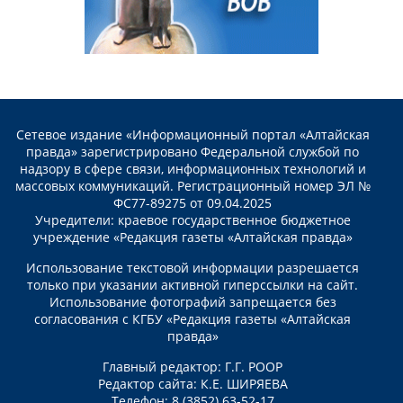
Сетевое издание «Информационный портал «Алтайская
правда» зарегистрировано Федеральной службой по
надзору в сфере связи, информационных технологий и
массовых коммуникаций. Регистрационный номер ЭЛ №
ФС77-89275 от 09.04.2025
Учредители: краевое государственное бюджетное
учреждение «Редакция газеты «Алтайская правда»
Использование текстовой информации разрешается
только при указании активной гиперссылки на сайт.
Использование фотографий запрещается без
согласования с КГБУ «Редакция газеты «Алтайская
правда»
Главный редактор: Г.Г. РООР
Редактор сайта: К.Е. ШИРЯЕВА
Телефон: 8 (3852) 63-52-17