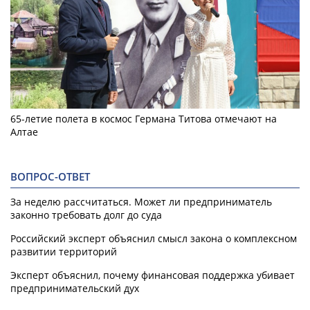
65-летие полета в космос Германа Титова отмечают на
Алтае
ВОПРОС-ОТВЕТ
За неделю рассчитаться. Может ли предприниматель
законно требовать долг до суда
Российский эксперт объяснил смысл закона о комплексном
развитии территорий
Эксперт объяснил, почему финансовая поддержка убивает
предпринимательский дух