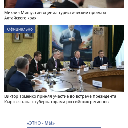
Михаил Мишустин оценил туристические проекты
Алтайского края
Официально
Виктор Томенко принял участие во встрече президента
Кыргызстана с губернаторами российских регионов
«ЭТНО - МЫ»