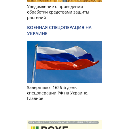
Уведомление о проведении
обработки средствами защиты
растений
ВОЕННАЯ СПЕЦОПЕРАЦИЯ НА
УКРАИНЕ
Завершился 1626-й день
спецоперации РФ на Украине.
Главное
РЕКЛАМА АО "РОССЕЛЬХОЗБАНК". ИНН 772511448.