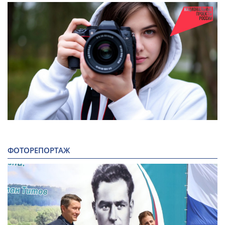
ФОТОРЕПОРТАЖ