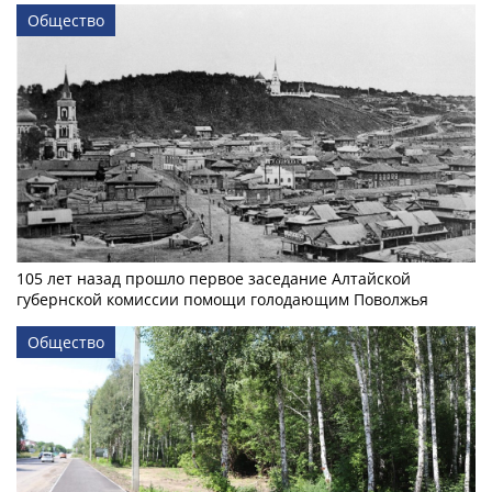
Общество
105 лет назад прошло первое заседание Алтайской
губернской комиссии помощи голодающим Поволжья
Общество