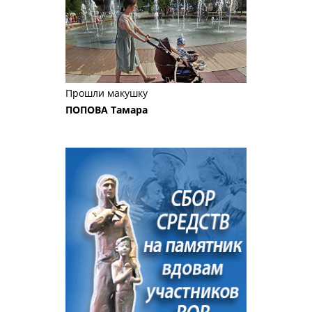
Прошли макушку
ПОПОВА Тамара