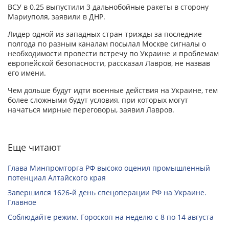
ВСУ в 0.25 выпустили 3 дальнобойные ракеты в сторону
Мариуполя, заявили в ДНР.
Лидер одной из западных стран трижды за последние
полгода по разным каналам посылал Москве сигналы о
необходимости провести встречу по Украине и проблемам
европейской безопасности, рассказал Лавров, не назвав
его имени.
Чем дольше будут идти военные действия на Украине, тем
более сложными будут условия, при которых могут
начаться мирные переговоры, заявил Лавров.
Еще читают
Глава Минпромторга РФ высоко оценил промышленный
потенциал Алтайского края
Завершился 1626-й день спецоперации РФ на Украине.
Главное
Соблюдайте режим. Гороскоп на неделю с 8 по 14 августа