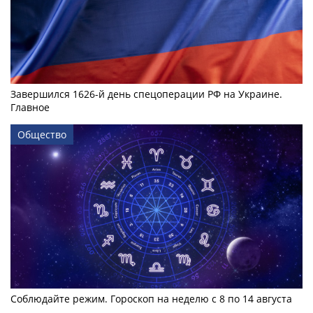
Завершился 1626-й день спецоперации РФ на Украине.
Главное
Общество
Соблюдайте режим. Гороскоп на неделю с 8 по 14 августа