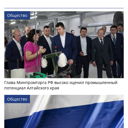
Общество
Глава Минпромторга РФ высоко оценил промышленный
потенциал Алтайского края
Общество