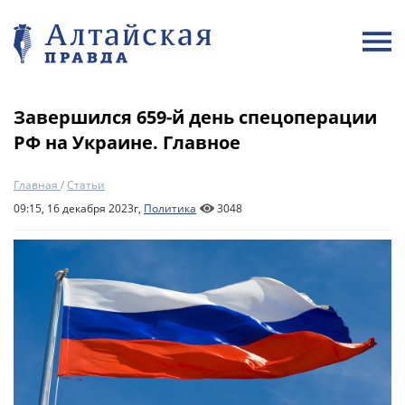
Завершился 659-й день спецоперации
РФ на Украине. Главное
Главная
/
Статьи
09:15, 16 декабря 2023г,
Политика
3048