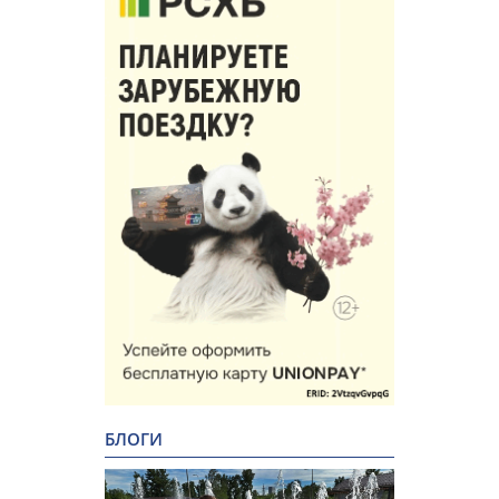
БЛОГИ