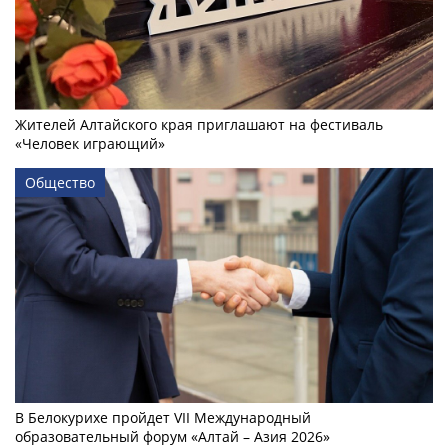
Жителей Алтайского края приглашают на фестиваль
«Человек играющий»
Общество
В Белокурихе пройдет VII Международный
образовательный форум «Алтай – Азия 2026»