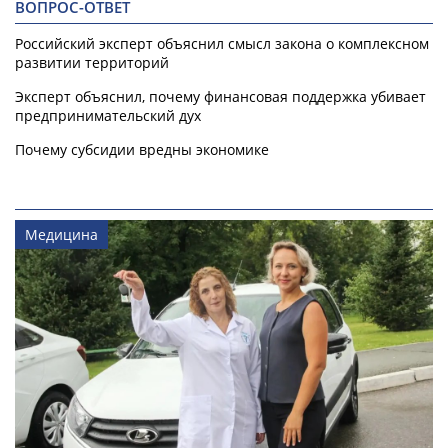
ВОПРОС-ОТВЕТ
Российский эксперт объяснил смысл закона о комплексном
развитии территорий
Эксперт объяснил, почему финансовая поддержка убивает
предпринимательский дух
Почему субсидии вредны экономике
Медицина