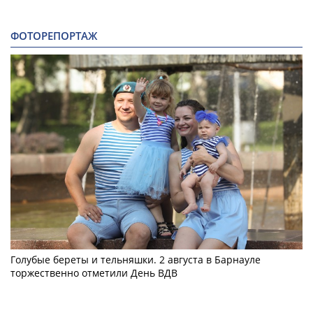
ФОТОРЕПОРТАЖ
Голубые береты и тельняшки. 2 августа в Барнауле
торжественно отметили День ВДВ