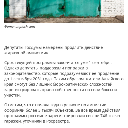
Фото: unplash.com
Депутаты ГосДумы намерены продлить действие
«гаражной амнистии».
Срок текущей программы закончится уже 1 сентября.
Однако депутаты поддержали поправки в
законодательство, которые подразумевают ее продление
до 1 сентября 2031 года. Таким образом, жители Алтайского
края смогут без лишних бюрократических сложностей
зарегистрировать право собственности на свои боксы и
участки.
Отметим, что с начала года в регионе по амнистии
оформили более 3 тысяч объектов. За все время действия
программы россияне зарегистрировали свыше 746 тысяч
гаражей, уточнили в Росреестре.