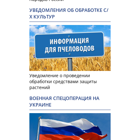
УВЕДОМЛЕНИЯ ОБ ОБРАБОТКЕ С/
Х КУЛЬТУР
Уведомление о проведении
обработки средствами защиты
растений
ВОЕННАЯ СПЕЦОПЕРАЦИЯ НА
УКРАИНЕ