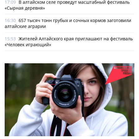
17:09
В алтайском селе проведут масштабный фестиваль
«Сырная деревня»
16:30
657 тысяч тонн грубых и сочных кормов заготовили
алтайские аграрии
15:53
Жителей Алтайского края приглашают на фестиваль
«Человек играющий»