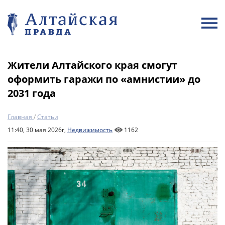
Жители Алтайского края смогут
оформить гаражи по «амнистии» до
2031 года
Главная
/
Статьи
11:40, 30 мая 2026г,
Недвижимость
1162