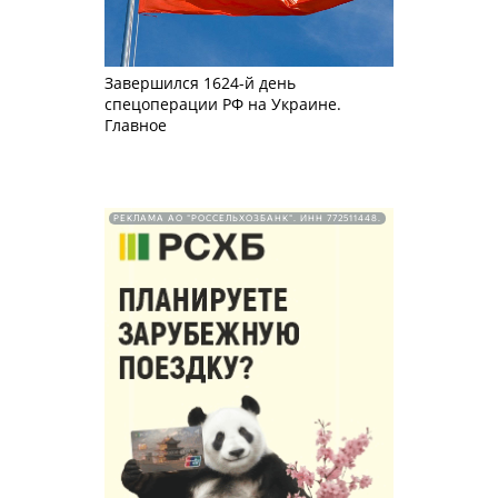
Завершился 1624-й день
спецоперации РФ на Украине.
Главное
РЕКЛАМА АО "РОССЕЛЬХОЗБАНК". ИНН 772511448.