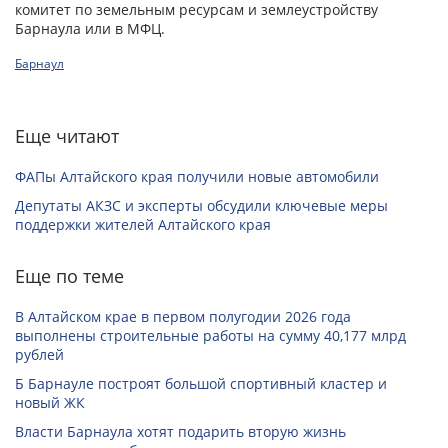
комитет по земельным ресурсам и землеустройству
Барнаула или в МФЦ.
Барнаул
Еще читают
ФАПы Алтайского края получили новые автомобили
Депутаты АКЗС и эксперты обсудили ключевые меры
поддержки жителей Алтайского края
Еще по теме
В Алтайском крае в первом полугодии 2026 года
выполнены строительные работы на сумму 40,177 млрд
рублей
Б Барнауле построят большой спортивный кластер и
новый ЖК
Власти Барнаула хотят подарить вторую жизнь