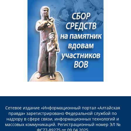
Сетевое издание «Информационный портал «Алтайская
правда» зарегистрировано Федеральной службой по
надзору в сфере связи, информационных технологий и
массовых коммуникаций. Регистрационный номер ЭЛ №
ФС77-89275 от 09.04.2025