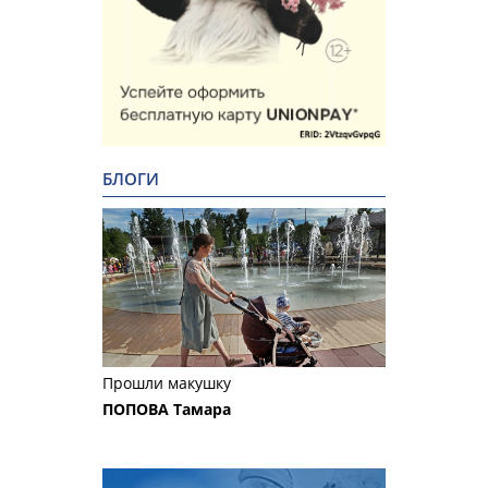
БЛОГИ
Прошли макушку
ПОПОВА Тамара