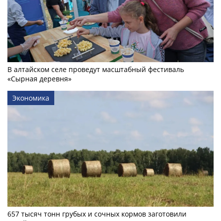
В алтайском селе проведут масштабный фестиваль
«Сырная деревня»
Экономика
657 тысяч тонн грубых и сочных кормов заготовили