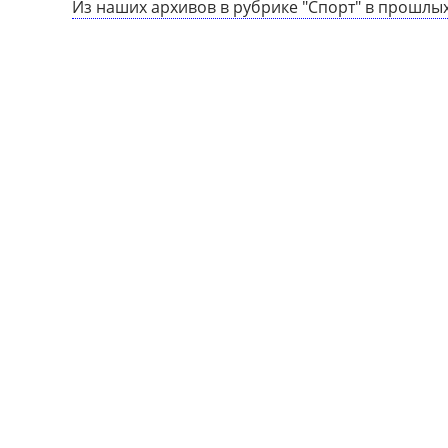
Из наших архивов в рубрике "Спорт" в прошлых