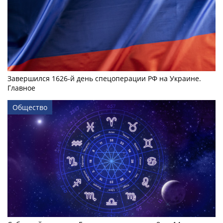
Завершился 1626-й день спецоперации РФ на Украине.
Главное
Общество