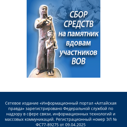
Сетевое издание «Информационный портал «Алтайская
правда» зарегистрировано Федеральной службой по
надзору в сфере связи, информационных технологий и
массовых коммуникаций. Регистрационный номер ЭЛ №
ФС77-89275 от 09.04.2025