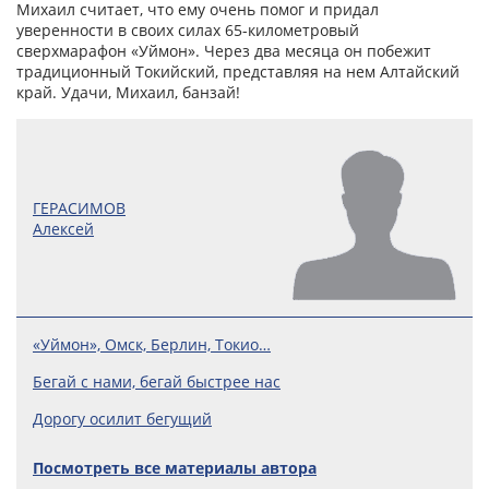
Михаил считает, что ему очень помог и придал
уверенности в своих силах 65-километровый
сверхмарафон «Уймон». Через два месяца он побежит
традиционный Токийский, представляя на нем Алтайский
край. Удачи, Михаил, банзай!
ГЕРАСИМОВ
Алексей
«Уймон», Омск, Берлин, Токио…
Бегай с нами, бегай быстрее нас
Дорогу осилит бегущий
Посмотреть все материалы автора