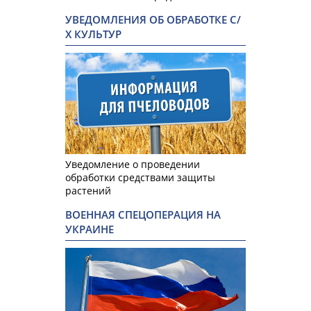
УВЕДОМЛЕНИЯ ОБ ОБРАБОТКЕ С/
Х КУЛЬТУР
Уведомление о проведении
обработки средствами защиты
растений
ВОЕННАЯ СПЕЦОПЕРАЦИЯ НА
УКРАИНЕ