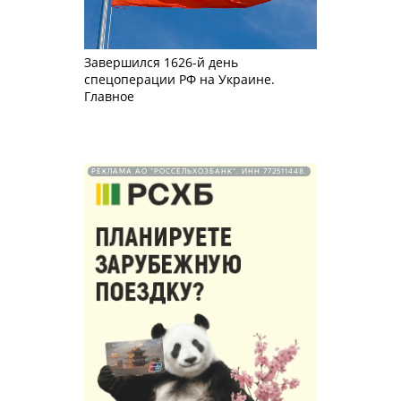
Завершился 1626-й день
спецоперации РФ на Украине.
Главное
РЕКЛАМА АО "РОССЕЛЬХОЗБАНК". ИНН 772511448.