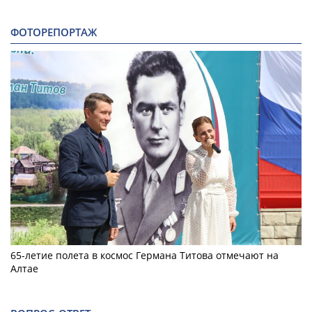
ФОТОРЕПОРТАЖ
65-летие полета в космос Германа Титова отмечают на
Алтае