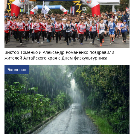
Виктор Томенко и Александр Романенко поздравили
жителей Алтайского края с Днем физкультурника
Экология