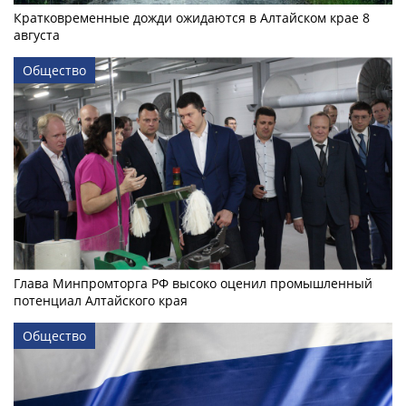
Кратковременные дожди ожидаются в Алтайском крае 8
августа
Общество
Глава Минпромторга РФ высоко оценил промышленный
потенциал Алтайского края
Общество