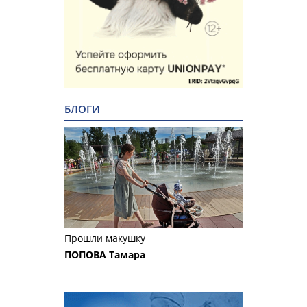
БЛОГИ
Прошли макушку
ПОПОВА Тамара