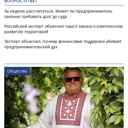
ВОПРОС-ОТВЕТ
За неделю рассчитаться. Может ли предприниматель
законно требовать долг до суда
Российский эксперт объяснил смысл закона о комплексном
развитии территорий
Эксперт объяснил, почему финансовая поддержка убивает
предпринимательский дух
Общество