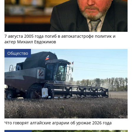
7 августа 2005 года погиб в автокатастрофе политик и
актер Михаил Евдокимов
Общество
Что говорят алтайские аграрии об урожае 2026 года