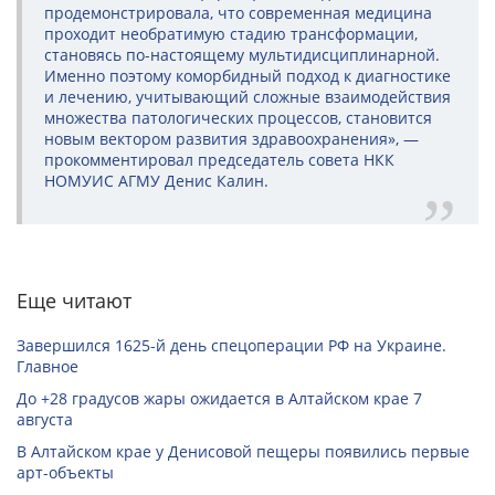
продемонстрировала, что современная медицина
проходит необратимую стадию трансформации,
становясь по-настоящему мультидисциплинарной.
Именно поэтому коморбидный подход к диагностике
и лечению, учитывающий сложные взаимодействия
множества патологических процессов, становится
новым вектором развития здравоохранения», —
прокомментировал председатель совета НКК
НОМУИС АГМУ Денис Калин.
Еще читают
Завершился 1625-й день спецоперации РФ на Украине.
Главное
До +28 градусов жары ожидается в Алтайском крае 7
августа
В Алтайском крае у Денисовой пещеры появились первые
арт-объекты