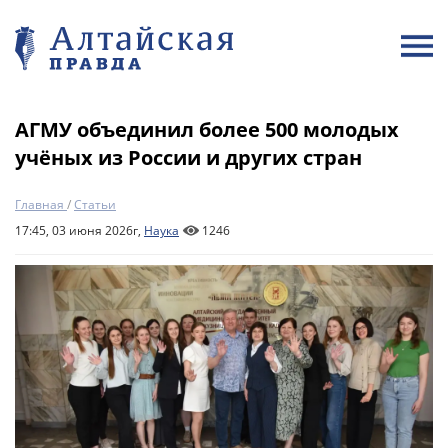
АГМУ объединил более 500 молодых
учёных из России и других стран
Главная
/
Статьи
17:45, 03 июня 2026г,
Наука
1246