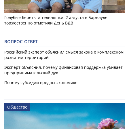
Голубые береты и тельняшки. 2 августа в Барнауле
торжественно отметили День ВДВ
ВОПРОС-ОТВЕТ
Российский эксперт объяснил смысл закона о комплексном
развитии территорий
Эксперт объяснил, почему финансовая поддержка убивает
предпринимательский дух
Почему субсидии вредны экономике
Общество