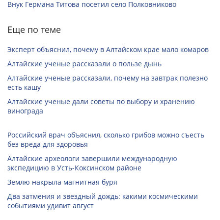
Внук Германа Титова посетил село Полковниково
Еще по теме
Эксперт объяснил, почему в Алтайском крае мало комаров
Алтайские ученые рассказали о пользе дынь
Алтайские ученые рассказали, почему на завтрак полезно
есть кашу
Алтайские ученые дали советы по выбору и хранению
винограда
Российский врач объяснил, сколько грибов можно съесть
без вреда для здоровья
Алтайские археологи завершили международную
экспедицию в Усть-Коксинском районе
Землю накрыла магнитная буря
Два затмения и звездный дождь: какими космическими
событиями удивит август