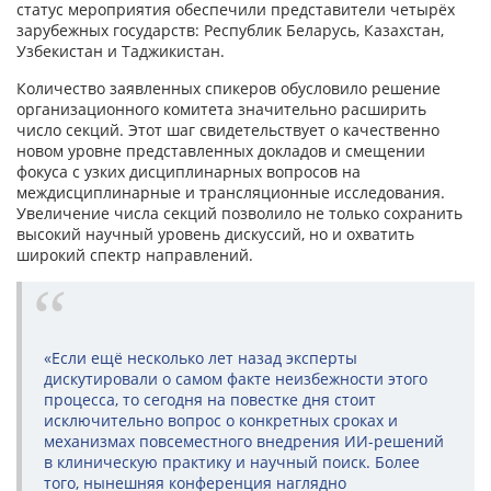
статус мероприятия обеспечили представители четырёх
зарубежных государств: Республик Беларусь, Казахстан,
Узбекистан и Таджикистан.
Количество заявленных спикеров обусловило решение
организационного комитета значительно расширить
число секций. Этот шаг свидетельствует о качественно
новом уровне представленных докладов и смещении
фокуса с узких дисциплинарных вопросов на
междисциплинарные и трансляционные исследования.
Увеличение числа секций позволило не только сохранить
высокий научный уровень дискуссий, но и охватить
широкий спектр направлений.
«Если ещё несколько лет назад эксперты
дискутировали о самом факте неизбежности этого
процесса, то сегодня на повестке дня стоит
исключительно вопрос о конкретных сроках и
механизмах повсеместного внедрения ИИ-решений
в клиническую практику и научный поиск. Более
того, нынешняя конференция наглядно