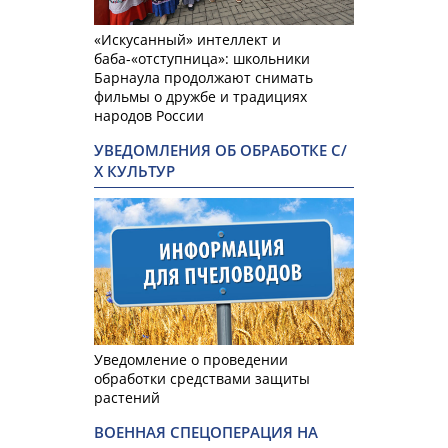
«Искусанный» интеллект и
баба-«отступница»: школьники
Барнаула продолжают снимать
фильмы о дружбе и традициях
народов России
УВЕДОМЛЕНИЯ ОБ ОБРАБОТКЕ С/
Х КУЛЬТУР
Уведомление о проведении
обработки средствами защиты
растений
ВОЕННАЯ СПЕЦОПЕРАЦИЯ НА