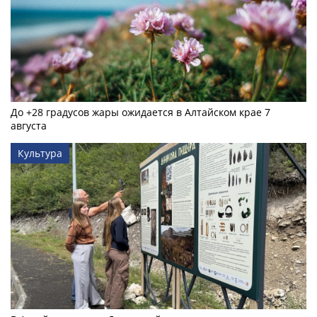
До +28 градусов жары ожидается в Алтайском крае 7
августа
Культура