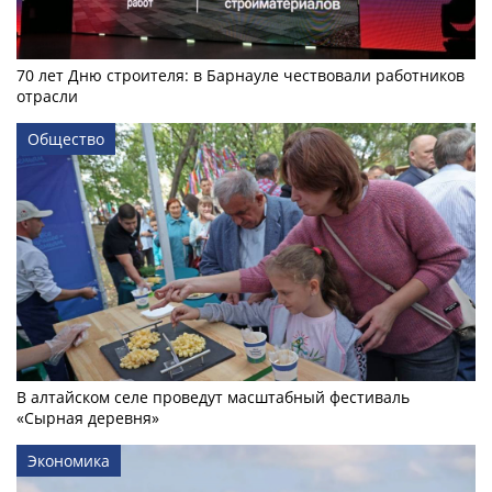
70 лет Дню строителя: в Барнауле чествовали работников
отрасли
Общество
В алтайском селе проведут масштабный фестиваль
«Сырная деревня»
Экономика