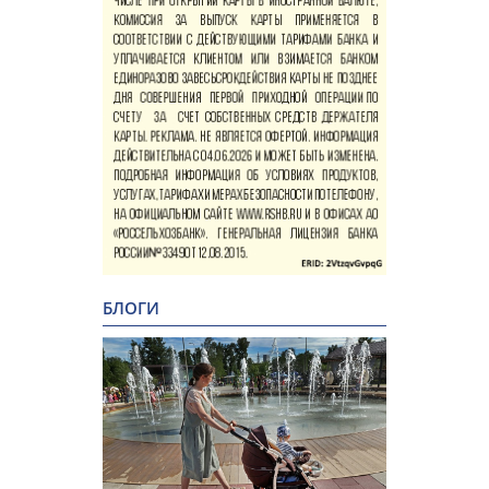
БЛОГИ