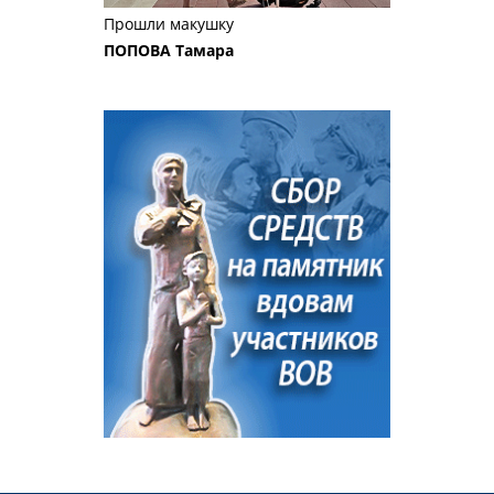
Прошли макушку
ПОПОВА Тамара