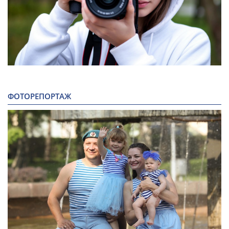
ФОТОРЕПОРТАЖ