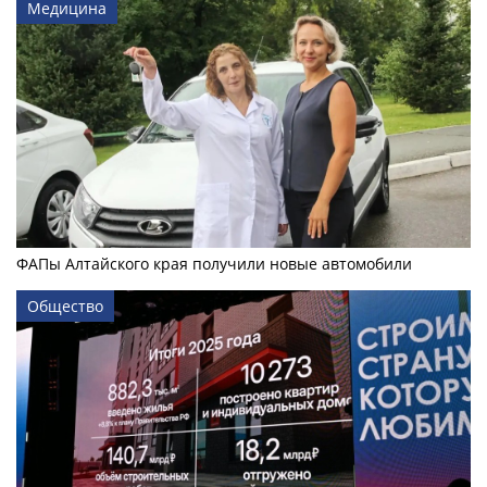
Медицина
ФАПы Алтайского края получили новые автомобили
Общество