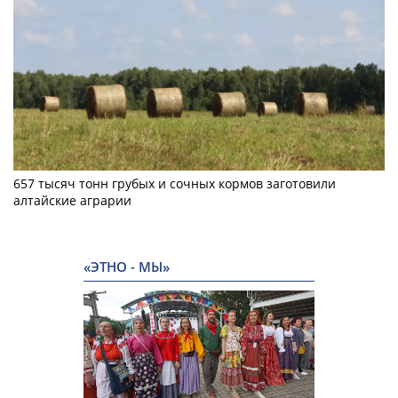
657 тысяч тонн грубых и сочных кормов заготовили
алтайские аграрии
«ЭТНО - МЫ»