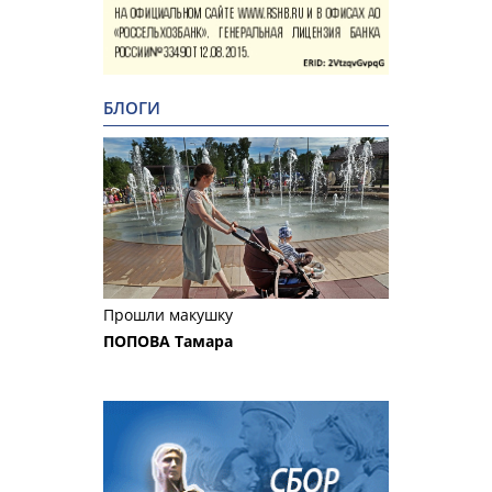
БЛОГИ
Прошли макушку
ПОПОВА Тамара