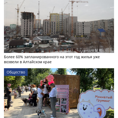
Более 60% запланированного на этот год жилья уже
возвели в Алтайском крае
Общество