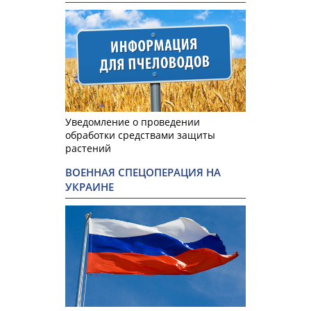
Уведомление о проведении
обработки средствами защиты
растений
ВОЕННАЯ СПЕЦОПЕРАЦИЯ НА
УКРАИНЕ