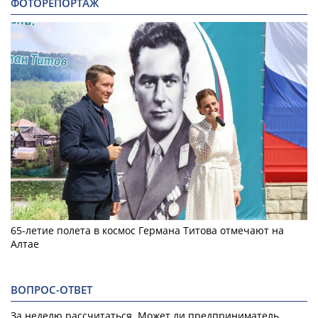
ФОТОРЕПОРТАЖ
65-летие полета в космос Германа Титова отмечают на
Алтае
ВОПРОС-ОТВЕТ
За неделю рассчитаться. Может ли предприниматель