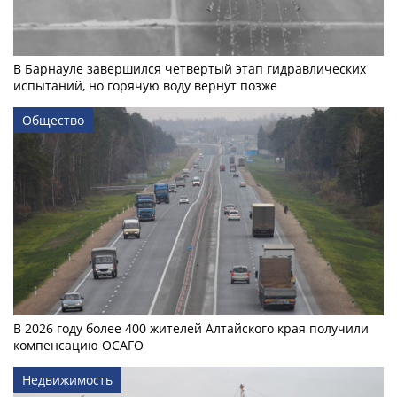
В Барнауле завершился четвертый этап гидравлических
испытаний, но горячую воду вернут позже
Общество
В 2026 году более 400 жителей Алтайского края получили
компенсацию ОСАГО
Недвижимость