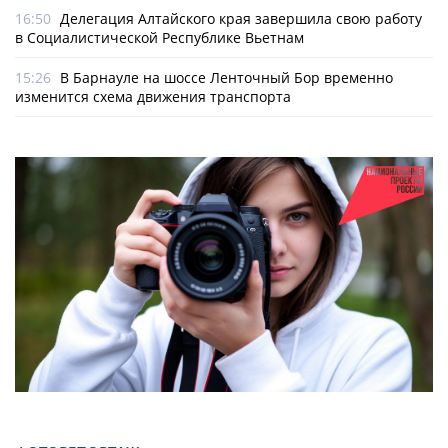
16:50
Делегация Алтайского края завершила свою работу
в Социалистической Республике Вьетнам
15:26
В Барнауле на шоссе Ленточный Бор временно
изменится схема движения транспорта