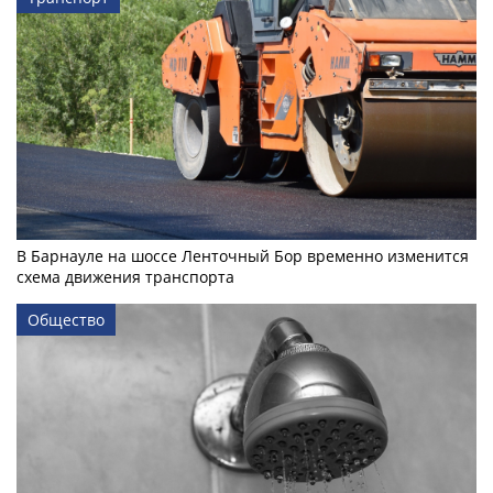
В Барнауле на шоссе Ленточный Бор временно изменится
схема движения транспорта
Общество