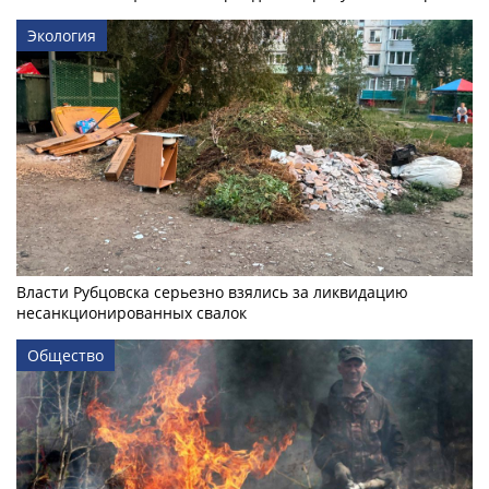
Экология
Власти Рубцовска серьезно взялись за ликвидацию
несанкционированных свалок
Общество