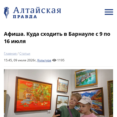
Афиша. Куда сходить в Барнауле с 9 по
16 июля
Главная
/
Статьи
15:45, 09 июля 2026г,
Культура
1195