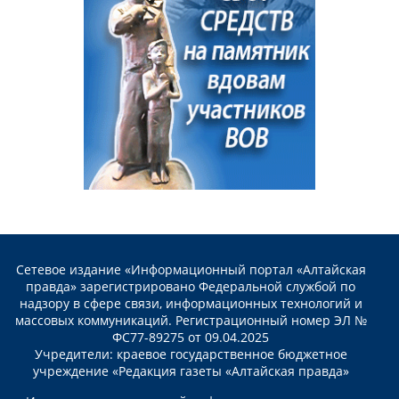
Сетевое издание «Информационный портал «Алтайская
правда» зарегистрировано Федеральной службой по
надзору в сфере связи, информационных технологий и
массовых коммуникаций. Регистрационный номер ЭЛ №
ФС77-89275 от 09.04.2025
Учредители: краевое государственное бюджетное
учреждение «Редакция газеты «Алтайская правда»